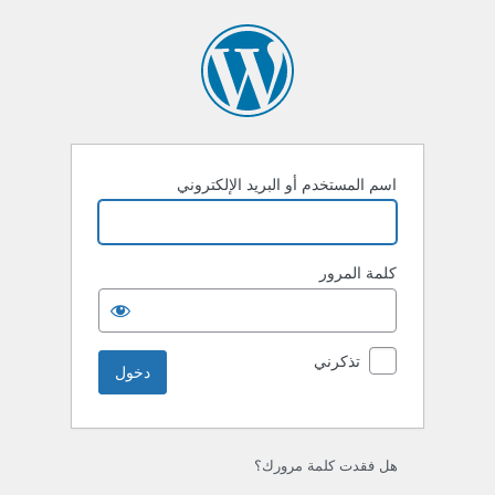
خول
اسم المستخدم أو البريد الإلكتروني
كلمة المرور
تذكرني
هل فقدت كلمة مرورك؟