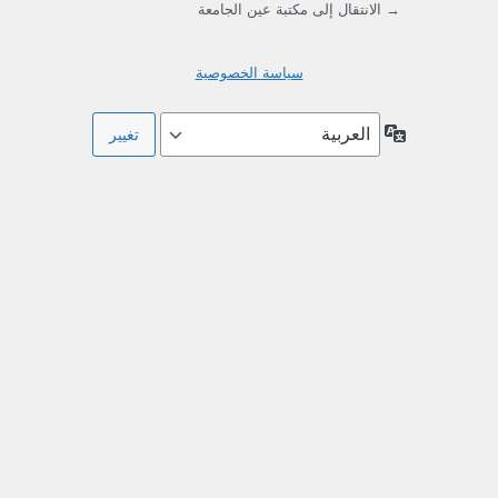
→ الانتقال إلى مكتبة عين الجامعة
سياسة الخصوصية
اللغة