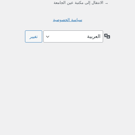
→ الانتقال إلى مكتبة عين الجامعة
سياسة الخصوصية
اللغة