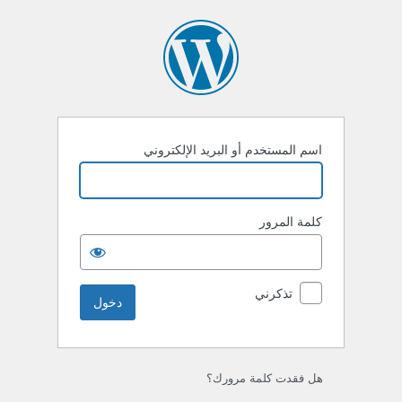
خول
اسم المستخدم أو البريد الإلكتروني
كلمة المرور
تذكرني
هل فقدت كلمة مرورك؟