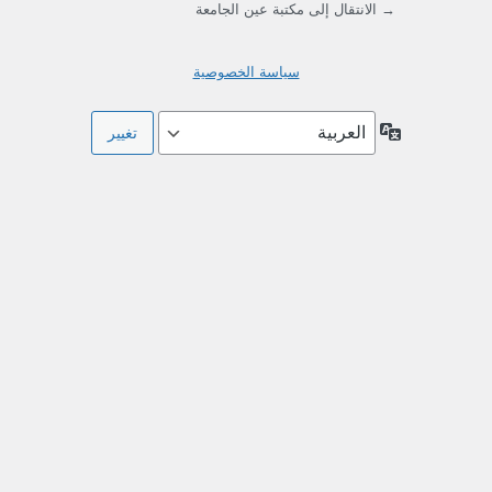
→ الانتقال إلى مكتبة عين الجامعة
سياسة الخصوصية
اللغة