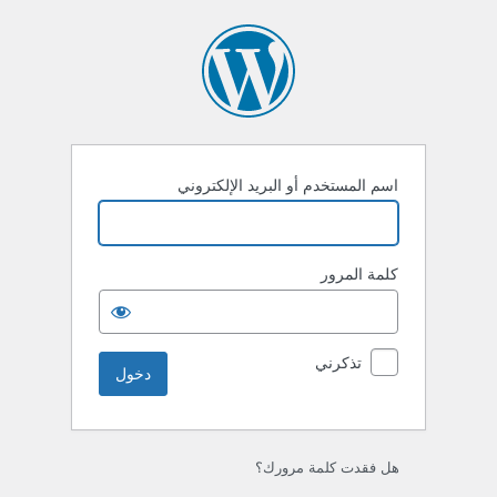
خول
اسم المستخدم أو البريد الإلكتروني
كلمة المرور
تذكرني
هل فقدت كلمة مرورك؟