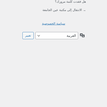
هل فقدت كلمة مرورك؟
→ الانتقال إلى مكتبة عين الجامعة
سياسة الخصوصية
اللغة