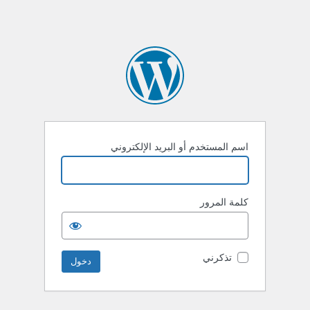
اسم المستخدم أو البريد الإلكتروني
كلمة المرور
تذكرني