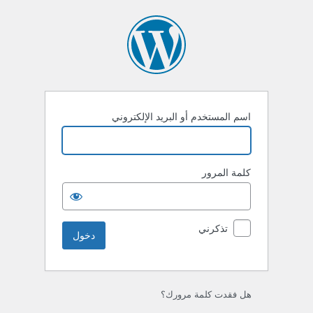
خول
اسم المستخدم أو البريد الإلكتروني
كلمة المرور
تذكرني
هل فقدت كلمة مرورك؟