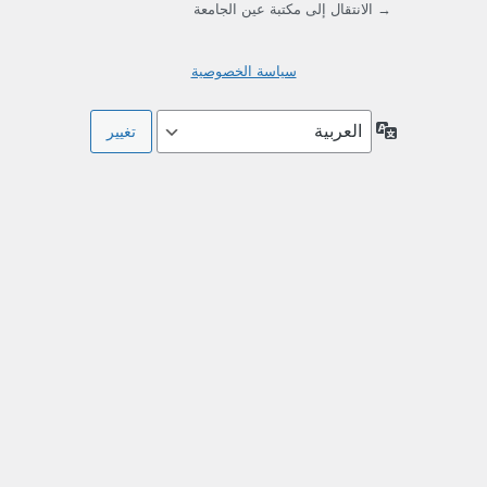
→ الانتقال إلى مكتبة عين الجامعة
سياسة الخصوصية
اللغة