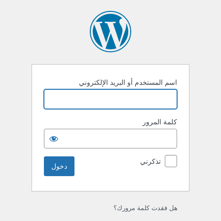
خول
اسم المستخدم أو البريد الإلكتروني
كلمة المرور
تذكرني
هل فقدت كلمة مرورك؟