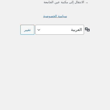
→ الانتقال إلى مكتبة عين الجامعة
سياسة الخصوصية
اللغة