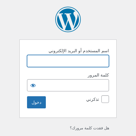
خول
اسم المستخدم أو البريد الإلكتروني
كلمة المرور
تذكرني
هل فقدت كلمة مرورك؟