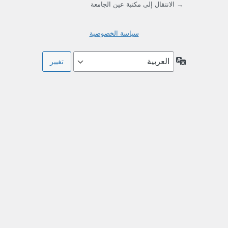
→ الانتقال إلى مكتبة عين الجامعة
سياسة الخصوصية
اللغة