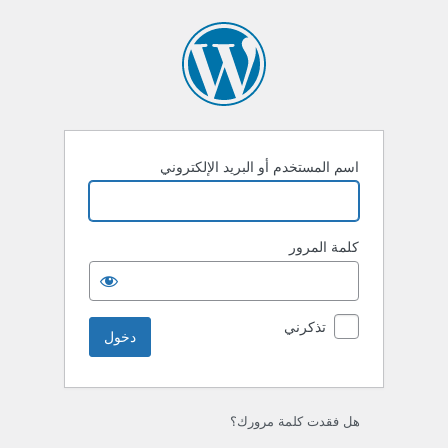
خول
اسم المستخدم أو البريد الإلكتروني
كلمة المرور
تذكرني
هل فقدت كلمة مرورك؟