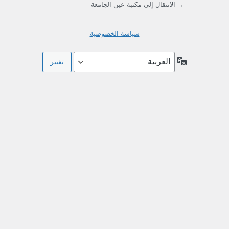
→ الانتقال إلى مكتبة عين الجامعة
سياسة الخصوصية
اللغة