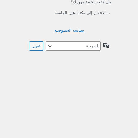
هل فقدت كلمة مرورك؟
→ الانتقال إلى مكتبة عين الجامعة
سياسة الخصوصية
اللغة