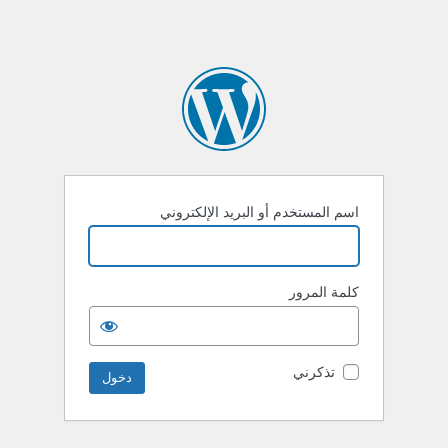
اسم المستخدم أو البريد الإلكتروني
كلمة المرور
تذكرني