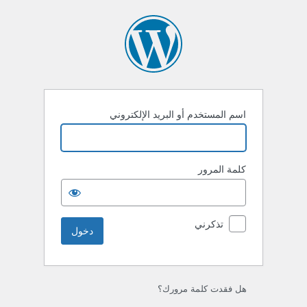
خول
اسم المستخدم أو البريد الإلكتروني
كلمة المرور
تذكرني
هل فقدت كلمة مرورك؟