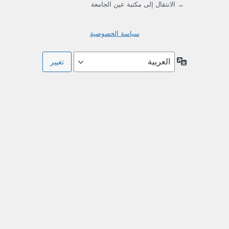
→ الانتقال إلى مكتبة عين الجامعة
سياسة الخصوصية
اللغة