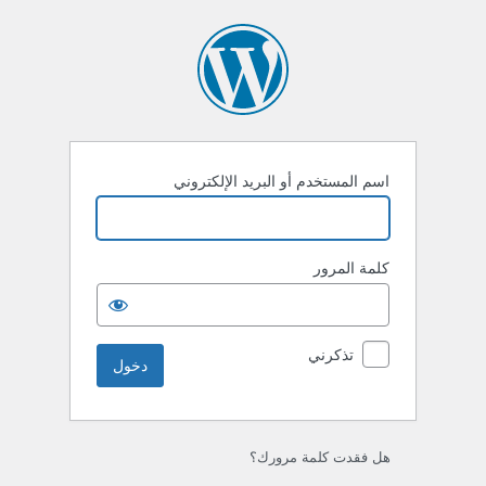
خول
اسم المستخدم أو البريد الإلكتروني
كلمة المرور
تذكرني
هل فقدت كلمة مرورك؟