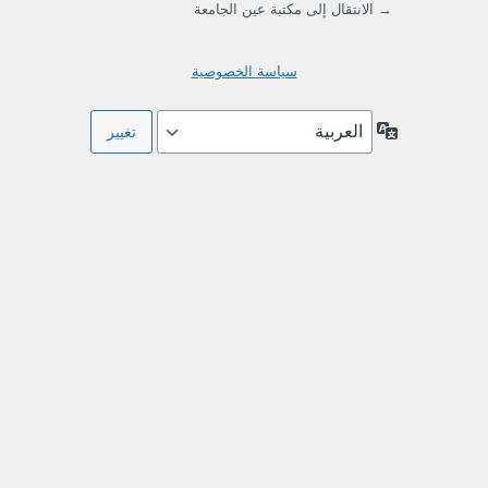
→ الانتقال إلى مكتبة عين الجامعة
سياسة الخصوصية
اللغة