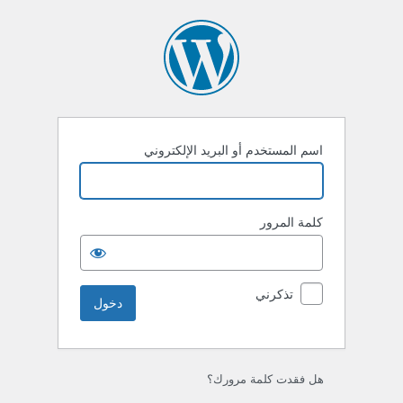
خول
اسم المستخدم أو البريد الإلكتروني
كلمة المرور
تذكرني
هل فقدت كلمة مرورك؟