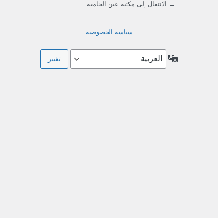
→ الانتقال إلى مكتبة عين الجامعة
سياسة الخصوصية
اللغة