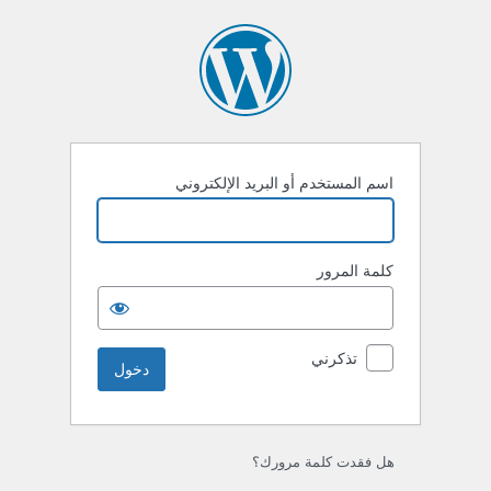
خول
اسم المستخدم أو البريد الإلكتروني
كلمة المرور
تذكرني
هل فقدت كلمة مرورك؟