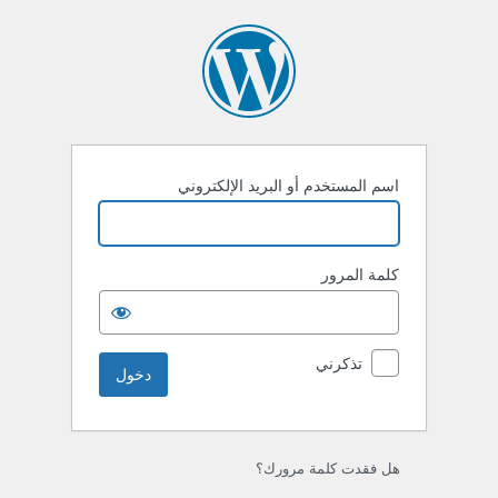
خول
اسم المستخدم أو البريد الإلكتروني
كلمة المرور
تذكرني
هل فقدت كلمة مرورك؟