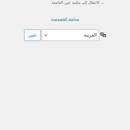
→ الانتقال إلى مكتبة عين الجامعة
سياسة الخصوصية
اللغة