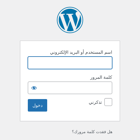
خول
اسم المستخدم أو البريد الإلكتروني
كلمة المرور
تذكرني
هل فقدت كلمة مرورك؟