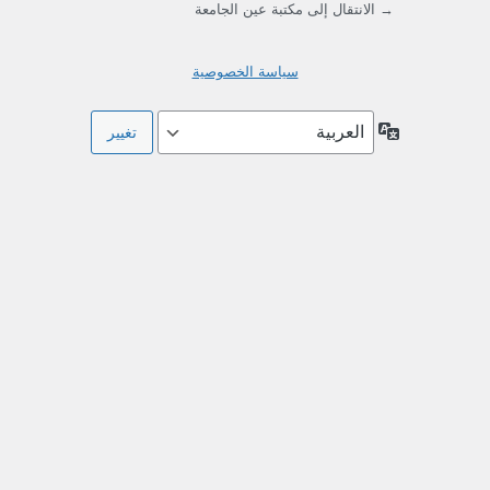
→ الانتقال إلى مكتبة عين الجامعة
سياسة الخصوصية
اللغة