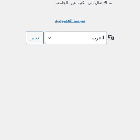
→ الانتقال إلى مكتبة عين الجامعة
سياسة الخصوصية
اللغة