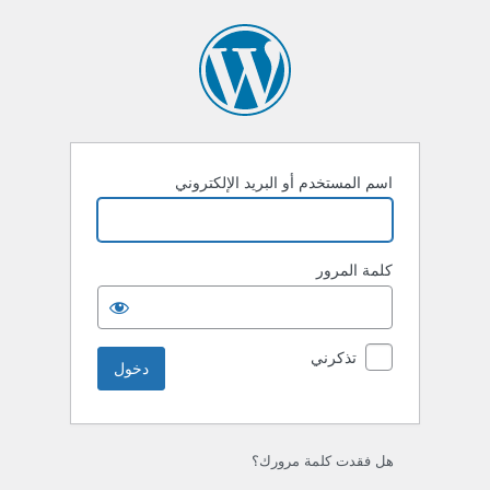
خول
اسم المستخدم أو البريد الإلكتروني
كلمة المرور
تذكرني
هل فقدت كلمة مرورك؟