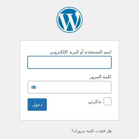
خول
اسم المستخدم أو البريد الإلكتروني
كلمة المرور
تذكرني
هل فقدت كلمة مرورك؟