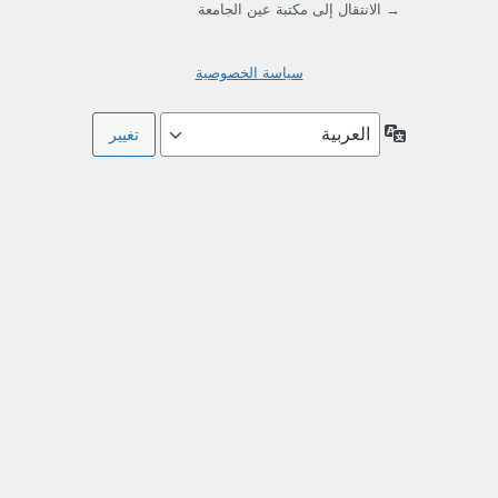
→ الانتقال إلى مكتبة عين الجامعة
سياسة الخصوصية
اللغة