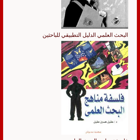
البحث العلمي الدليل التطبيقي للباحثين