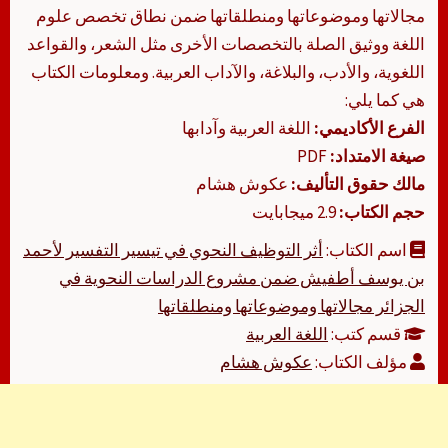
مجالاتها وموضوعاتها ومنطلقاتها ضمن نطاق تخصص علوم
اللغة ووثيق الصلة بالتخصصات الأخرى مثل الشعر، والقواعد
اللغوية، والأدب، والبلاغة، والآداب العربية. ومعلومات الكتاب
هي كما يلي:
الفرع الأكاديمي:
اللغة العربية وآدابها
صيغة الامتداد:
PDF
مالك حقوق التأليف:
عكوش هشام
حجم الكتاب:
2.9 ميجابايت
اسم الكتاب:
أثر التوظيف النحوي في تيسير التفسير لأحمد
بن يوسف أطفيش ضمن مشروع الدراسات النحوية في
الجزائر مجالاتها وموضوعاتها ومنطلقاتها
قسم كتب:
اللغة العربية
مؤلف الكتاب:
عكوش هشام