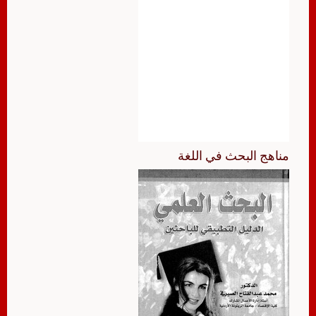
مناهج البحث في اللغة