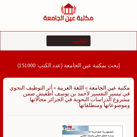
لتجاوز
لى
لمحتوى
إبحث بمكتبة عين الجامعة (عدد الكتب: 151000)
مكتبة عين الجامعة
»
اللغة العربية
»
أثر التوظيف النحوي
في تيسير التفسير لأحمد بن يوسف أطفيش ضمن
مشروع الدراسات النحوية في الجزائر مجالاتها
وموضوعاتها ومنطلقاتها