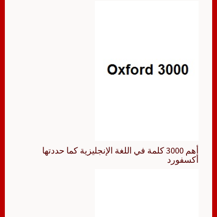
أهم 3000 كلمة في اللغة الإنجليزية كما حددتها
أكسفورد