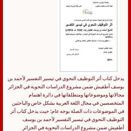
يدخل كتاب أثر التوظيف النحوي في تيسير التفسير لأحمد بن
يوسف أطفيش ضمن مشروع الدراسات النحوية في الجزائر
مجالاتها وموضوعاتها ومنطلقاتها في دائرة اهتمام
المتخصصين في مجال اللغة العربية بشكل خاص والباحثين
في الموضوعات ذات الصلة بوجه عام؛ حيث يدخل كتاب أثر
التوظيف النحوي في تيسير التفسير لأحمد بن يوسف
أطفيش ضمن مشروع الدراسات النحوية في الجزائر