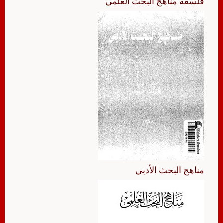
فلسفة مناهج البحث العلمي
مناهج البحث الأدبي