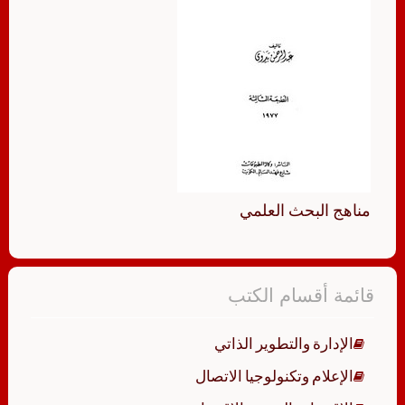
مناهج البحث العلمي
قائمة أقسام الكتب
الإدارة والتطوير الذاتي
الإعلام وتكنولوجيا الاتصال