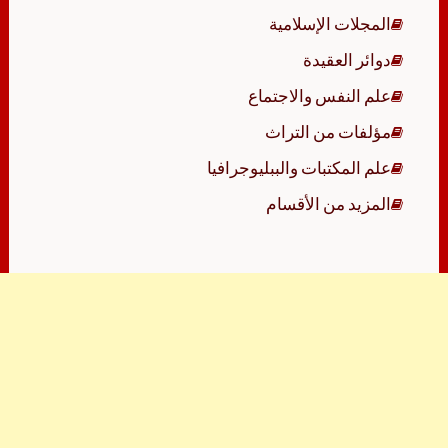
المجلات الإسلامية
دوائر العقيدة
علم النفس والاجتماع
مؤلفات من التراث
علم المكتبات والببليوجرافيا
المزيد من الأقسام