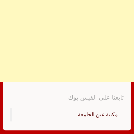
تابعنا على الفيس بوك
‏مكتبة عين الجامعة‏