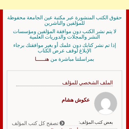
حقوق الكتب المنشورة عبر مكتبة عين الجامعة محفوظة
للمؤلفين والناشرين
لا يتم نشر الكتب دون موافقة المؤلفين ومؤسسات
النشر والمجلات والدوريات العلمية
إذا تم نشر كتابك دون علمك أو بغير موافقتك برجاء
الإبلاغ لوقف عرض الكتاب
بمراسلتنا مباشرة من
هنــــــا
الملف الشخصي للمؤلف
عكوش هشام
بعض كتب المؤلف:
تصفح كل كتب المؤلف