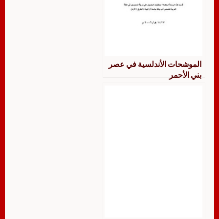
الموشحات الأندلسية في عصر
بني الأحمر