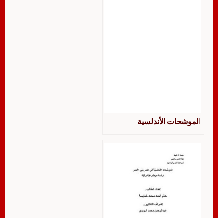
الموشحات الأندلسية