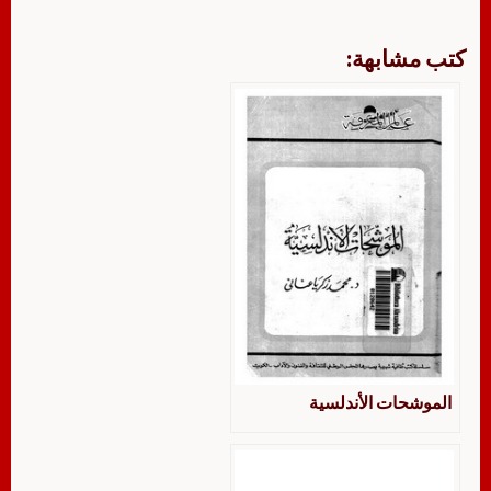
كتب مشابهة:
الموشحات الأندلسية