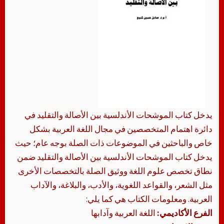
يدخل كتاب الموشحات الأندلسية بين الأصالة والتقليد في
دائرة اهتمام المتخصصين في مجال اللغة العربية بشكل
خاص والباحثين في الموضوعات ذات الصلة بوجه عام؛ حيث
يدخل كتاب الموشحات الأندلسية بين الأصالة والتقليد ضمن
نطاق تخصص علوم اللغة ووثيق الصلة بالتخصصات الأخرى
مثل الشعر، والقواعد اللغوية، والأدب، والبلاغة، والآداب
العربية. ومعلومات الكتاب هي كما يلي:
الفرع الأكاديمي:
اللغة العربية وآدابها