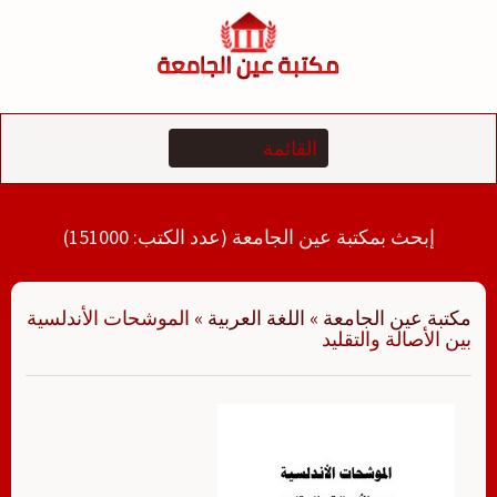
لتجاوز
لى
لمحتوى
إبحث بمكتبة عين الجامعة (عدد الكتب: 151000)
مكتبة عين الجامعة
»
اللغة العربية
»
الموشحات الأندلسية
بين الأصالة والتقليد