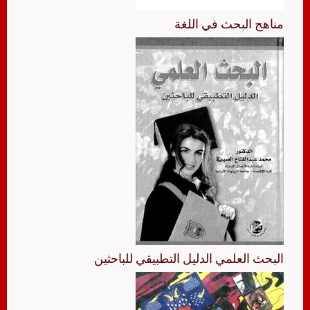
مناهج البحث في اللغة
البحث العلمي الدليل التطبيقي للباحثين