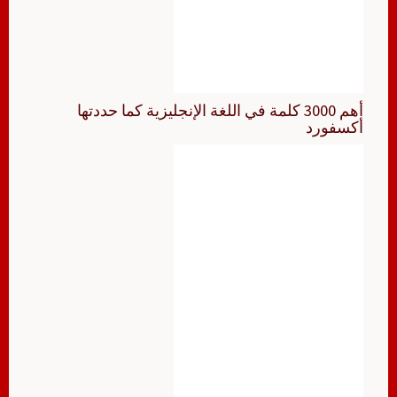
أهم 3000 كلمة في اللغة الإنجليزية كما حددتها
أكسفورد