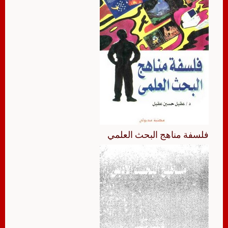
فلسفة مناهج البحث العلمي