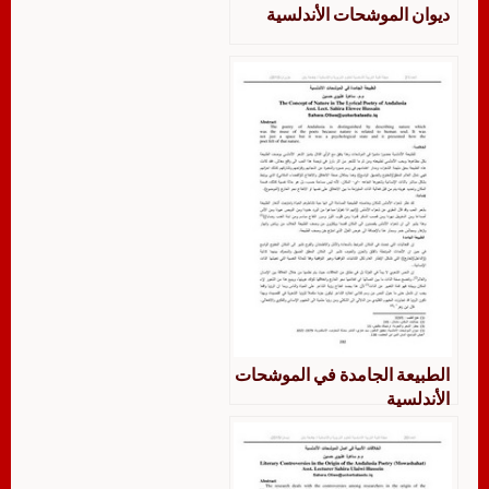
ديوان الموشحات الأندلسية
الطبيعة الجامدة في الموشحات
الأندلسية