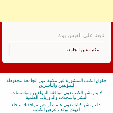
تابعنا على الفيس بوك
‏مكتبة عين الجامعة‏
حقوق الكتب المنشورة عبر مكتبة عين الجامعة محفوظة
للمؤلفين والناشرين
لا يتم نشر الكتب دون موافقة المؤلفين ومؤسسات
النشر والمجلات والدوريات العلمية
إذا تم نشر كتابك دون علمك أو بغير موافقتك برجاء
الإبلاغ لوقف عرض الكتاب