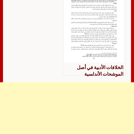
الخلافات الأدبية في أصل
الموشحات الأندلسية