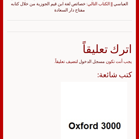
العباسي
|| الكتاب التالي:
خصائص لغة ابن قيم الجوزية من خلال كتابه
مفتاح دار السعادة
اترك تعليقاً
يجب أنت تكون
مسجل الدخول
لتضيف تعليقاً.
كتب شائعة: