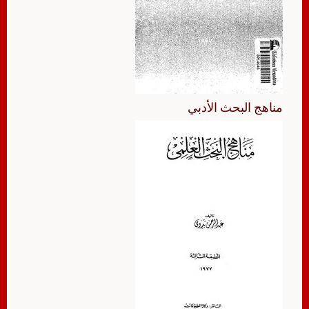
مناهج البحث الأدبي