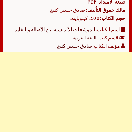
صيغة الامتداد:
PDF
مالك حقوق التأليف:
صادق حسين كنيج
حجم الكتاب:
150.0 كيلوبايت
اسم الكتاب:
الموشحات الأندلسية بين الأصالة والتقليد
قسم كتب:
اللغة العربية
مؤلف الكتاب:
صادق حسين كنيج