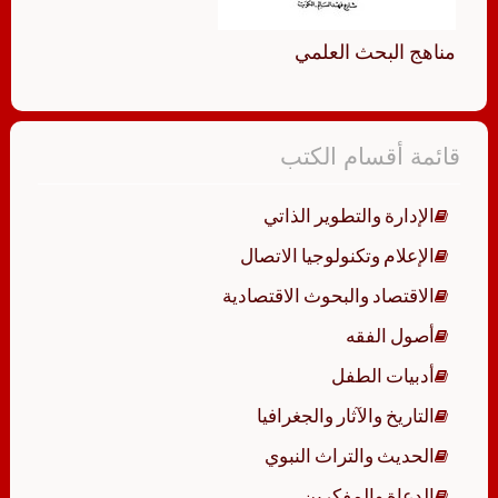
مناهج البحث العلمي
قائمة أقسام الكتب
الإدارة والتطوير الذاتي
الإعلام وتكنولوجيا الاتصال
الاقتصاد والبحوث الاقتصادية
أصول الفقه
أدبيات الطفل
التاريخ والآثار والجغرافيا
الحديث والتراث النبوي
الدعاة والمفكرين