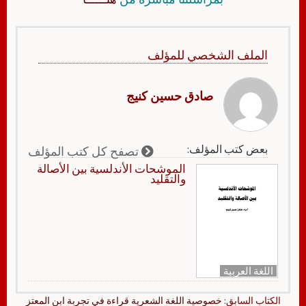
الملف الشخصي للمؤلف
صادق حسين كنيج
بعض كتب المؤلف:
تصفح كل كتب المؤلف
الموشحات الأندلسية بين الأصالة
والتقليد
اللغة العربية
الكتاب السابق:
خصوصية اللغة الشعرية قراءة في تجربة ابن المعتز