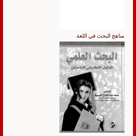
مناهج البحث في اللغة