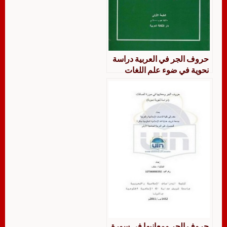
حروف الجر في العربية دراسة
نحوية في ضوء علم اللغات
السامية المقارن
حروف الجر ومعانيها في سورة