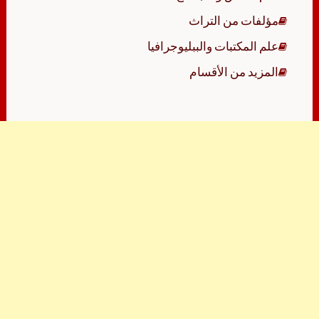
مؤلفات من التراث
علم المكتبات والببليوجرافيا
المزيد من الأقسام