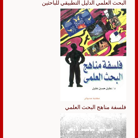
البحث العلمي الدليل التطبيقي للباحثين
فلسفة مناهج البحث العلمي