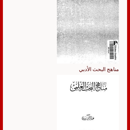
مناهج البحث الأدبي