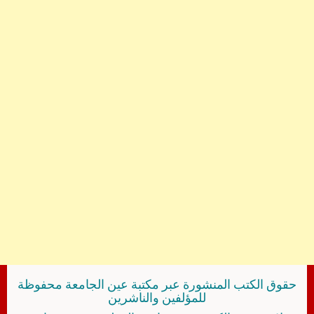
حقوق الكتب المنشورة عبر مكتبة عين الجامعة محفوظة
للمؤلفين والناشرين