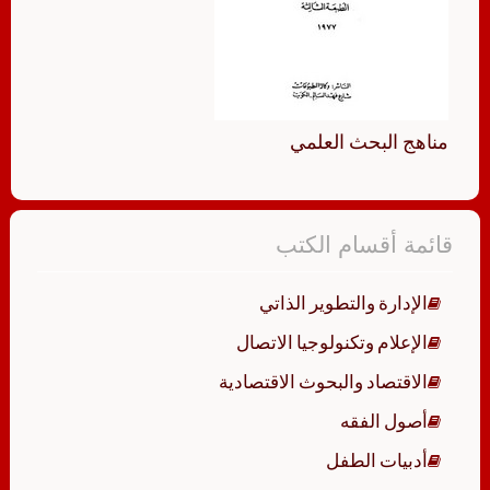
مناهج البحث العلمي
قائمة أقسام الكتب
الإدارة والتطوير الذاتي
الإعلام وتكنولوجيا الاتصال
الاقتصاد والبحوث الاقتصادية
أصول الفقه
أدبيات الطفل