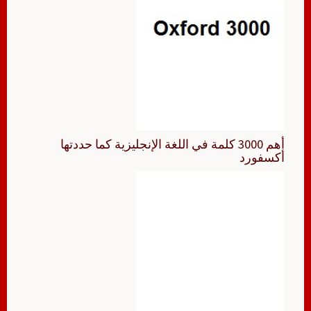
أهم 3000 كلمة في اللغة الإنجليزية كما حددتها
أكسفورد