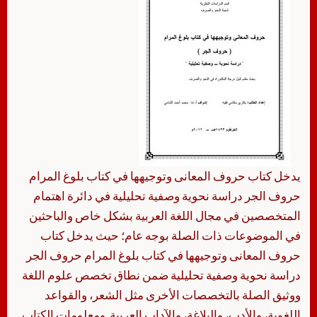
يدخل كتاب حروف المعانى وتوجيهها في كتاب بلوغ المرام
حروف الجر دراسة نحوية وصفية تحليلية في دائرة اهتمام
المتخصصين في مجال اللغة العربية بشكل خاص والباحثين
في الموضوعات ذات الصلة بوجه عام؛ حيث يدخل كتاب
حروف المعانى وتوجيهها في كتاب بلوغ المرام حروف الجر
دراسة نحوية وصفية تحليلية ضمن نطاق تخصص علوم اللغة
ووثيق الصلة بالتخصصات الأخرى مثل الشعر، والقواعد
اللغوية، والأدب، والبلاغة، والآداب العربية. ومعلومات الكتاب