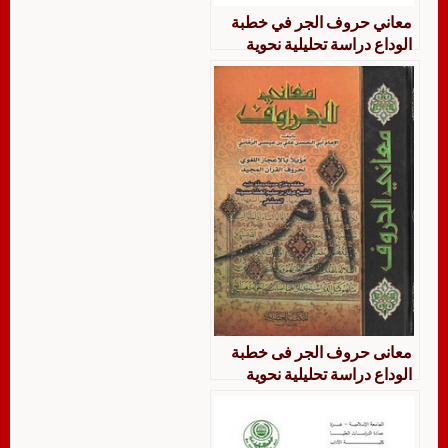
معاني حروف الجر في خطبة
الوداع دراسة تحليلية نحوية
معانى حروف الجر فى خطبة
الوداع دراسة تحليلية نحوية