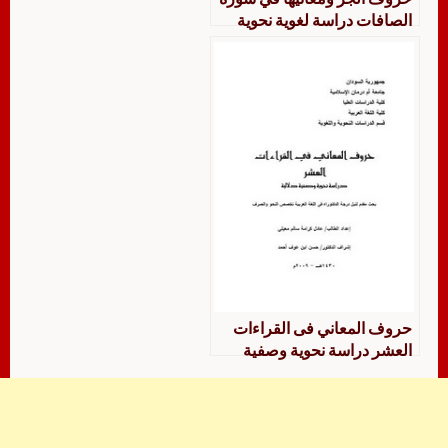
الصافات دراسة لغوية نحوية
حروف المعاني فى القراءات
العشر دراسة نحوية وصفية
دلالية