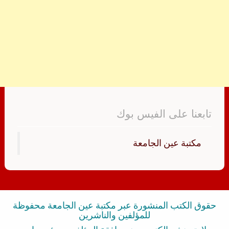
تابعنا على الفيس بوك
‏مكتبة عين الجامعة‏
حقوق الكتب المنشورة عبر مكتبة عين الجامعة محفوظة
للمؤلفين والناشرين