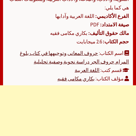
هي كما يلي:
الفرع الأكاديمي:
اللغة العربية وآدابها
صيغة الامتداد:
PDF
مالك حقوق التأليف:
بكاري مكامى فقيه
حجم الكتاب:
2.6 ميجابايت
اسم الكتاب:
حروف المعانى وتوجيهها في كتاب بلوغ
المرام حروف الجر دراسة نحوية وصفية تحليلية
قسم كتب:
اللغة العربية
مؤلف الكتاب:
بكاري مكامى فقيه