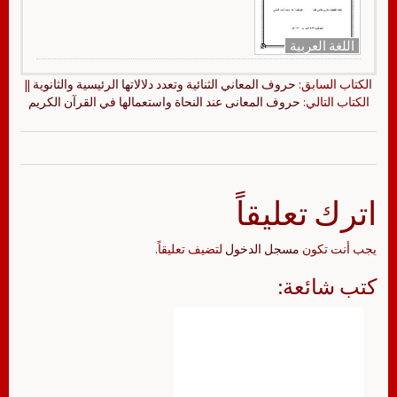
اللغة العربية
الكتاب السابق:
حروف المعاني الثنائية وتعدد دلالاتها الرئيسية والثانوية
||
الكتاب التالي:
حروف المعانى عند النحاة واستعمالها في القرآن الكريم
اترك تعليقاً
يجب أنت تكون
مسجل الدخول
لتضيف تعليقاً.
كتب شائعة: