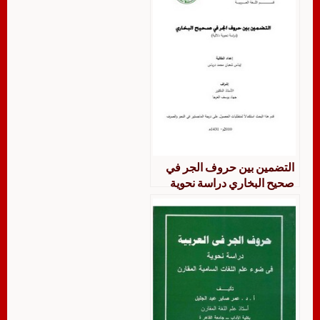
التضمين بين حروف الجر في
صحيح البخاري دراسة نحوية
دلالية