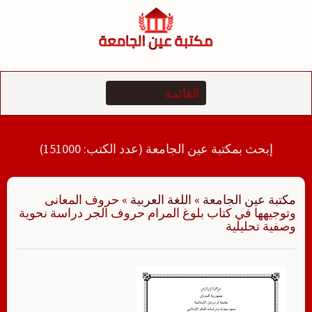
لتجاوز
لى
لمحتوى
إبحث بمكتبة عين الجامعة (عدد الكتب: 151000)
مكتبة عين الجامعة
»
اللغة العربية
»
حروف المعانى
وتوجيهها في كتاب بلوغ المرام حروف الجر دراسة نحوية
وصفية تحليلية