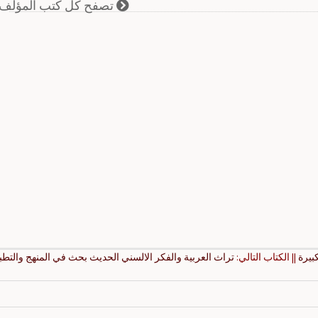
تصفح كل كتب المؤلف
بيرة
|| الكتاب التالي:
تراث العربية والفكر الالسني الحديث بحث في المنهج والتطب