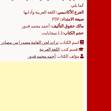
كما يلي:
الفرع الأكاديمي:
اللغة العربية وآدابها
صيغة الامتداد:
PDF
مالك حقوق التأليف:
أحمد محمد قدور
حجم الكتاب:
1.1 ميجابايت
اسم الكتاب:
تراث لحن العامة مصدرا من مصادر ا
قسم كتب:
اللغة العربية
مؤلف الكتاب:
أحمد محمد قدور