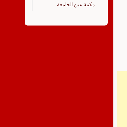
‏مكتبة عين الجامعة‏