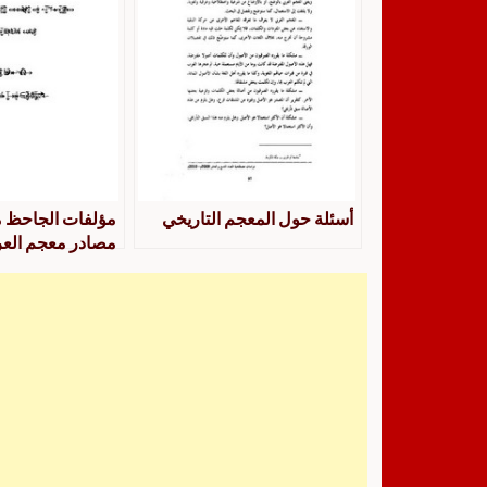
أسئلة حول المعجم التاريخي
مؤلفات الجاحظ 
مصادر معجم العرب