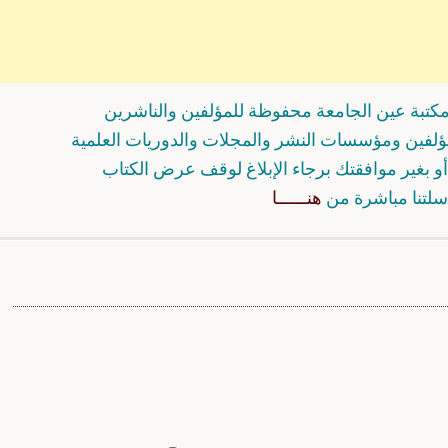
كتبة عين الجامعة محفوظة للمؤلفين والناشرين
مؤلفين ومؤسسات النشر والمجلات والدوريات العلمية
و بغير موافقتك برجاء الإبلاغ لوقف عرض الكتاب
سلتنا مباشرة من
هنــــــا