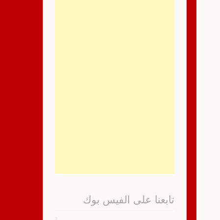
تابعنا على الفيس بوك