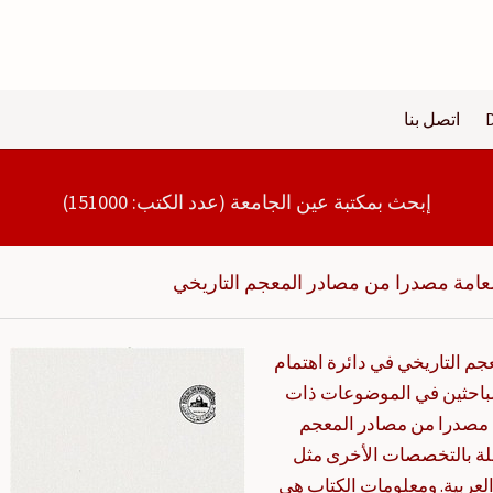
اتصل بنا
إبحث بمكتبة عين الجامعة (عدد الكتب: 151000)
عامة مصدرا من مصادر المعجم التاريخي
م التاريخي في دائرة اهتمام
لباحثين في الموضوعات ذات
 مصدرا من مصادر المعجم
لة بالتخصصات الأخرى مثل
 العربية. ومعلومات الكتاب هي