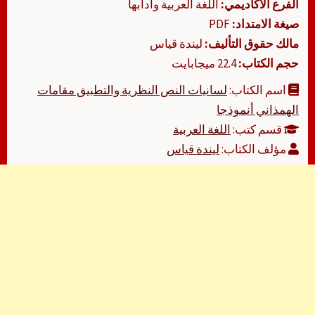
الفرع الأكاديمي:
اللغة العربية وآدابها
صيغة الامتداد:
PDF
مالك حقوق التأليف:
ليندة قياس
حجم الكتاب:
22.4 ميجابايت
اسم الكتاب:
لسانيات النص النظرية والتطبيق مقامات
الهمذاني أنموذجا
قسم كتب:
اللغة العربية
مؤلف الكتاب:
ليندة قياس