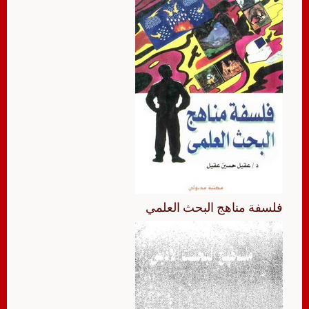
فلسفة مناهج البحث العلمي