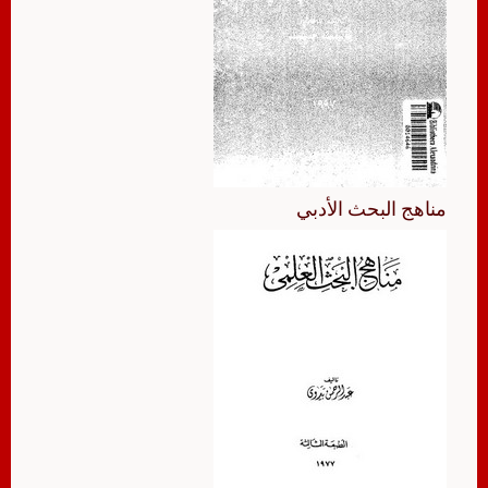
مناهج البحث الأدبي