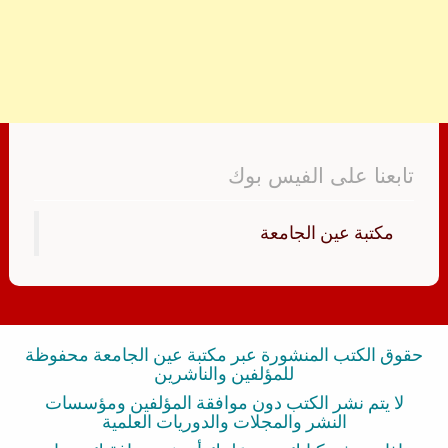
تابعنا على الفيس بوك
‏مكتبة عين الجامعة‏
حقوق الكتب المنشورة عبر مكتبة عين الجامعة محفوظة
للمؤلفين والناشرين
لا يتم نشر الكتب دون موافقة المؤلفين ومؤسسات
النشر والمجلات والدوريات العلمية