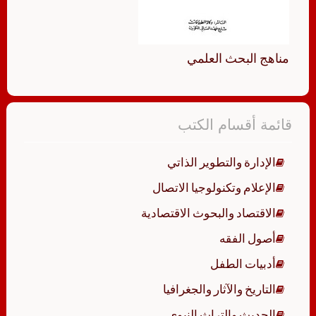
مناهج البحث العلمي
قائمة أقسام الكتب
الإدارة والتطوير الذاتي
الإعلام وتكنولوجيا الاتصال
الاقتصاد والبحوث الاقتصادية
أصول الفقه
أدبيات الطفل
التاريخ والآثار والجغرافيا
الحديث والتراث النبوي