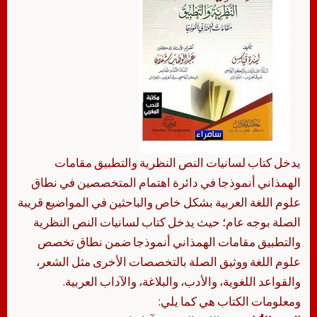
يدخل كتاب لسانيات النص النظرية والتطبيق مقامات
الهمذاني أنموذجا في دائرة اهتمام المتخصصين في نطاق
علوم اللغة العربية بشكل خاص والباحثين في المواضيع قريبة
الصلة بوجه عام؛ حيث يدخل كتاب لسانيات النص النظرية
والتطبيق مقامات الهمذاني أنموذجا ضمن نطاق تخصص
علوم اللغة ووثيق الصلة بالتخصصات الأخرى مثل الشعر،
والقواعد اللغوية، والأدب، والبلاغة، والآداب العربية.
ومعلومات الكتاب هي كما يلي: