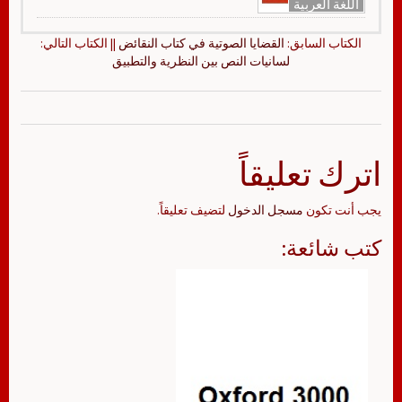
اللغة العربية
الكتاب السابق:
القضايا الصوتية في كتاب النقائض
|| الكتاب التالي:
لسانيات النص بين النظرية والتطبيق
اترك تعليقاً
يجب أنت تكون
مسجل الدخول
لتضيف تعليقاً.
كتب شائعة: