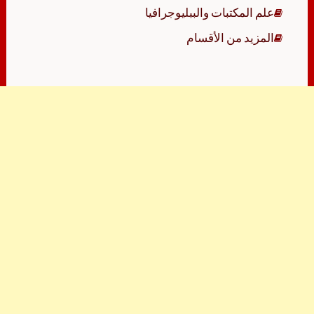
علم المكتبات والببليوجرافيا
المزيد من الأقسام