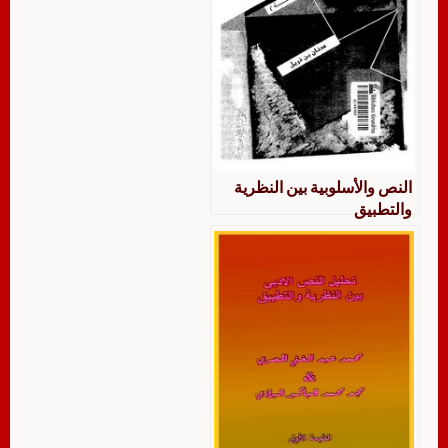
النص والأسلوبية بين النظرية
والتطبيق