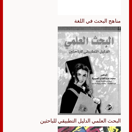
مناهج البحث في اللغة
البحث العلمي الدليل التطبيقي للباحثين