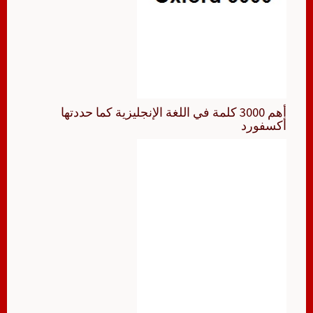
أهم 3000 كلمة في اللغة الإنجليزية كما حددتها
أكسفورد