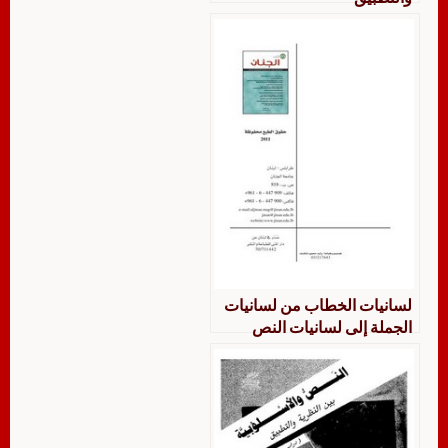
لسانيات الخطاب من لسانيات
الجملة إلى لسانيات النص
دراسة في بعض مؤلفات
مشروع أحمد المتوكل الوظيفي