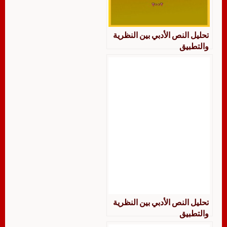
تحليل النص الأدبي بين النظرية
والتطبيق
تحليل النص الأدبي بين النظرية
والتطبيق