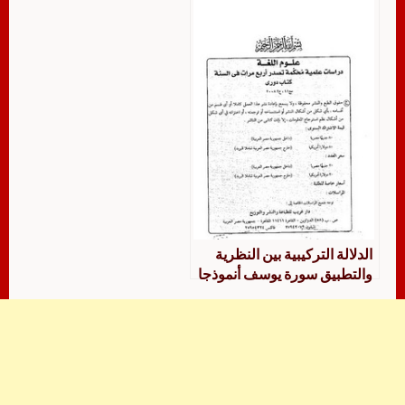
الدلالة التركيبية بين النظرية
والتطبيق سورة يوسف أنموذجا