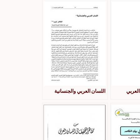
العربي
اللسان العربي والجنسانية