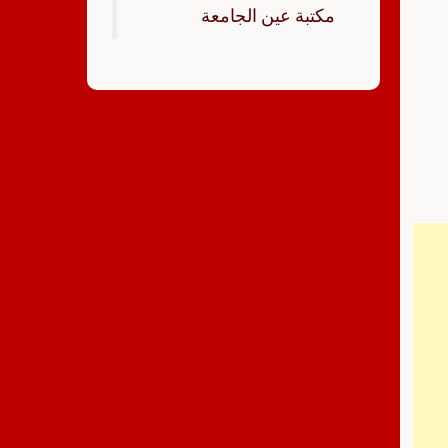
‏مكتبة عين الجامعة‏