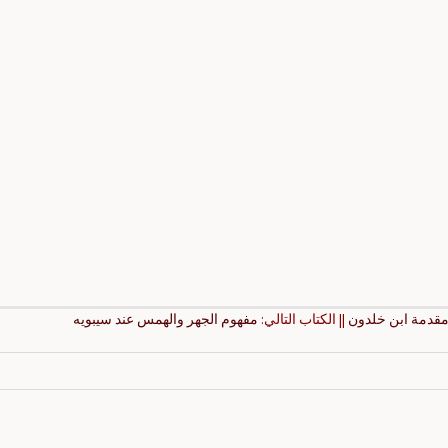
 مقدمة ابن خلدون
|| الكتاب التالي:
مفهوم الجهر والهمس عند سيبويه