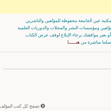
كتبة عين الجامعة محفوظة للمؤلفين والناشرين
مؤلفين ومؤسسات النشر والمجلات والدوريات العلمية
و بغير موافقتك برجاء الإبلاغ لوقف عرض الكتاب
سلتنا مباشرة من
هنــــــا
تصفح كل كتب المؤلف