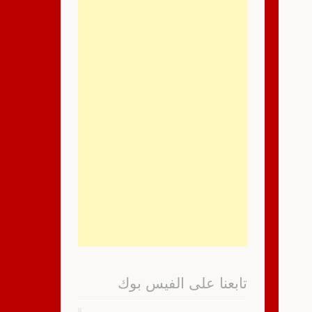
تابعنا على الفيس بوك