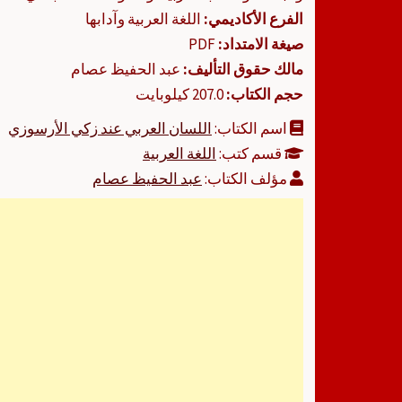
الفرع الأكاديمي:
اللغة العربية وآدابها
صيغة الامتداد:
PDF
مالك حقوق التأليف:
عبد الحفيظ عصام
حجم الكتاب:
207.0 كيلوبايت
اسم الكتاب:
اللسان العربي عند زكي الأرسوزي
قسم كتب:
اللغة العربية
مؤلف الكتاب:
عبد الحفيظ عصام