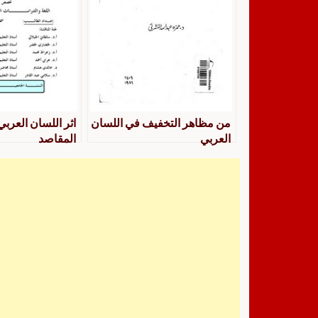
من مظاهر التخفيف في اللسان
اثر اللسان العربي
العربي
المقاصد