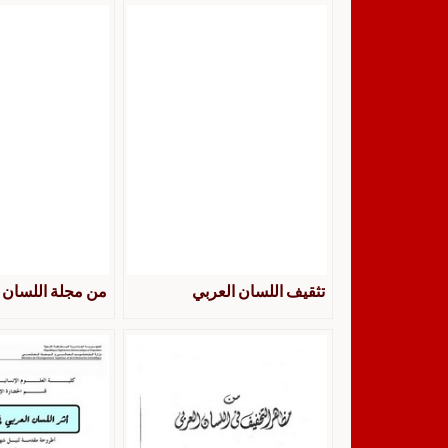
تثقيف اللسان العربي
من مجلة اللسان 