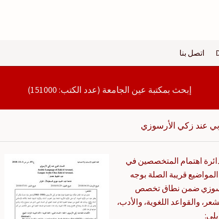
اتصل بنا
إبحث بمكتبة عين الجامعة (عدد الكتب: 151000)
بي عند زكي الأرسوزي
ائرة اهتمام المتخصصين في
لمواضيع قريبة الصلة بوجه
لأرسوزي ضمن نطاق تخصص
عر، والقواعد اللغوية، والأدب،
يلي: