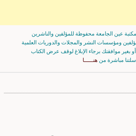
كتبة عين الجامعة محفوظة للمؤلفين والناشرين
مؤلفين ومؤسسات النشر والمجلات والدوريات العلمية
و بغير موافقتك برجاء الإبلاغ لوقف عرض الكتاب
سلتنا مباشرة من
هنــــــا