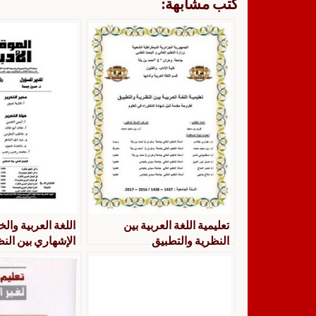
كتب مشابهة:
تعليمية اللغة العربية بين
اللغة العربية وا
النظرية والتطبيق
الإشهاري بين الن