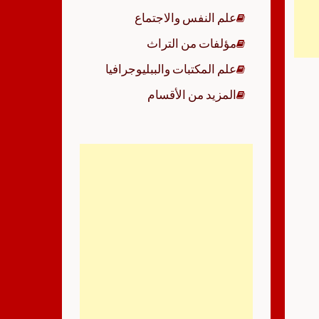
علم النفس والاجتماع
مؤلفات من التراث
علم المكتبات والببليوجرافيا
المزيد من الأقسام