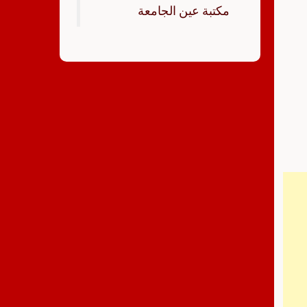
‏مكتبة عين الجامعة‏