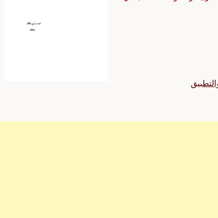
التطبيق