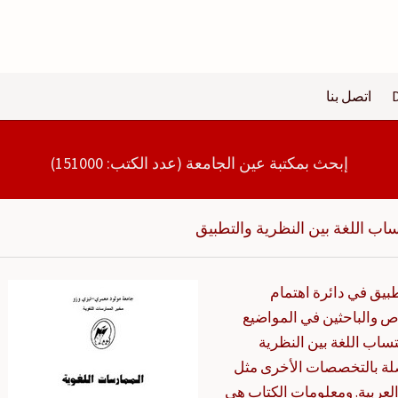
اتصل بنا
إبحث بمكتبة عين الجامعة (عدد الكتب: 151000)
اب اللغة بين النظرية والتطبيق
بيق في دائرة اهتمام
 والباحثين في المواضيع
ساب اللغة بين النظرية
لة بالتخصصات الأخرى مثل
 العربية. ومعلومات الكتاب هي