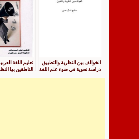
الخوالف بين النظرية والتطبيق
تعليم اللغة العربي
دراسة نحوية في ضوء علم اللغة
الناطقين بها النظ
الاجتماعي