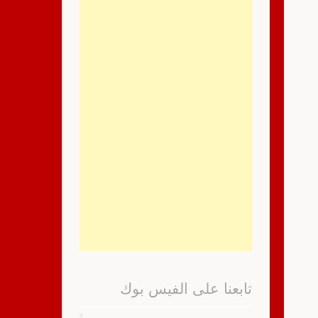
تابعنا على الفيس بوك