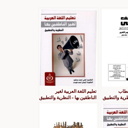
لخطاب
تعليم اللغة العربية لغير
ظرية والتطبيق
الناطقين بها – النظرية والتطبيق