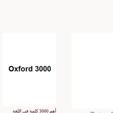
أهم 3000 كلمة في اللغة