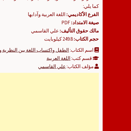
كما يلي:
الفرع الأكاديمي:
اللغة العربية وآدابها
صيغة الامتداد:
PDF
مالك حقوق التأليف:
علي القاسمي
حجم الكتاب:
249.8 كيلوبايت
اسم الكتاب:
الطفل واكتساب اللغة بين النظرية و
قسم كتب:
اللغة العربية
مؤلف الكتاب:
علي القاسمي