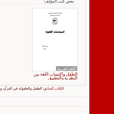
بعض كتب المؤلف:
اللغة العربية
الطفل واكتساب اللغة بين
النظرية والتطبيق
الكتاب السابق:
الطفل والطفولة في القرآن وا