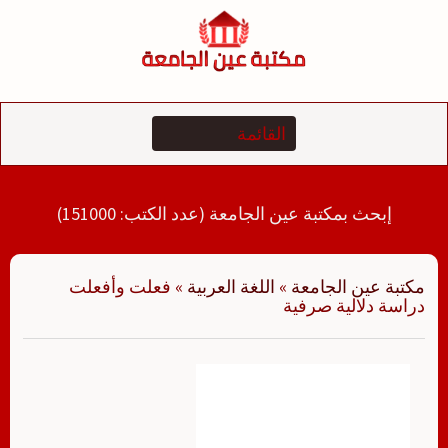
لتجاوز
لى
لمحتوى
إبحث بمكتبة عين الجامعة (عدد الكتب: 151000)
مكتبة عين الجامعة
»
اللغة العربية
»
فعلت وأفعلت
دراسة دلالية صرفية