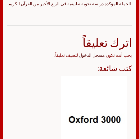
الجملة المؤكدة دراسة نحوية تطبيقية في الربع الأخير من القرآن الكريم
اترك تعليقاً
يجب أنت تكون
مسجل الدخول
لتضيف تعليقاً.
كتب شائعة: