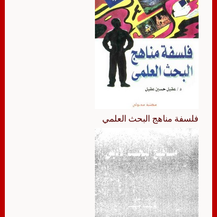
فلسفة مناهج البحث العلمي