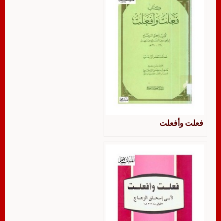
فعلت وأفعلت