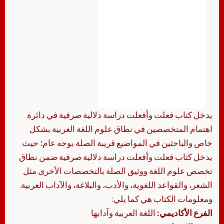
يدخل كتاب فعلت وأفعلت دراسة دلالية صرفية في دائرة
اهتمام المتخصصين في نطاق علوم اللغة العربية بشكل
خاص والباحثين في المواضيع قريبة الصلة بوجه عام؛ حيث
يدخل كتاب فعلت وأفعلت دراسة دلالية صرفية ضمن نطاق
تخصص علوم اللغة ووثيق الصلة بالتخصصات الأخرى مثل
الشعر، والقواعد اللغوية، والأدب، والبلاغة، والآداب العربية.
ومعلومات الكتاب هي كما يلي:
الفرع الأكاديمي:
اللغة العربية وآدابها