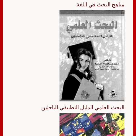
مناهج البحث في اللغة
البحث العلمي الدليل التطبيقي للباحثين