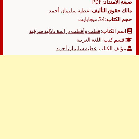
صيغة الامتداد:
PDF
مالك حقوق التأليف:
عطية سليمان أحمد
حجم الكتاب:
5.4 ميجابايت
اسم الكتاب:
فعلت وأفعلت دراسة دلالية صرفية
قسم كتب:
اللغة العربية
مؤلف الكتاب:
عطية سليمان أحمد