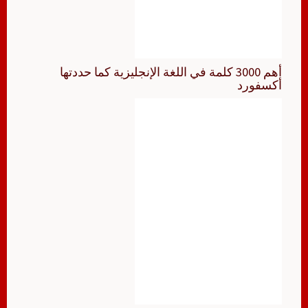
أهم 3000 كلمة في اللغة الإنجليزية كما حددتها
أكسفورد