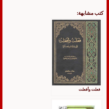
كتب مشابهة:
فعلت وأفعلت