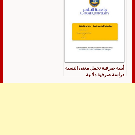
أبنية صرفية تحمل معنى النسبة
دراسة صرفية دلالية