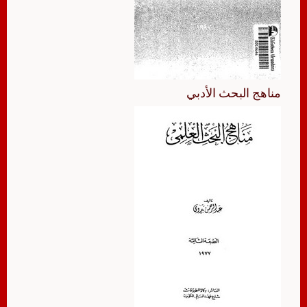
مناهج البحث الأدبي