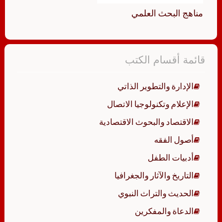
مناهج البحث العلمي
قائمة أقسام الكتب
الإدارة والتطوير الذاتي
الإعلام وتكنولوجيا الاتصال
الاقتصاد والبحوث الاقتصادية
أصول الفقه
أدبيات الطفل
التاريخ والآثار والجغرافيا
الحديث والتراث النبوي
الدعاة والمفكرين