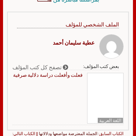
الملف الشخصي للمؤلف
عطية سليمان أحمد
بعض كتب المؤلف:
تصفح كل كتب المؤلف
فعلت وأفعلت دراسة دلالية صرفية
اللغة العربية
الكتاب السابق:
الجملة المعترضة مواضعها ودلالاتها
|| الكتاب التالي: