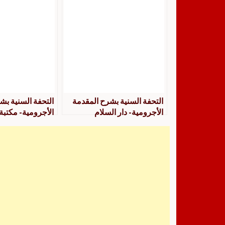
التحفة السنية بشرح المقدمة
التحفة السنية بش
الأجرومية- دار السلام
الأجرومية- مكتبة