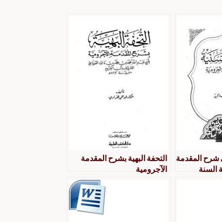
ي شرح المقدمة
التحفة البهية بشرح المقدمة
ة السنة
الآجرومية