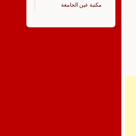
‏مكتبة عين الجامعة‏