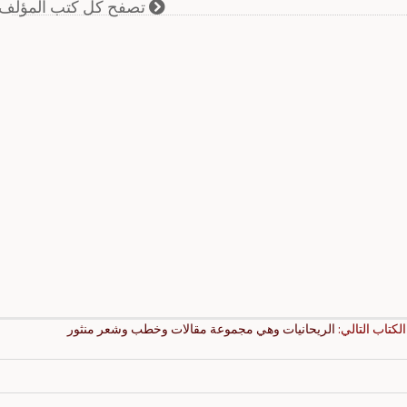
تصفح كل كتب المؤلف
الكتاب التالي:
الريحانيات وهي مجموعة مقالات وخطب وشعر منثور