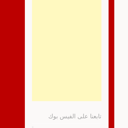
تابعنا على الفيس بوك