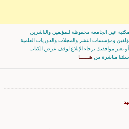
كتبة عين الجامعة محفوظة للمؤلفين والناشرين
مؤلفين ومؤسسات النشر والمجلات والدوريات العلمية
و بغير موافقتك برجاء الإبلاغ لوقف عرض الكتاب
سلتنا مباشرة من
هنــــــا
يد