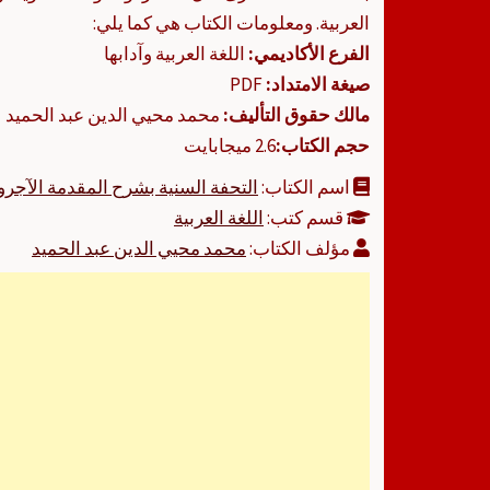
العربية. ومعلومات الكتاب هي كما يلي:
الفرع الأكاديمي:
اللغة العربية وآدابها
صيغة الامتداد:
PDF
مالك حقوق التأليف:
محمد محيي الدين عبد الحميد
حجم الكتاب:
2.6 ميجابايت
اسم الكتاب:
التحفة السنية بشرح المقدمة الآجرو
قسم كتب:
اللغة العربية
مؤلف الكتاب:
محمد محيي الدين عبد الحميد