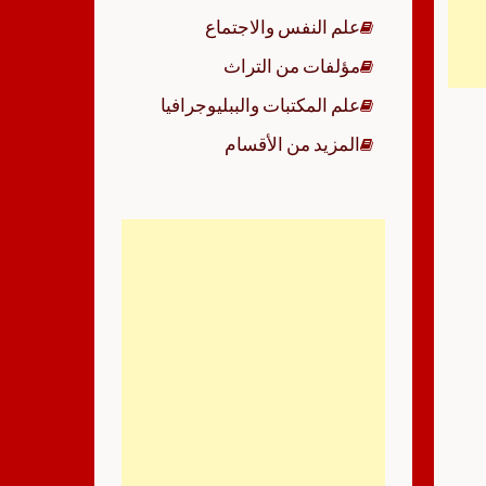
علم النفس والاجتماع
مؤلفات من التراث
علم المكتبات والببليوجرافيا
المزيد من الأقسام