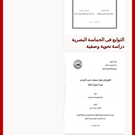
التوابع فى الحماسة البصرية
دراسة نحوية وصفية