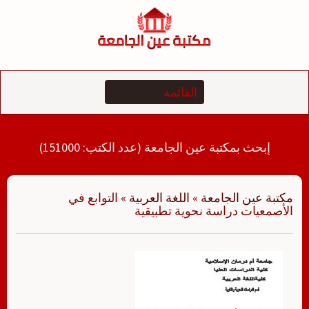
لتجاوز
لى
لمحتوى
إبحث بمكتبة عين الجامعة (عدد الكتب: 151000)
مكتبة عين الجامعة
»
اللغة العربية
»
التوابع في
الأصمعيات دراسة نحوية تطبيقية