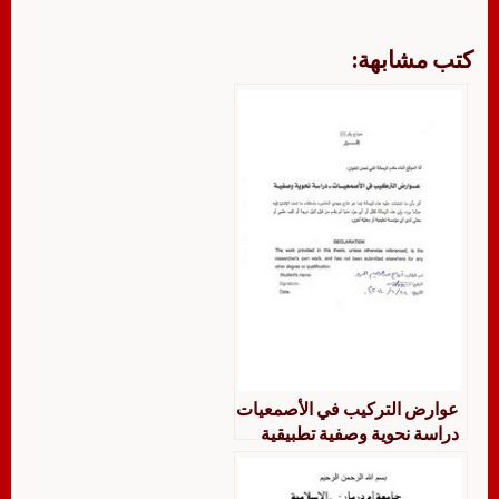
كتب مشابهة:
عوارض التركيب في الأصمعيات
دراسة نحوية وصفية تطبيقية