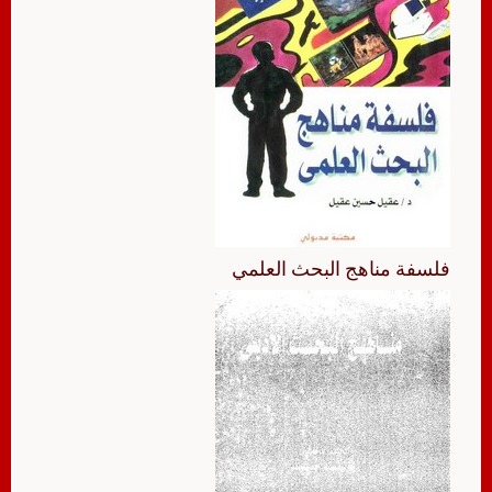
فلسفة مناهج البحث العلمي