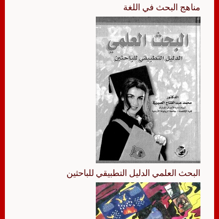
مناهج البحث في اللغة
البحث العلمي الدليل التطبيقي للباحثين