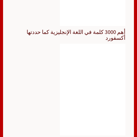
أهم 3000 كلمة في اللغة الإنجليزية كما حددتها
أكسفورد