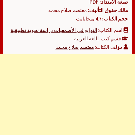
صيغة الامتداد:
PDF
مالك حقوق التأليف:
معتصم صلاح محمد
حجم الكتاب:
4.7 ميجابايت
اسم الكتاب:
التوابع في الأصمعيات دراسة نحوية تطبيقية
قسم كتب:
اللغة العربية
مؤلف الكتاب:
معتصم صلاح محمد