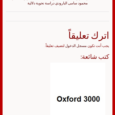
محمود سامى البارودي دراسة نحوية دلالية
اترك تعليقاً
يجب أنت تكون
مسجل الدخول
لتضيف تعليقاً.
كتب شائعة: