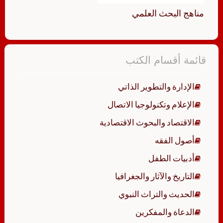
مناهج البحث العلمي
قائمة أقسام الكتب
الإدارة والتطوير الذاتي
الإعلام وتكنولوجيا الاتصال
الاقتصاد والبحوث الاقتصادية
أصول الفقه
أدبيات الطفل
التاريخ والآثار والجغرافيا
الحديث والتراث النبوي
الدعاة والمفكرين