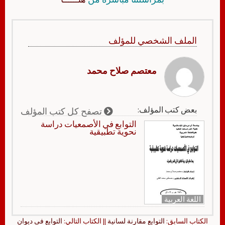
الملف الشخصي للمؤلف
معتصم صلاح محمد
بعض كتب المؤلف:
تصفح كل كتب المؤلف
التوابع في الأصمعيات دراسة
نحوية تطبيقية
اللغة العربية
الكتاب السابق:
التوابع مقارنة لسانية
|| الكتاب التالي:
التوابع فى ديوان