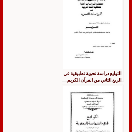
التوابع دراسة نحوية تطبيقية في
الربع الثاني من القرآن الكريم