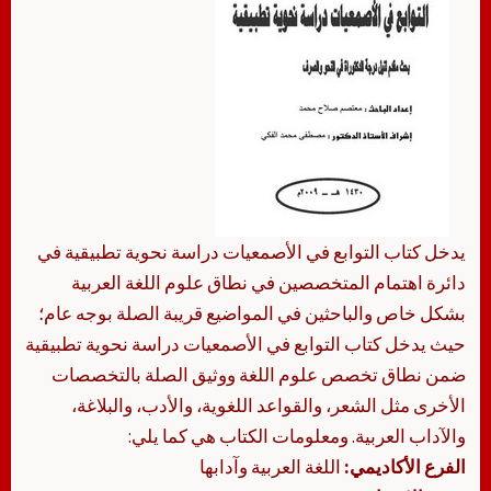
يدخل كتاب التوابع في الأصمعيات دراسة نحوية تطبيقية في
دائرة اهتمام المتخصصين في نطاق علوم اللغة العربية
بشكل خاص والباحثين في المواضيع قريبة الصلة بوجه عام؛
حيث يدخل كتاب التوابع في الأصمعيات دراسة نحوية تطبيقية
ضمن نطاق تخصص علوم اللغة ووثيق الصلة بالتخصصات
الأخرى مثل الشعر، والقواعد اللغوية، والأدب، والبلاغة،
والآداب العربية. ومعلومات الكتاب هي كما يلي:
الفرع الأكاديمي:
اللغة العربية وآدابها