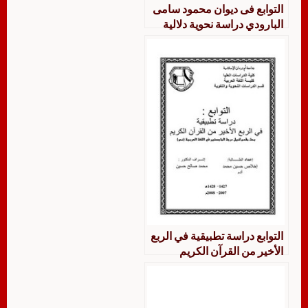
التوابع فى ديوان محمود سامى
البارودي دراسة نحوية دلالية
التوابع دراسة تطبيقية في الربع
الأخير من القرآن الكريم