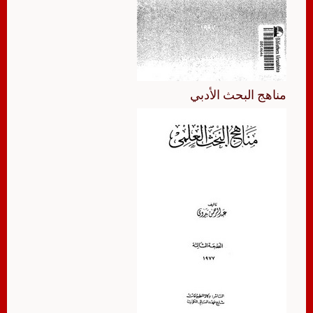
مناهج البحث الأدبي