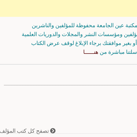
كتبة عين الجامعة محفوظة للمؤلفين والناشرين
مؤلفين ومؤسسات النشر والمجلات والدوريات العلمية
و بغير موافقتك برجاء الإبلاغ لوقف عرض الكتاب
سلتنا مباشرة من
هنــــــا
تصفح كل كتب المؤلف