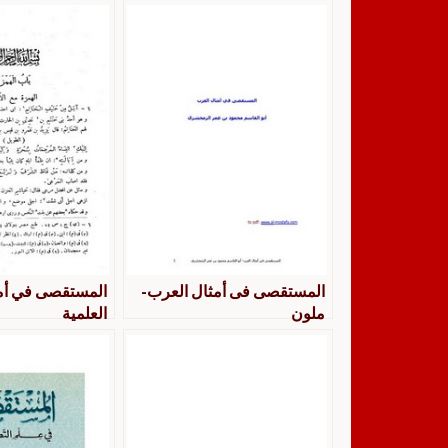
المستقصى فى أمثال العرب-
المستقصى في أم
ملون
العلمية