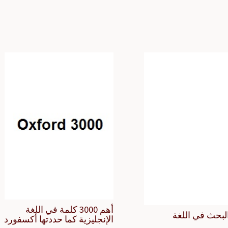
أهم 3000 كلمة في اللغة
لبحث في اللغة
الإنجليزية كما حددتها أكسفورد