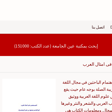
اتصل بنا
إبحث بمكتبة عين الجامعة (عدد الكتب: 151000)
ى امثال العرب
مام الباحثين في مجال اللغة
يبة الصلة بوجه عام حيث يقع
وم اللغة العربية ووثيق
 العربي والشعر والنثر وغيرها
مجال. ومعلومات الكتاب هي