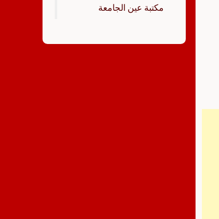
‏مكتبة عين الجامعة‏