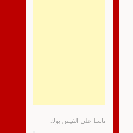
تابعنا على الفيس بوك