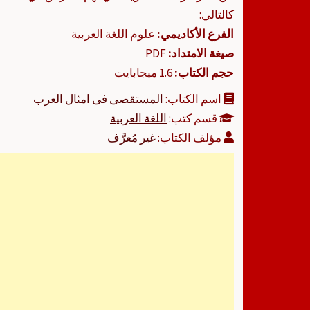
كالتالي:
الفرع الأكاديمي:
علوم اللغة العربية
صيغة الامتداد:
PDF
حجم الكتاب:
1.6 ميجابايت
اسم الكتاب:
المستقصى فى امثال العرب
قسم كتب:
اللغة العربية
مؤلف الكتاب:
غير مُعرَّف