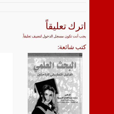
اترك تعليقاً
يجب أنت تكون
مسجل الدخول
لتضيف تعليقاً.
كتب شائعة: