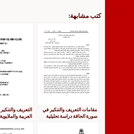
كتب مشابهة:
مقامات التعريف والتنكير في
التعريف والتنكير 
سورة الحاقة دراسة تحليلية
العربية والملايوية