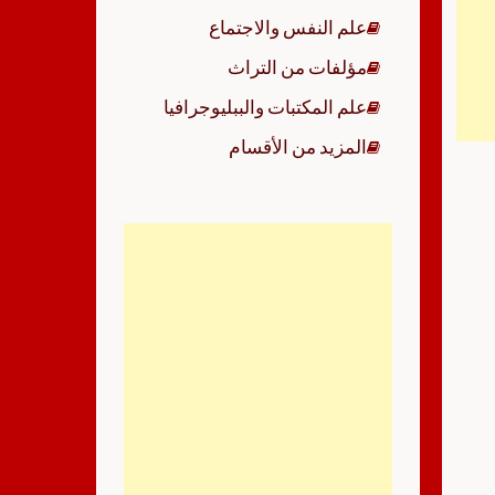
علم النفس والاجتماع
مؤلفات من التراث
علم المكتبات والببليوجرافيا
المزيد من الأقسام