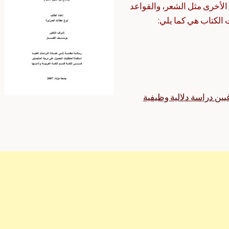
لأخرى مثل الشعر، والقواعد
ت الكتاب هي كما يلي:
غيين دراسة دلالية وظيفية