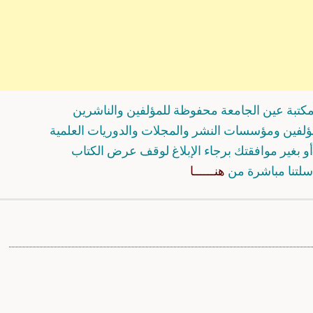
كتبة عين الجامعة محفوظة للمؤلفين والناشرين
مؤلفين ومؤسسات النشر والمجلات والدوريات العلمية
و بغير موافقتك برجاء الإبلاغ لوقف عرض الكتاب
سلتنا مباشرة من
هنــــــا