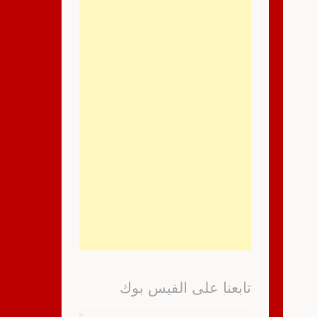
تابعنا على الفيس بوك