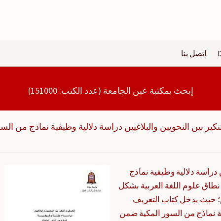
اتصل بنا
إبحث بمكتبة عين الجامعة (عدد الكتب: 151000)
نكير بين النحويين والبلاغيين دراسة دلالية وظيفية نماذج من الس
 دراسة دلالية وظيفية نماذج
طاق علوم اللغة العربية بشكل
؛ حيث يدخل كتاب التعريف
فية نماذج من السور المكية ضمن