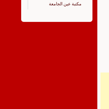
‏مكتبة عين الجامعة‏