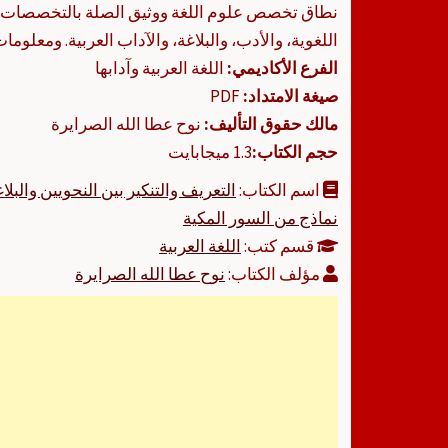
نطاق تخصص علوم اللغة ووثيق الصلة بالتخصصات ا
اللغوية، والأدب، والبلاغة، والآداب العربية. ومعلوما
الفرع الأكاديمي:
اللغة العربية وآدابها
صيغة الامتداد:
PDF
مالك حقوق التأليف:
نوح عطا الله الصرايرة
حجم الكتاب:
1.3 ميجابايت
اسم الكتاب:
التعريف والتنكير بين النحويين والبلا
نماذج من السور المكية
قسم كتب:
اللغة العربية
مؤلف الكتاب:
نوح عطا الله الصرايرة