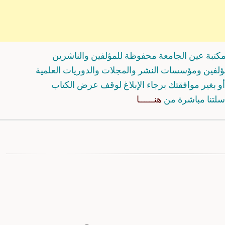
كتبة عين الجامعة محفوظة للمؤلفين والناشرين
مؤلفين ومؤسسات النشر والمجلات والدوريات العلمية
و بغير موافقتك برجاء الإبلاغ لوقف عرض الكتاب
سلتنا مباشرة من
هنــــــا