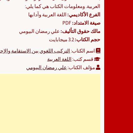
العربية. ومعلومات الكتاب هي كما يلي:
الفرع الأكاديمي:
اللغة العربية وآدابها
صيغة الامتداد:
PDF
مالك حقوق التأليف:
علي رمضان البيومي
حجم الكتاب:
3.2 ميجابايت
اسم الكتاب:
التركيب اللغوي بين الاستقامة والإحا
قسم كتب:
اللغة العربية
مؤلف الكتاب:
علي رمضان البيومي