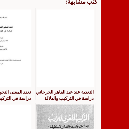
كتب مشابهة:
التعدية عند عبد القاهر الجرجاني
تعدد المعنى النح
دراسة في التركيب والدلالة
دراسة في التركيب