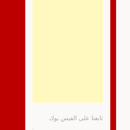
تابعنا على الفيس بوك