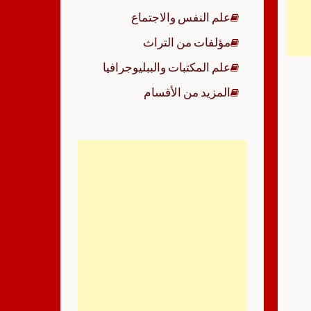
علم النفس والاجتماع
مؤلفات من التراث
علم المكتبات والببليوجرافيا
المزيد من الأقسام