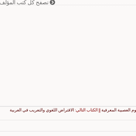
تصفح كل كتب المؤلف
وم العصبية المعرفية
|| الكتاب التالي:
الاقتراض اللغوي والتعريب في العربية