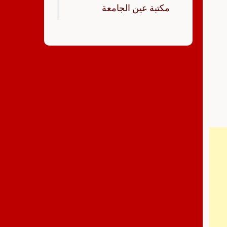
‏مكتبة عين الجامعة‏