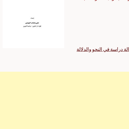
لة دراسة في النحو والدلالة