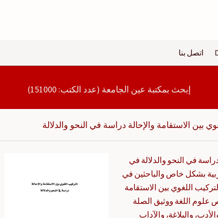
اتصل بنا
إبحث بمكتبة عين الجامعة (عدد الكتب: 151000)
وي بين الاستقامة والإحالة دراسة في النحو والدلالة
راسة في النحو والدلالة في
ربية بشكل خاص والباحثين في
تركيب اللغوي بين الاستقامة
 علوم اللغة ووثيق الصلة
لأدب، والبلاغة، والآداب