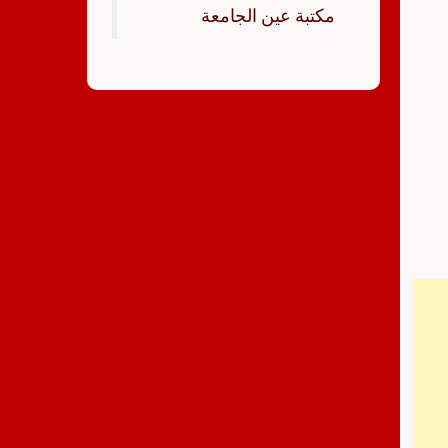
‏مكتبة عين الجامعة‏