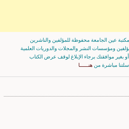
كتبة عين الجامعة محفوظة للمؤلفين والناشرين
مؤلفين ومؤسسات النشر والمجلات والدوريات العلمية
و بغير موافقتك برجاء الإبلاغ لوقف عرض الكتاب
سلتنا مباشرة من
هنــــــا