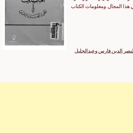
 هذا المجال. ومعلومات الكتاب
لنصر الدين فارس وعبدالجليل