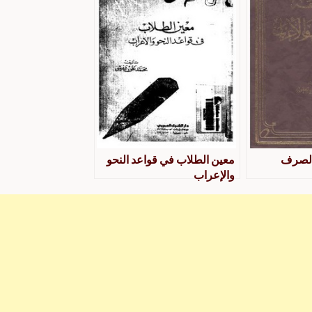
الصرف
معين الطلاب في قواعد النحو
والإعراب