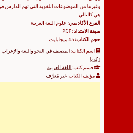
وغيرها من الموضوعات اللغوية التي تهم الدارس في
هي كالتالي:
الفرع الأكاديمي:
علوم اللغة العربية
صيغة الامتداد:
PDF
حجم الكتاب:
4.5 ميجابايت
اسم الكتاب:
المصنف في النحو واللغة والإعراب 
زكريا
قسم كتب:
اللغة العربية
مؤلف الكتاب:
غير مُعرَّف