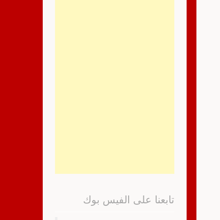
تابعنا على الفيس بوك