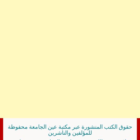
حقوق الكتب المنشورة عبر مكتبة عين الجامعة محفوظة
للمؤلفين والناشرين