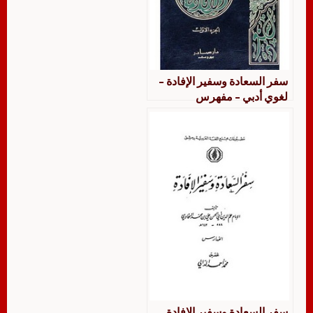
سفر السعادة وسفير الإفادة –
لغوي أدبي – مفهرس
سفر السعادة وسفير الإفادة