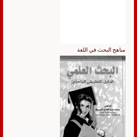
مناهج البحث في اللغة