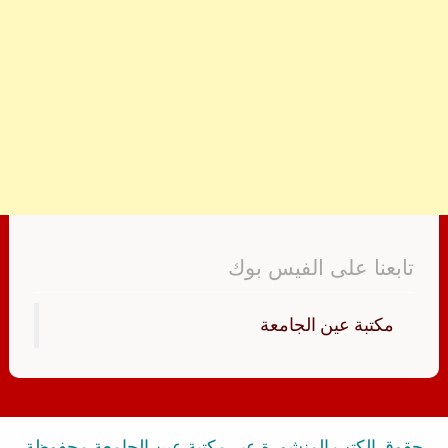
تابعنا على الفيس بوك
‏مكتبة عين الجامعة‏
حقوق الكتب المنشورة عبر مكتبة عين الجامعة محفوظة