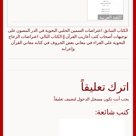
اللغة العربية
الكتاب السابق:
اعتراضات السمين الحلبي النحوية في الدر المصون على
توجيهات أصحاب كتب أعاريب القرآن
|| الكتاب التالي:
اعتراضات الزجاج
النحوية على الفراء في معاني بعض الحروف في كتابه معاني القرآن
وإعرابه
اترك تعليقاً
يجب أنت تكون
مسجل الدخول
لتضيف تعليقاً.
كتب شائعة: