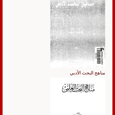
مناهج البحث الأدبي