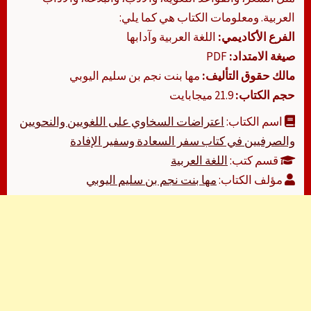
العربية. ومعلومات الكتاب هي كما يلي:
الفرع الأكاديمي:
اللغة العربية وآدابها
صيغة الامتداد:
PDF
مالك حقوق التأليف:
مها بنت نجم بن سليم اليوبي
حجم الكتاب:
21.9 ميجابايت
اسم الكتاب:
اعتراضات السخاوي على اللغويين والنحويين
والصرفيين في كتاب سفر السعادة وسفير الإفادة
قسم كتب:
اللغة العربية
مؤلف الكتاب:
مها بنت نجم بن سليم اليوبي