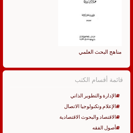
مناهج البحث العلمي
قائمة أقسام الكتب
الإدارة والتطوير الذاتي
الإعلام وتكنولوجيا الاتصال
الاقتصاد والبحوث الاقتصادية
أصول الفقه