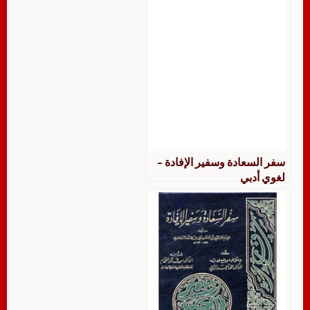
سفر السعادة وسفير الإفادة –
لغوي أدبي