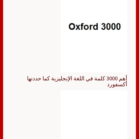
أهم 3000 كلمة في اللغة الإنجليزية كما حددتها
أكسفورد