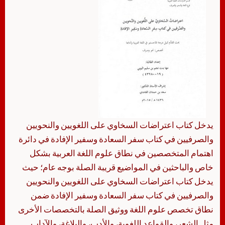
يدخل كتاب اعتراضات السخاوي على اللغويين والنحويين
والصرفيين في كتاب سفر السعادة وسفير الإفادة في دائرة
اهتمام المتخصصين في نطاق علوم اللغة العربية بشكل
خاص والباحثين في المواضيع قريبة الصلة بوجه عام؛ حيث
يدخل كتاب اعتراضات السخاوي على اللغويين والنحويين
والصرفيين في كتاب سفر السعادة وسفير الإفادة ضمن
نطاق تخصص علوم اللغة ووثيق الصلة بالتخصصات الأخرى
مثل الشعر، والقواعد اللغوية، والأدب، والبلاغة، والآداب