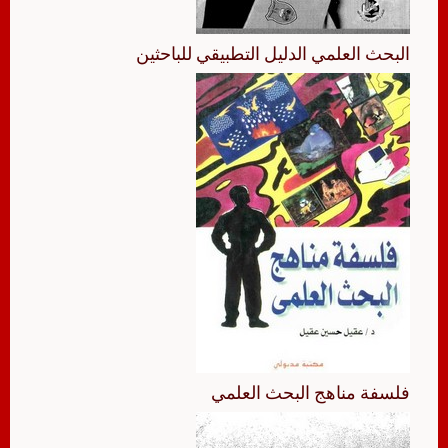
البحث العلمي الدليل التطبيقي للباحثين
فلسفة مناهج البحث العلمي