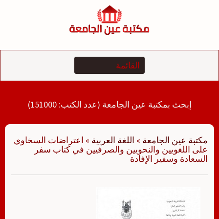
لتجاوز
لى
لمحتوى
إبحث بمكتبة عين الجامعة (عدد الكتب: 151000)
مكتبة عين الجامعة
»
اللغة العربية
»
اعتراضات السخاوي
على اللغويين والنحويين والصرفيين في كتاب سفر
السعادة وسفير الإفادة