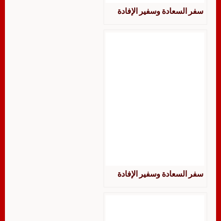
سفر السعادة وسفير الإفادة
سفر السعادة وسفير الإفادة