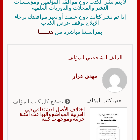
لا يتم نشر الكتب دون موافقة المؤلفين ومؤسسات
النشر والمجلات والدوريات العلمية
إذا تم نشر كتابك دون علمك أو بغير موافقتك برجاء
الإبلاغ لوقف عرض الكتاب
بمراسلتنا مباشرة من
هنــــــا
الملف الشخصي للمؤلف
مهدي عرار
بعض كتب المؤلف:
تصفح كل كتب المؤلف
اختلاف الأصل الاشتقاقي في
العربية المواضع والبواعث أمثلة
جزئية وموجهات كلية