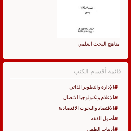
مناهج البحث العلمي
قائمة أقسام الكتب
الإدارة والتطوير الذاتي
الإعلام وتكنولوجيا الاتصال
الاقتصاد والبحوث الاقتصادية
أصول الفقه
أدبيات الطفل