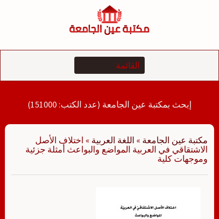
لتجاوز
لى
لمحتوى
إبحث بمكتبة عين الجامعة (عدد الكتب: 151000)
مكتبة عين الجامعة
»
اللغة العربية
»
اختلاف الأصل
الاشتقاقي في العربية المواضع والبواعث أمثلة جزئية
وموجهات كلية