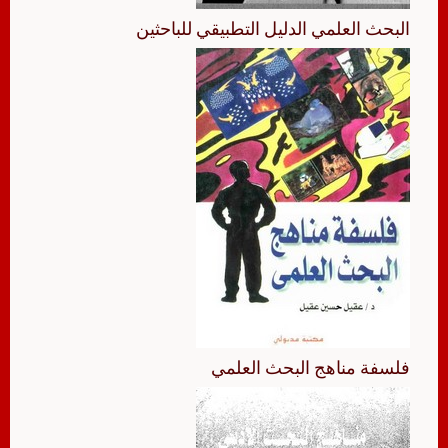
البحث العلمي الدليل التطبيقي للباحثين
فلسفة مناهج البحث العلمي