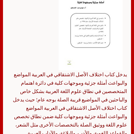
يدخل كتاب اختلاف الأصل الاشتقاقي في العربية المواضع
والبواعث أمثلة جزئية وموجهات كلية في دائرة اهتمام
المتخصصين في نطاق علوم اللغة العربية بشكل خاص
والباحثين في المواضيع قريبة الصلة بوجه عام؛ حيث يدخل
كتاب اختلاف الأصل الاشتقاقي في العربية المواضع
والبواعث أمثلة جزئية وموجهات كلية ضمن نطاق تخصص
علوم اللغة ووثيق الصلة بالتخصصات الأخرى مثل الشعر،
والقواعد اللغوية، والأدب، والبلاغة، والآداب العربية.