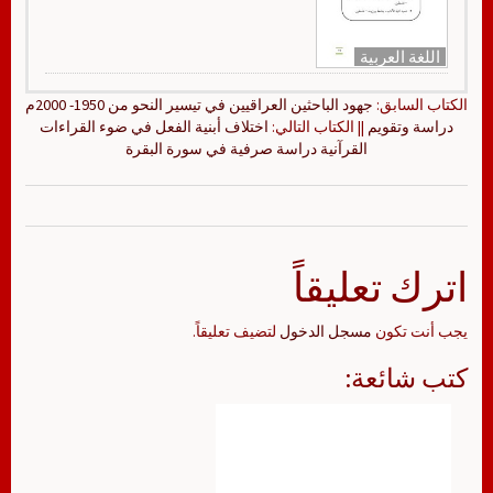
اللغة العربية
الكتاب السابق:
جهود الباحثين العراقيين في تيسير النحو من 1950- 2000م
دراسة وتقويم
|| الكتاب التالي:
اختلاف أبنية الفعل في ضوء القراءات
القرآنية دراسة صرفية في سورة البقرة
اترك تعليقاً
يجب أنت تكون
مسجل الدخول
لتضيف تعليقاً.
كتب شائعة: