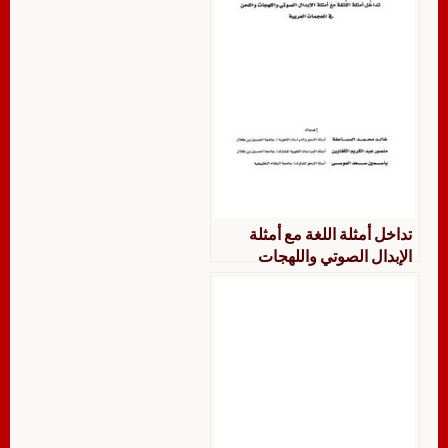
تداخل أمثلة اللغة مع أمثلة
الإبدال الصوتي واللهجات
واللحن في المعجمات العربية