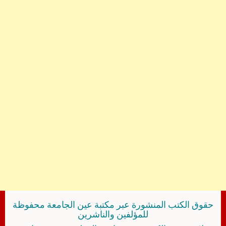
حقوق الكتب المنشورة عبر مكتبة عين الجامعة محفوظة
للمؤلفين والناشرين