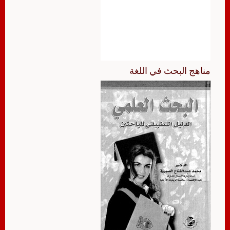
مناهج البحث في اللغة