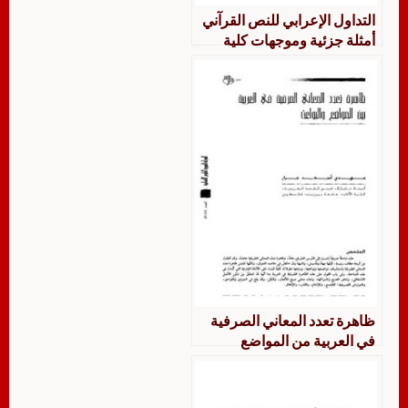
التداول الإعرابي للنص القرآني
أمثلة جزئية وموجهات كلية
ظاهرة تعدد المعاني الصرفية
في العربية من المواضع
والبواعث