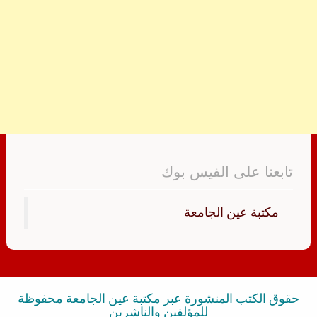
تابعنا على الفيس بوك
‏مكتبة عين الجامعة‏
حقوق الكتب المنشورة عبر مكتبة عين الجامعة محفوظة
للمؤلفين والناشرين