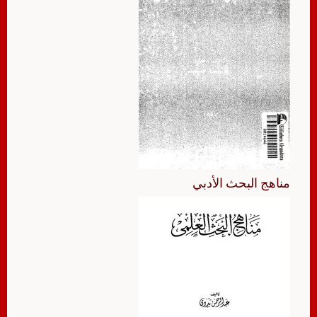
مناهج البحث الأدبي