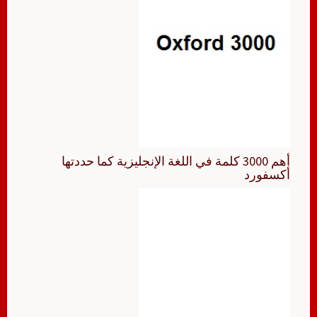
أهم 3000 كلمة في اللغة الإنجليزية كما حددتها
أكسفورد