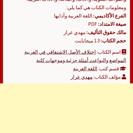
ومعلومات الكتاب هي كما يلي:
الفرع الأكاديمي:
اللغة العربية وآدابها
صيغة الامتداد:
PDF
مالك حقوق التأليف:
مهدي عرار
حجم الكتاب:
1.3 ميجابايت
اسم الكتاب:
اختلاف الأصل الاشتقاقي في العربية
المواضع والبواعث أمثلة جزئية وموجهات كلية
قسم كتب:
اللغة العربية
مؤلف الكتاب:
مهدي عرار