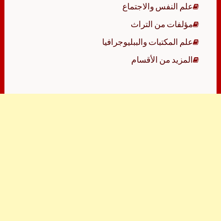
علم النفس والاجتماع
مؤلفات من التراث
علم المكتبات والببليوجرافيا
المزيد من الأقسام