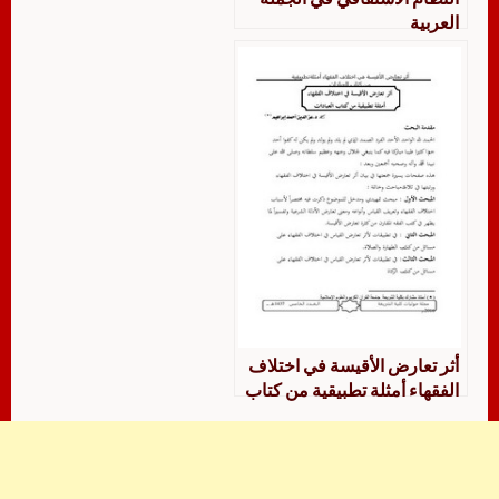
العربية
أثر تعارض الأقيسة في اختلاف
الفقهاء أمثلة تطبيقية من كتاب
العبادات