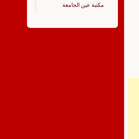
‏مكتبة عين الجامعة‏