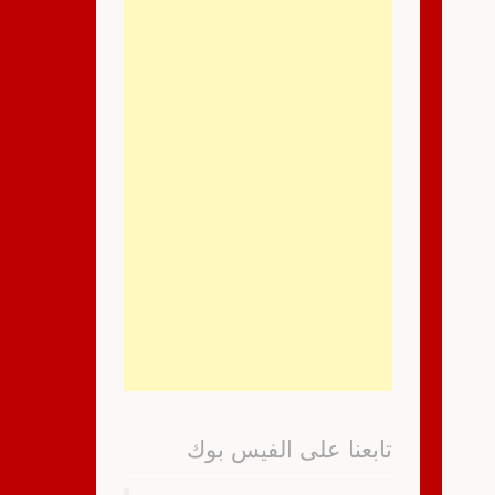
تابعنا على الفيس بوك