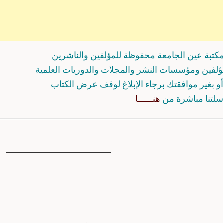
كتبة عين الجامعة محفوظة للمؤلفين والناشرين
مؤلفين ومؤسسات النشر والمجلات والدوريات العلمية
و بغير موافقتك برجاء الإبلاغ لوقف عرض الكتاب
سلتنا مباشرة من
هنــــــا