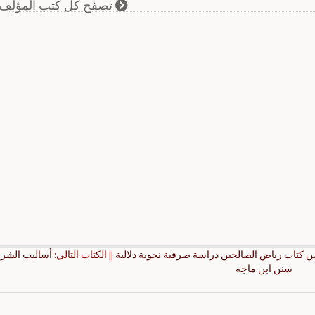
تصفح كل كتب المؤلف
ن كتاب رياض الصالحين دراسة صرفية نحوية دلالية
|| الكتاب التالي:
أساليب الشر
سنن ابن ماجه