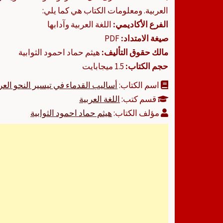
العربية. ومعلومات الكتاب هي كما يلي:
الفرع الأكاديمي:
اللغة العربية وآدابها
صيغة الامتداد:
PDF
مالك حقوق التأليف:
هيثم حماد احمود الثوابية
حجم الكتاب:
1.5 ميجابايت
اسم الكتاب:
أساليب القدماء في تيسير النحو الع
قسم كتب:
اللغة العربية
مؤلف الكتاب:
هيثم حماد احمود الثوابية