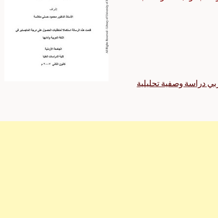
ربي دراسة وصفية تحليلية