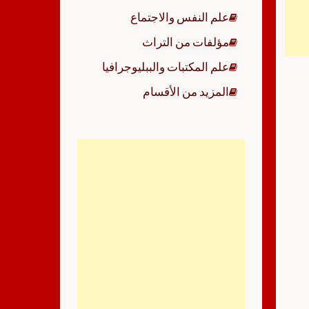
علم النفس والاجتماع
مؤلفات من التراث
علم المكتبات والببليوجرافيا
المزيد من الأقسام