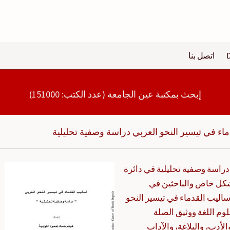
اتصل بنا
إبحث بمكتبة عين الجامعة (عدد الكتب: 151000)
ماء في تيسير النحو العربي دراسة وصفية تحليلية
دراسة وصفية تحليلية في دائرة
شكل خاص والباحثين في
اليب القدماء في تيسير النحو
م اللغة ووثيق الصلة
لأدب، والبلاغة، والآداب