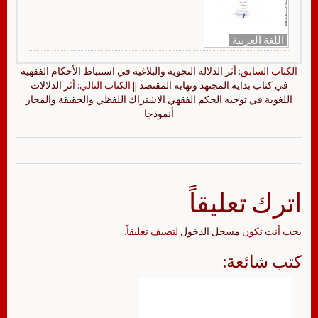
اللغة العربية
الكتاب السابق:
أثر الدلالة النحوية والبلاغية في استنباط الأحكام الفقهية
في كتاب بداية المجتهد ونهاية المقتصد
|| الكتاب التالي:
أثر الدلالات
اللغوية في توجيه الحكم الفقهي الاشتراك اللفظي والحقيقة والمجاز
أنموذجا
اترك تعليقاً
يجب أنت تكون
مسجل الدخول
لتضيف تعليقاً.
كتب شائعة: