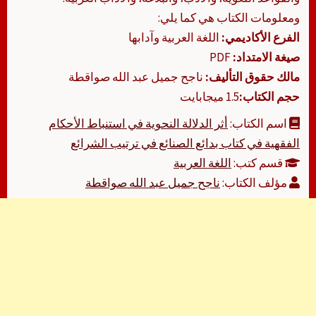
ومعلومات الكتاب هي كما يلي:
الفرع الأكاديمي:
اللغة العربية وآدابها
صيغة الامتداد:
PDF
مالك حقوق التأليف:
ناجح جميل عبد الله صواقطة
حجم الكتاب:
1.5 ميجابايت
اسم الكتاب:
أثر الدلالة النحوية في استنباط الأحكام
الفقهية في كتاب بدائع الصنائع في ترتيب الشرائع
قسم كتب:
اللغة العربية
مؤلف الكتاب:
ناجح جميل عبد الله صواقطة