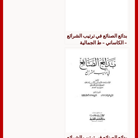
بدائع الصنائع في ترتيب الشرائع
– الكاساني – ط الجمالية
بدائع الصنائع في ترتيب الشرائع