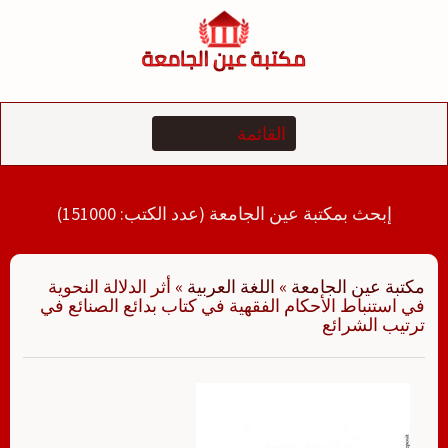
لتجاوز
لى
لمحتوى
إبحث بمكتبة عين الجامعة (عدد الكتب: 151000)
مكتبة عين الجامعة
»
اللغة العربية
»
أثر الدلالة النحوية
في استنباط الأحكام الفقهية في كتاب بدائع الصنائع في
ترتيب الشرائع