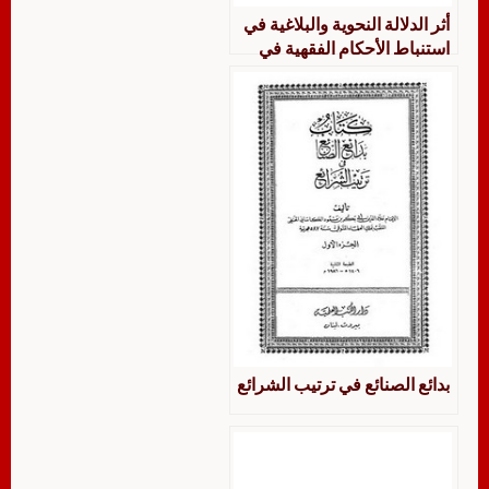
أثر الدلالة النحوية والبلاغية في
استنباط الأحكام الفقهية في
كتاب بداية المجتهد ونهاية
المقتصد
بدائع الصنائع في ترتيب الشرائع