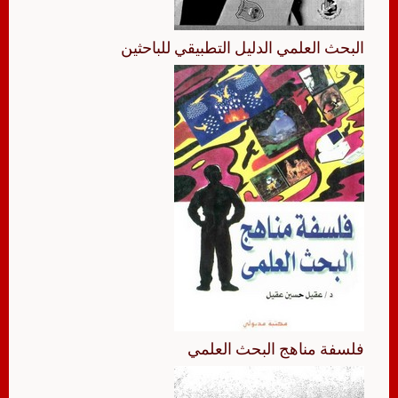
البحث العلمي الدليل التطبيقي للباحثين
فلسفة مناهج البحث العلمي