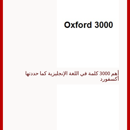
أهم 3000 كلمة في اللغة الإنجليزية كما حددتها
أكسفورد