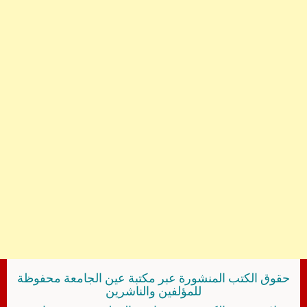
حقوق الكتب المنشورة عبر مكتبة عين الجامعة محفوظة
للمؤلفين والناشرين