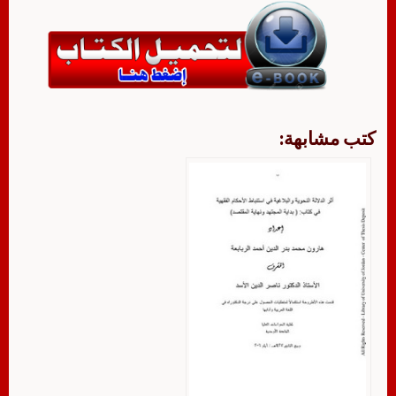
كتب مشابهة: