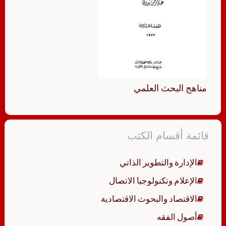
مناهج البحث العلمي
قائمة أقسام الكتب
الإدارة والتطوير الذاتي
الإعلام وتكنولوجيا الاتصال
الاقتصاد والبحوث الاقتصادية
أصول الفقه