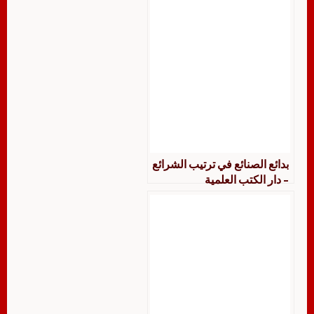
بدائع الصنائع في ترتيب الشرائع
– دار الكتب العلمية