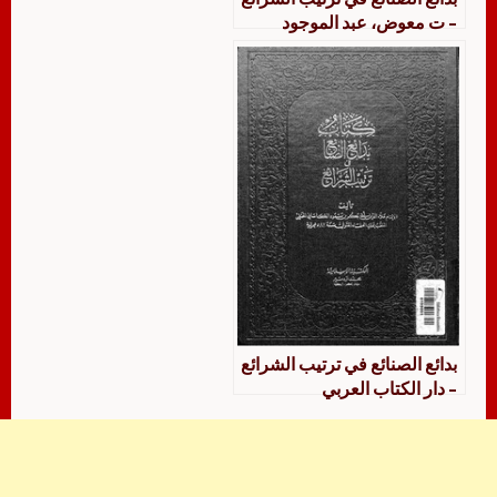
– ت معوض، عبد الموجود
بدائع الصنائع في ترتيب الشرائع
– دار الكتاب العربي