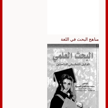
مناهج البحث في اللغة