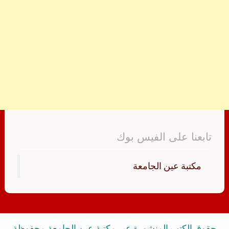
تابعنا على الفيس بوك
‏مكتبة عين الجامعة‏
حقوق الكتب المنشورة عبر مكتبة عين الجامعة محفوظة