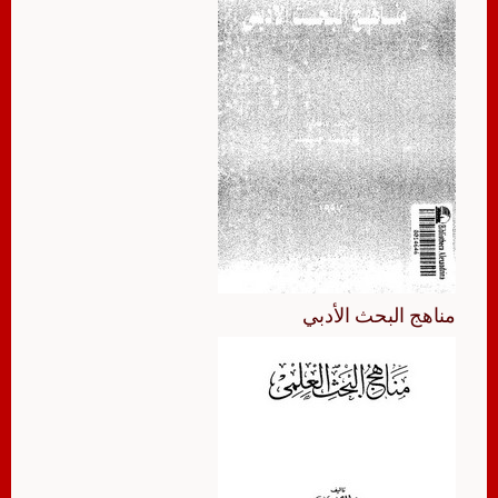
مناهج البحث الأدبي