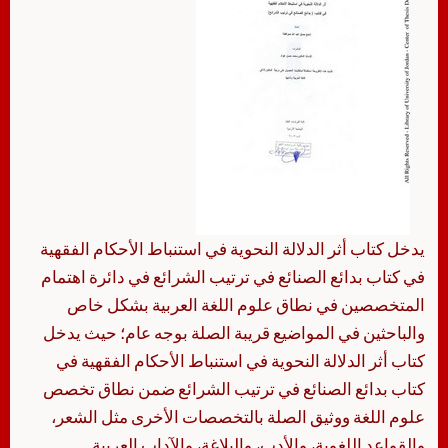
يدخل كتاب أثر الدلالة النحوية في استنباط الأحكام الفقهية
في كتاب بدائع الصنائع في ترتيب الشرائع في دائرة اهتمام
المتخصصين في نطاق علوم اللغة العربية بشكل خاص
والباحثين في المواضيع قريبة الصلة بوجه عام؛ حيث يدخل
كتاب أثر الدلالة النحوية في استنباط الأحكام الفقهية في
كتاب بدائع الصنائع في ترتيب الشرائع ضمن نطاق تخصص
علوم اللغة ووثيق الصلة بالتخصصات الأخرى مثل الشعر،
والقواعد اللغوية، والأدب، والبلاغة، والآداب العربية.