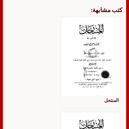
كتب مشابهة:
المنتحل