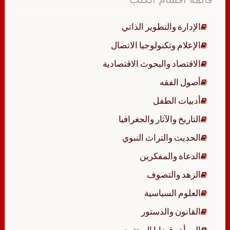
الإدارة والتطوير الذاتي
الإعلام وتكنولوجيا الاتصال
الاقتصاد والبحوث الاقتصادية
أصول الفقه
أدبيات الطفل
التاريخ والآثار والجغرافيا
الحديث والتراث النبوي
الدعاة والمفكرين
الزهد والتصوف
العلوم السياسية
القانون والدستور
المرأة وقضايا المجتمع