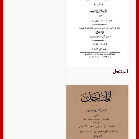
المنتحل