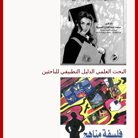
البحث العلمي الدليل التطبيقي للباحثين