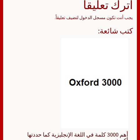
اترك تعليقاً
يجب أنت تكون
مسجل الدخول
لتضيف تعليقاً.
كتب شائعة:
أهم 3000 كلمة في اللغة الإنجليزية كما حددتها