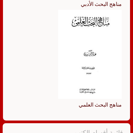
مناهج البحث الأدبي
مناهج البحث العلمي
قائمة أقسام الكتب