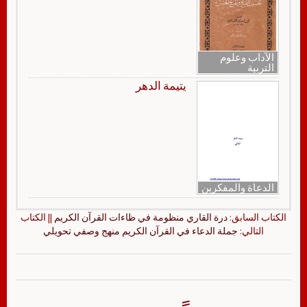
الآداب وعلوم
التربية
يتيمة الدهر
الدعاة والمفكرين
الكتاب السابق:
درة القاري منظومة في ظاءات القرآن الكريم
|| الكتاب
التالي:
جملة الدعاء في القرآن الكريم منهج وصفي تحويلي