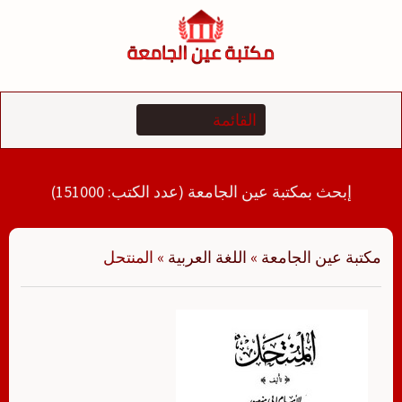
لتجاوز
لى
لمحتوى
إبحث بمكتبة عين الجامعة (عدد الكتب: 151000)
مكتبة عين الجامعة
»
اللغة العربية
»
المنتحل