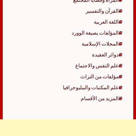
القرآن والتفسير
اللغة العربية
المؤلفات بصيغة الوورد
المجلات الإسلامية
دوائر العقيدة
علم النفس والاجتماع
مؤلفات من التراث
علم المكتبات والببليوجرافيا
المزيد من الأقسام