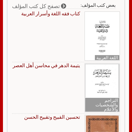
بعض كتب المؤلف:
تصفح كل كتب المؤلف
كتاب فقه اللغة وأسرار العربية
اللغة العربية
يتيمة الدهر في محاسن أهل العصر
التراجم
والشخصيات
والأعلام
تحسين القبيح وتقبيح الحسن