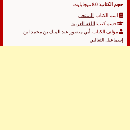
حجم الكتاب:
8.0 ميجابايت
اسم الكتاب:
المنتحل
قسم كتب:
اللغة العربية
مؤلف الكتاب:
أبي منصور عبد الملك بن محمد ابن
إسماعيل الثعالبي