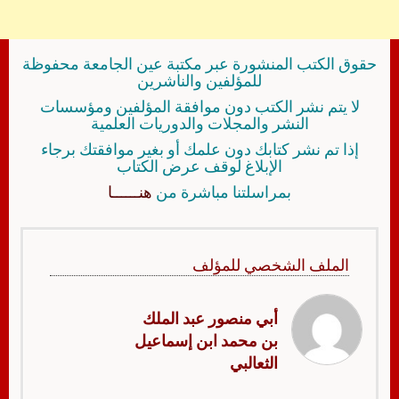
حقوق الكتب المنشورة عبر مكتبة عين الجامعة محفوظة
للمؤلفين والناشرين
لا يتم نشر الكتب دون موافقة المؤلفين ومؤسسات
النشر والمجلات والدوريات العلمية
إذا تم نشر كتابك دون علمك أو بغير موافقتك برجاء
الإبلاغ لوقف عرض الكتاب
بمراسلتنا مباشرة من
هنــــــا
الملف الشخصي للمؤلف
أبي منصور عبد الملك
بن محمد ابن إسماعيل
الثعالبي