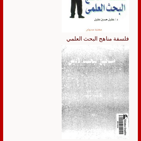
فلسفة مناهج البحث العلمي