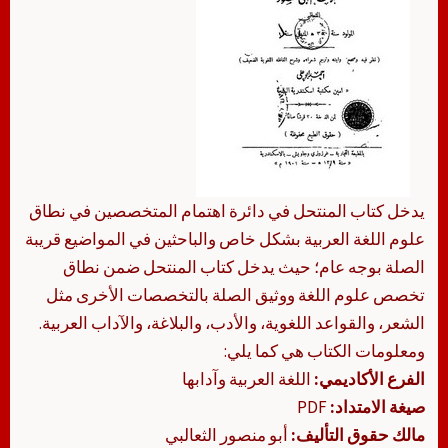
يدخل كتاب المنتحل في دائرة اهتمام المتخصصين في نطاق
علوم اللغة العربية بشكل خاص والباحثين في المواضيع قريبة
الصلة بوجه عام؛ حيث يدخل كتاب المنتحل ضمن نطاق
تخصص علوم اللغة ووثيق الصلة بالتخصصات الأخرى مثل
الشعر، والقواعد اللغوية، والأدب، والبلاغة، والآداب العربية.
ومعلومات الكتاب هي كما يلي:
الفرع الأكاديمي:
اللغة العربية وآدابها
صيغة الامتداد:
PDF
مالك حقوق التأليف:
أبو منصور الثعالبي