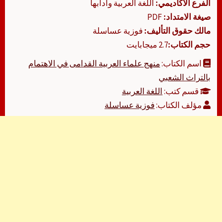
الفرع الأكاديمي:
اللغة العربية وآدابها
صيغة الامتداد:
PDF
مالك حقوق التأليف:
فوزية عساسلة
حجم الكتاب:
2.7 ميجابايت
اسم الكتاب:
منهج علماء العربية القدامى في الاهتمام
بالتراث الشعبي
قسم كتب:
اللغة العربية
مؤلف الكتاب:
فوزية عساسلة