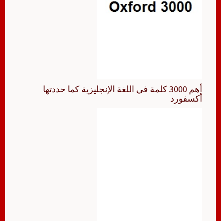
أهم 3000 كلمة في اللغة الإنجليزية كما حددتها
أكسفورد