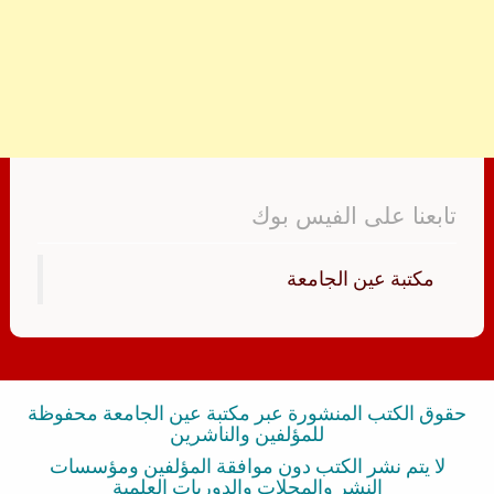
تابعنا على الفيس بوك
‏مكتبة عين الجامعة‏
حقوق الكتب المنشورة عبر مكتبة عين الجامعة محفوظة
للمؤلفين والناشرين
لا يتم نشر الكتب دون موافقة المؤلفين ومؤسسات
النشر والمجلات والدوريات العلمية