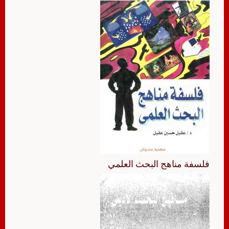
فلسفة مناهج البحث العلمي