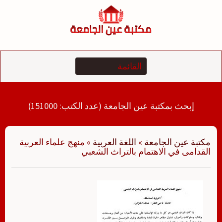
لتجاوز
لى
لمحتوى
إبحث بمكتبة عين الجامعة (عدد الكتب: 151000)
مكتبة عين الجامعة
»
اللغة العربية
»
منهج علماء العربية
القدامى في الاهتمام بالتراث الشعبي