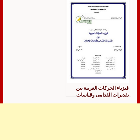
فيزياء الحركات العربية بين
تقديرات القدامى وقياسات
المحدثين