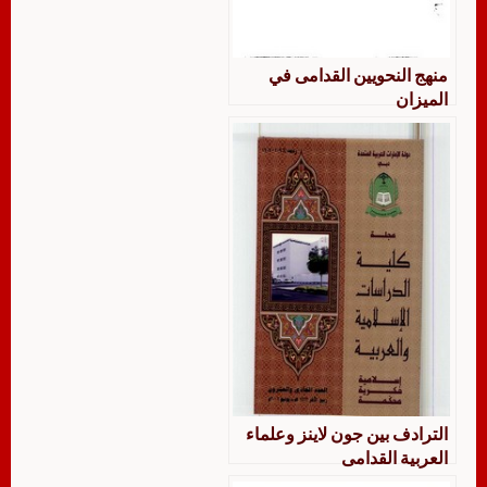
منهج النحويين القدامى في
الميزان
الترادف بين جون لاينز وعلماء
العربية القدامى