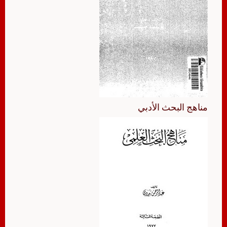
مناهج البحث الأدبي