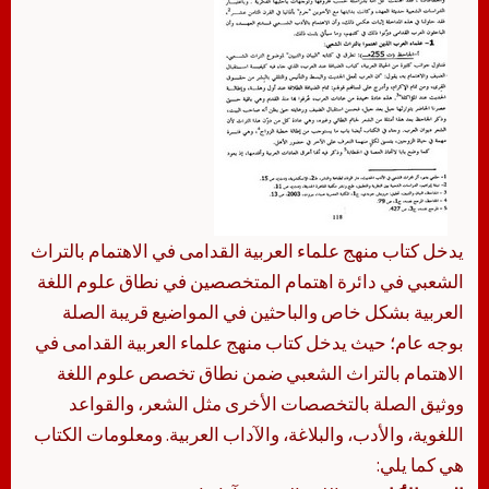
يدخل كتاب منهج علماء العربية القدامى في الاهتمام بالتراث
الشعبي في دائرة اهتمام المتخصصين في نطاق علوم اللغة
العربية بشكل خاص والباحثين في المواضيع قريبة الصلة
بوجه عام؛ حيث يدخل كتاب منهج علماء العربية القدامى في
الاهتمام بالتراث الشعبي ضمن نطاق تخصص علوم اللغة
ووثيق الصلة بالتخصصات الأخرى مثل الشعر، والقواعد
اللغوية، والأدب، والبلاغة، والآداب العربية. ومعلومات الكتاب
هي كما يلي: