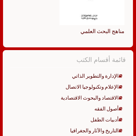
مناهج البحث العلمي
قائمة أقسام الكتب
الإدارة والتطوير الذاتي
الإعلام وتكنولوجيا الاتصال
الاقتصاد والبحوث الاقتصادية
أصول الفقه
أدبيات الطفل
التاريخ والآثار والجغرافيا