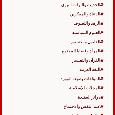
الحديث والتراث النبوي
الدعاة والمفكرين
الزهد والتصوف
العلوم السياسية
القانون والدستور
المرأة وقضايا المجتمع
القرآن والتفسير
اللغة العربية
المؤلفات بصيغة الوورد
المجلات الإسلامية
دوائر العقيدة
علم النفس والاجتماع