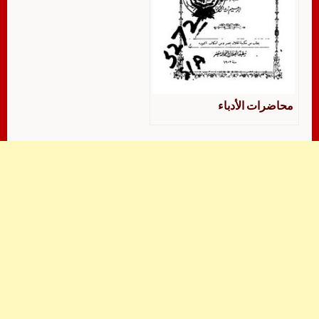
محاضرات الأدباء