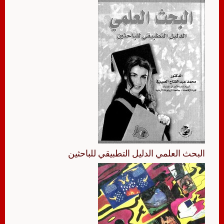
البحث العلمي الدليل التطبيقي للباحثين