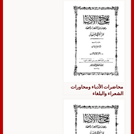
محاضرات الأدباء ومحاورات
الشعراء والبلغاء