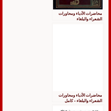
محاضرات الأدباء ومحاورات
الشعراء والبلغاء
محاضرات الأدباء ومحاورات
الشعراء والبلغاء – كامل