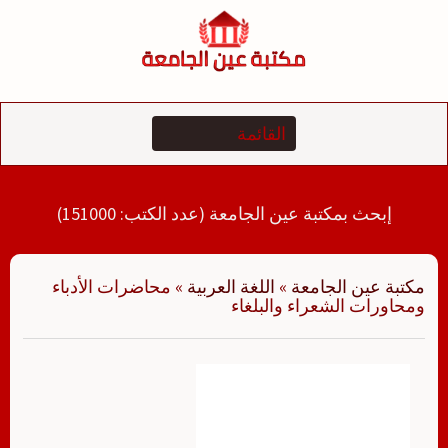
لتجاوز
لى
لمحتوى
إبحث بمكتبة عين الجامعة (عدد الكتب: 151000)
مكتبة عين الجامعة
»
اللغة العربية
»
محاضرات الأدباء
ومحاورات الشعراء والبلغاء