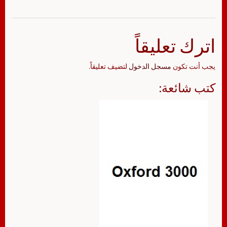
اترك تعليقاً
يجب أنت تكون
مسجل الدخول
لتضيف تعليقاً.
كتب شائعة: