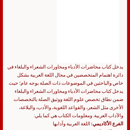
يدخل كتاب محاضرات الأدباء ومحاورات الشعراء والبلغاء في
دائرة اهتمام المتخصصين في مجال اللغة العربية بشكل
خاص والباحثين في الموضوعات ذات الصلة بوجه عام؛ حيث
يدخل كتاب محاضرات الأدباء ومحاورات الشعراء والبلغاء
ضمن نطاق تخصص علوم اللغة ووثيق الصلة بالتخصصات
الأخرى مثل الشعر، والقواعد اللغوية، والأدب، والبلاغة،
والآداب العربية. ومعلومات الكتاب هي كما يلي:
الفرع الأكاديمي:
اللغة العربية وآدابها