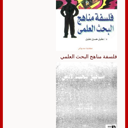
فلسفة مناهج البحث العلمي