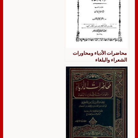
محاضرات الأدباء ومحاورات
الشعراء والبلغاء