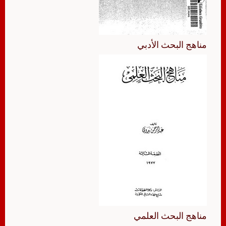
مناهج البحث الأدبي
مناهج البحث العلمي