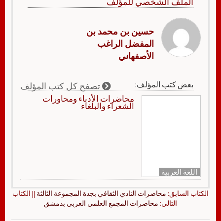
الملف الشخصي للمؤلف
حسين بن محمد بن
المفضل الراغب
الأصفهاني
بعض كتب المؤلف:
تصفح كل كتب المؤلف
محاضرات الأدباء ومحاورات
الشعراء والبلغاء
اللغة العربية
الكتاب السابق:
محاضرات النادي الثقافي بجدة المجموعة الثالثة
|| الكتاب
التالي:
محاضرات المجمع العلمي العربي بدمشق