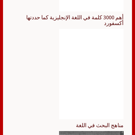
أهم 3000 كلمة في اللغة الإنجليزية كما حددتها
أكسفورد
مناهج البحث في اللغة