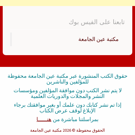
تابعنا على الفيس بوك
‏مكتبة عين الجامعة‏
حقوق الكتب المنشورة عبر مكتبة عين الجامعة محفوظة
للمؤلفين والناشرين
لا يتم نشر الكتب دون موافقة المؤلفين ومؤسسات
النشر والمجلات والدوريات العلمية
إذا تم نشر كتابك دون علمك أو بغير موافقتك برجاء
الإبلاغ لوقف عرض الكتاب
بمراسلتنا مباشرة من
هنــــــا
الحقوق محفوظة
© 2026 مكتبة عين الجامعة