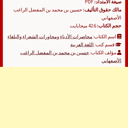
صيغة الامتداد:
PDF
مالك حقوق التأليف:
حسين بن محمد بن المفضل الراغب
الأصفهاني
حجم الكتاب:
42.6 ميجابايت
اسم الكتاب:
محاضرات الأدباء ومحاورات الشعراء والبلغاء
قسم كتب:
اللغة العربية
مؤلف الكتاب:
حسين بن محمد بن المفضل الراغب
الأصفهاني