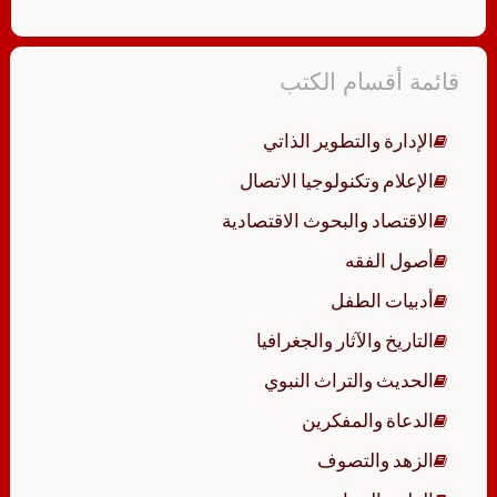
قائمة أقسام الكتب
الإدارة والتطوير الذاتي
الإعلام وتكنولوجيا الاتصال
الاقتصاد والبحوث الاقتصادية
أصول الفقه
أدبيات الطفل
التاريخ والآثار والجغرافيا
الحديث والتراث النبوي
الدعاة والمفكرين
الزهد والتصوف