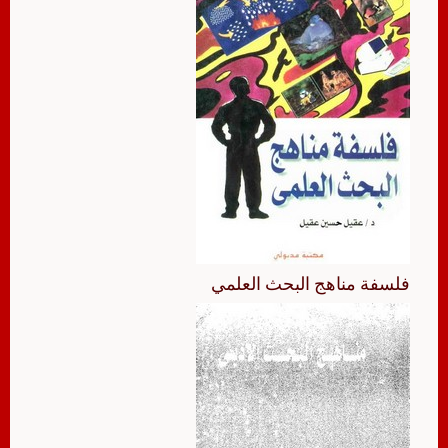
فلسفة مناهج البحث العلمي