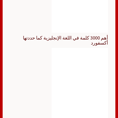
أهم 3000 كلمة في اللغة الإنجليزية كما حددتها
أكسفورد