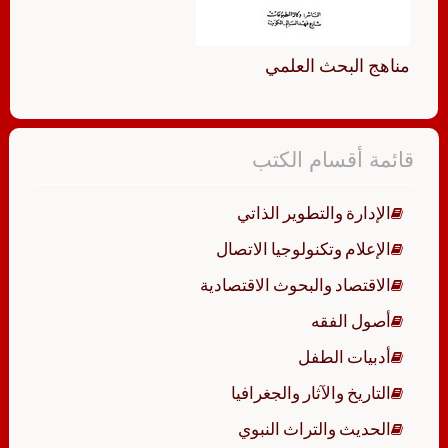
مناهج البحث العلمي
قائمة أقسام الكتب
الإدارة والتطوير الذاتي
الإعلام وتكنولوجيا الاتصال
الاقتصاد والبحوث الاقتصادية
أصول الفقه
أدبيات الطفل
التاريخ والآثار والجغرافيا
الحديث والتراث النبوي