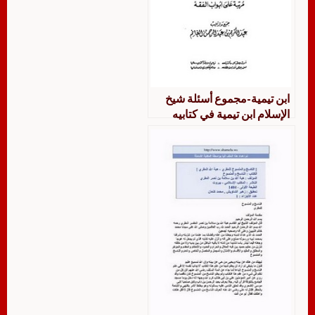
ابن تيمية-مجموع أسئلة شيخ
الإسلام ابن تيمية في كتابيه
مجموع الفتاوى والفتاوى
الكبرى المصرية مرتبا على
أبواب الفقه