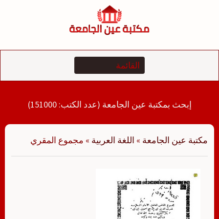
لتجاوز
لى
لمحتوى
إبحث بمكتبة عين الجامعة (عدد الكتب: 151000)
مكتبة عين الجامعة
»
اللغة العربية
»
مجموع المقري