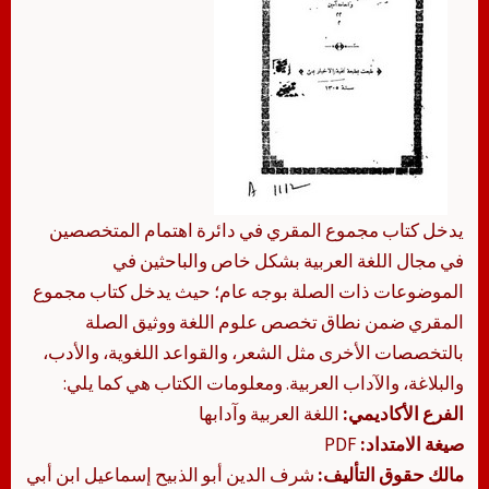
يدخل كتاب مجموع المقري في دائرة اهتمام المتخصصين
في مجال اللغة العربية بشكل خاص والباحثين في
الموضوعات ذات الصلة بوجه عام؛ حيث يدخل كتاب مجموع
المقري ضمن نطاق تخصص علوم اللغة ووثيق الصلة
بالتخصصات الأخرى مثل الشعر، والقواعد اللغوية، والأدب،
والبلاغة، والآداب العربية. ومعلومات الكتاب هي كما يلي:
الفرع الأكاديمي:
اللغة العربية وآدابها
صيغة الامتداد:
PDF
مالك حقوق التأليف:
شرف الدين أبو الذبيح إسماعيل ابن أبي