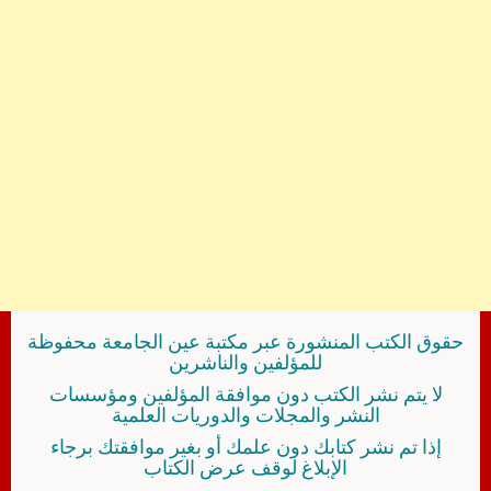
حقوق الكتب المنشورة عبر مكتبة عين الجامعة محفوظة
للمؤلفين والناشرين
لا يتم نشر الكتب دون موافقة المؤلفين ومؤسسات
النشر والمجلات والدوريات العلمية
إذا تم نشر كتابك دون علمك أو بغير موافقتك برجاء
الإبلاغ لوقف عرض الكتاب