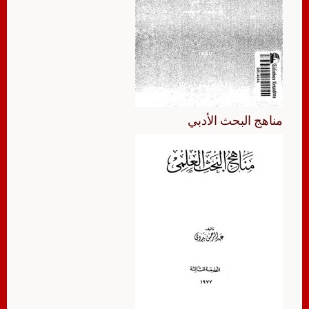
مناهج البحث الأدبي