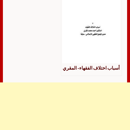
أسباب اختلاف الفقهاء- المقري