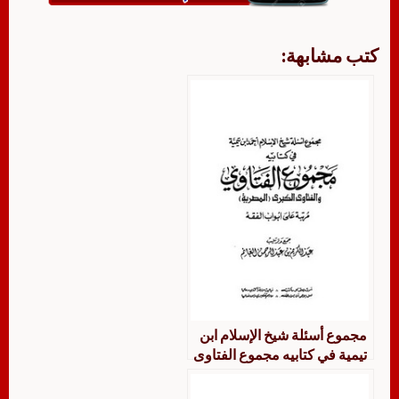
كتب مشابهة:
مجموع أسئلة شيخ الإسلام ابن
تيمية في كتابيه مجموع الفتاوى
والفتاوى الكبرى المصرية مرتبا
على أبواب الفقه