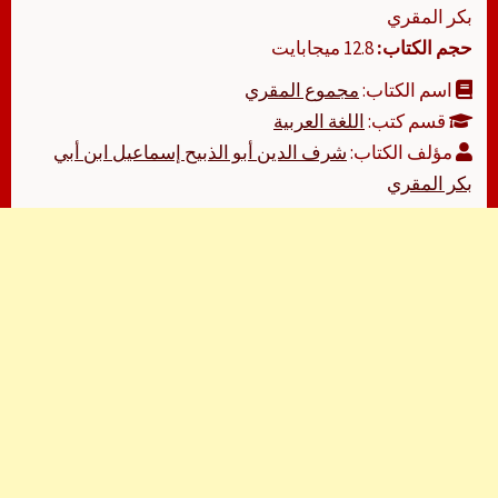
بكر المقري
حجم الكتاب:
12.8 ميجابايت
اسم الكتاب:
مجموع المقري
قسم كتب:
اللغة العربية
مؤلف الكتاب:
شرف الدين أبو الذبيح إسماعيل ابن أبي
بكر المقري