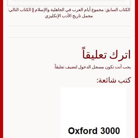
الكتاب السابق:
مجموع أيام العرب في الجاهلية والإسلام
|| الكتاب التالي:
مجمل تاريخ الأدب الإنكليزي
اترك تعليقاً
يجب أنت تكون
مسجل الدخول
لتضيف تعليقاً.
كتب شائعة: