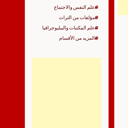
علم النفس والاجتماع
مؤلفات من التراث
علم المكتبات والببليوجرافيا
المزيد من الأقسام