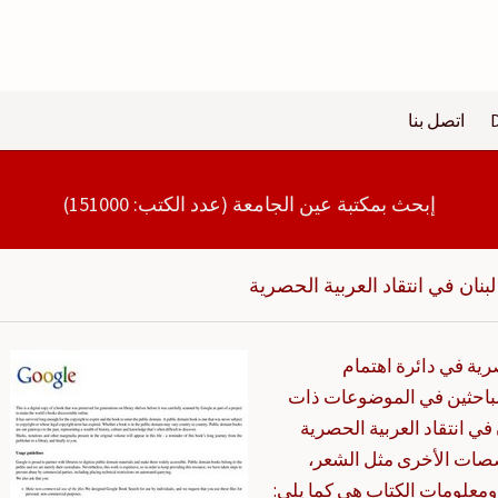
اتصل بنا
إبحث بمكتبة عين الجامعة (عدد الكتب: 151000)
نان في انتقاد العربية الحصرية
رية في دائرة اهتمام
لباحثين في الموضوعات ذات
ي انتقاد العربية الحصرية
صات الأخرى مثل الشعر،
. ومعلومات الكتاب هي كما يلي: