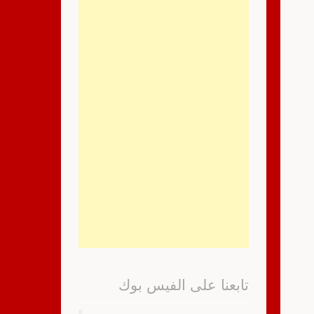
تابعنا على الفيس بوك