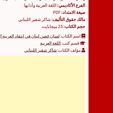
الفرع الأكاديمي:
اللغة العربية وآدابها
صيغة الامتداد:
PDF
مالك حقوق التأليف:
شاكر شقير اللبناني
حجم الكتاب:
2.5 ميجابايت
اسم الكتاب:
لسان غصن لبنان في انتقاد العربية 
قسم كتب:
اللغة العربية
مؤلف الكتاب:
شاكر شقير اللبناني