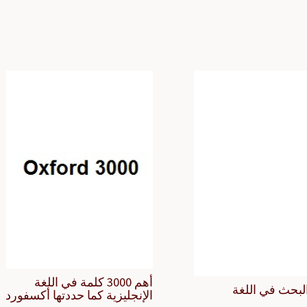
أهم 3000 كلمة في اللغة
لبحث في اللغة
الإنجليزية كما حددتها أكسفورد