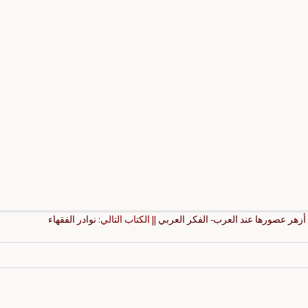
 أزهر عصورها عند العرب- الفكر العربي
|| الكتاب التالي:
نوادر الفقهاء