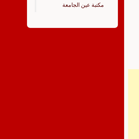
‏مكتبة عين الجامعة‏