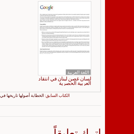
اللغة العربية
لسان غصن لبنان في انتقاد
العربية الحصرية
الكتاب السابق:
الخطابة أصولها تاريخها في
اترك تعليقاً