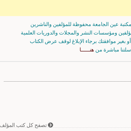
كتبة عين الجامعة محفوظة للمؤلفين والناشرين
مؤلفين ومؤسسات النشر والمجلات والدوريات العلمية
و بغير موافقتك برجاء الإبلاغ لوقف عرض الكتاب
سلتنا مباشرة من
هنــــــا
تصفح كل كتب المؤلف