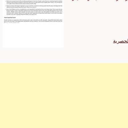
الحصرية