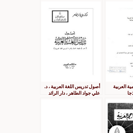
ة العربية
أصول تدريس اللغة العربية ، د.
جا
علي جواد الطاهر ، دار الرائد
العربي ، بيروت لبنان ، ط 2