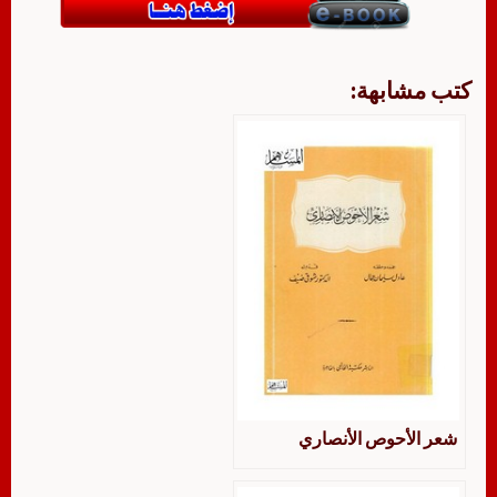
كتب مشابهة:
شعر الأحوص الأنصاري