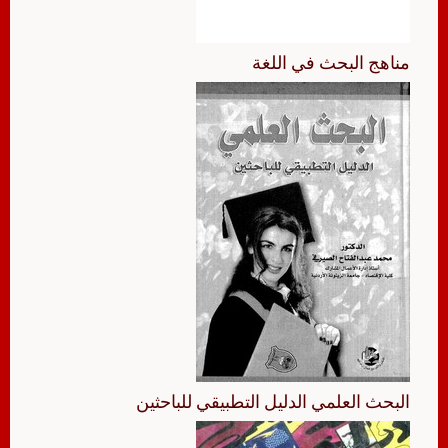
مناهج البحث في اللغة
البحث العلمي الدليل التطبيقي للباحثين