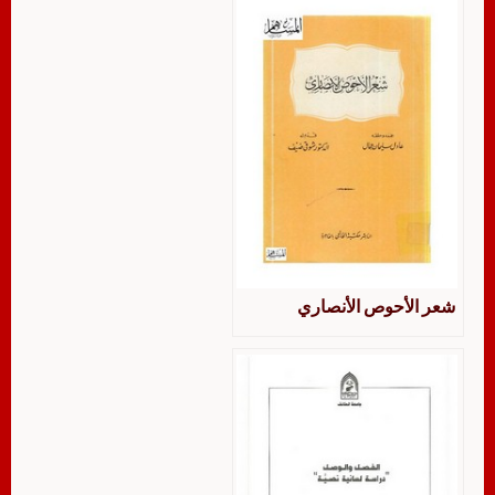
شعر الأحوص الأنصاري