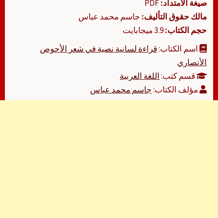
صيغة الامتداد:
PDF
مالك حقوق التأليف:
جاسم محمد عباس
حجم الكتاب:
3.9 ميجابايت
اسم الكتاب:
قراءة لسانية نصية في شعر الأحوص
الأنصاري
قسم كتب:
اللغة العربية
مؤلف الكتاب:
جاسم محمد عباس