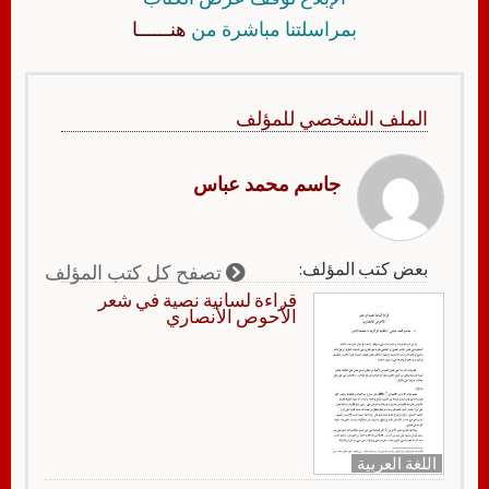
بمراسلتنا مباشرة من
هنــــــا
الملف الشخصي للمؤلف
جاسم محمد عباس
بعض كتب المؤلف:
تصفح كل كتب المؤلف
قراءة لسانية نصية في شعر
الأحوص الأنصاري
اللغة العربية