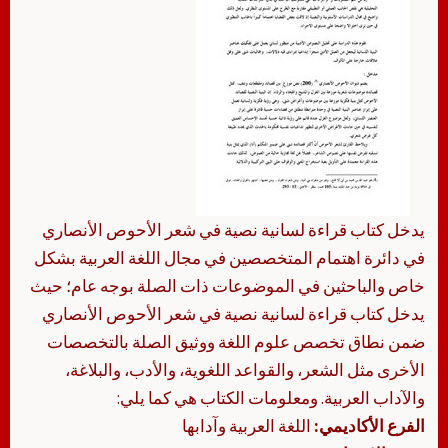
يدخل كتاب قراءة لسانية نصية في شعر الأحوص الأنصاري
في دائرة اهتمام المتخصصين في مجال اللغة العربية بشكل
خاص والباحثين في الموضوعات ذات الصلة بوجه عام؛ حيث
يدخل كتاب قراءة لسانية نصية في شعر الأحوص الأنصاري
ضمن نطاق تخصص علوم اللغة ووثيق الصلة بالتخصصات
الأخرى مثل الشعر، والقواعد اللغوية، والأدب، والبلاغة،
والآداب العربية. ومعلومات الكتاب هي كما يلي:
الفرع الأكاديمي:
اللغة العربية وآدابها