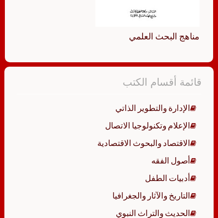
مناهج البحث العلمي
قائمة أقسام الكتب
الإدارة والتطوير الذاتي
الإعلام وتكنولوجيا الاتصال
الاقتصاد والبحوث الاقتصادية
أصول الفقه
أدبيات الطفل
التاريخ والآثار والجغرافيا
الحديث والتراث النبوي