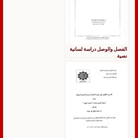
الفصل والوصل دراسة لسانية
نصية