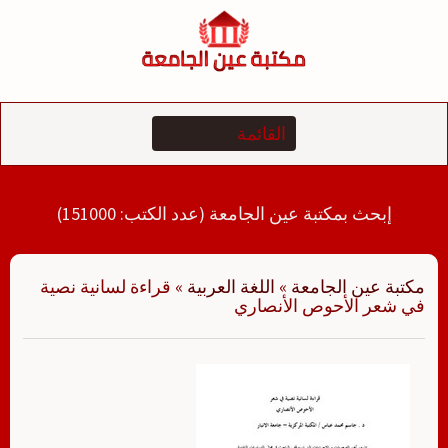
لتجاوز
لى
لمحتوى
إبحث بمكتبة عين الجامعة (عدد الكتب: 151000)
مكتبة عين الجامعة
»
اللغة العربية
»
قراءة لسانية نصية
في شعر الأحوص الأنصاري