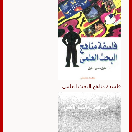
فلسفة مناهج البحث العلمي