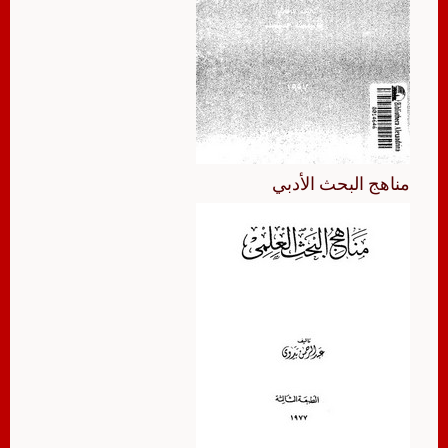
مناهج البحث الأدبي