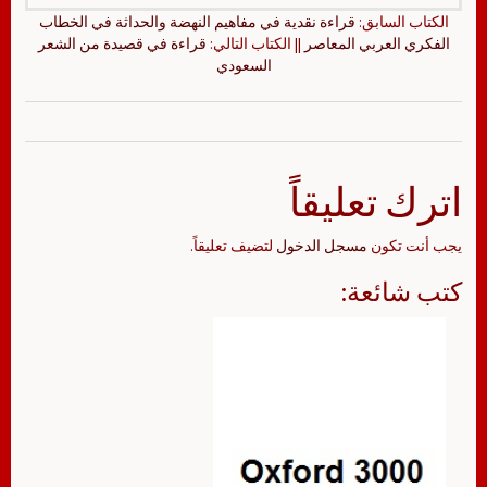
الكتاب السابق:
قراءة نقدية في مفاهيم النهضة والحداثة في الخطاب
الفكري العربي المعاصر
|| الكتاب التالي:
قراءة في قصيدة من الشعر
السعودي
اترك تعليقاً
يجب أنت تكون
مسجل الدخول
لتضيف تعليقاً.
كتب شائعة: