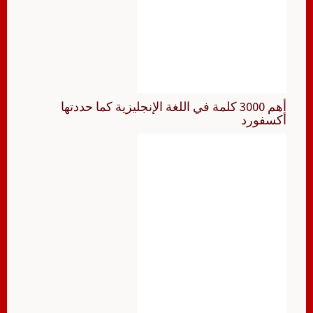
أهم 3000 كلمة في اللغة الإنجليزية كما حددتها
أكسفورد