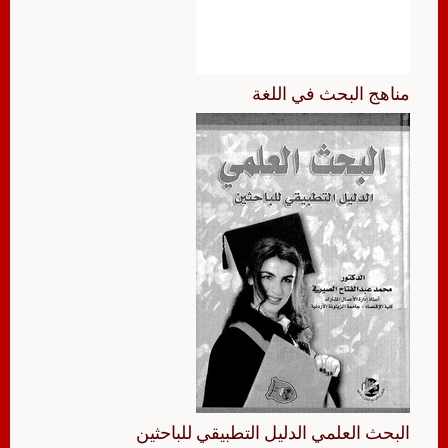
مناهج البحث في اللغة
البحث العلمي الدليل التطبيقي للباحثين