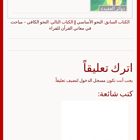
دوائر العقيدة
الكتاب السابق:
النحو الأساسي
|| الكتاب التالي:
النحو الكافي – مباحث
في معاني القرأن للفراء
اترك تعليقاً
يجب أنت تكون
مسجل الدخول
لتضيف تعليقاً.
كتب شائعة: