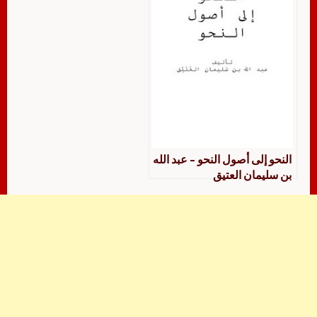
النحو إلى أصول النحو – عبد الله
بن سليمان العتيق