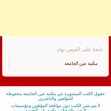
تابعنا على الفيس بوك
‏مكتبة عين الجامعة‏
حقوق الكتب المنشورة عبر مكتبة عين الجامعة محفوظة
للمؤلفين والناشرين
لا يتم نشر الكتب دون موافقة المؤلفين ومؤسسات
النشر والمجلات والدوريات العلمية