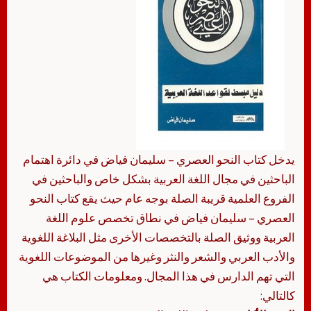
يدخل كتاب النحو العصري – سليمان فياض في دائرة اهتمام
الباحثين في مجال اللغة العربية بشكل خاص والباحثين في
الفروع العلمية قريبة الصلة بوجه عام حيث يقع كتاب النحو
العصري – سليمان فياض في نطاق تخصص علوم اللغة
العربية ووثيق الصلة بالتخصصات الأخرى مثل البلاغة اللغوية
والأدب العربي والشعر والنثر وغيرها من الموضوعات اللغوية
التي تهم الدارس في هذا المجال. ومعلومات الكتاب هي
كالتالي: