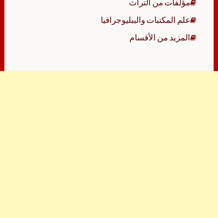
مؤلفات من التراث
علم المكتبات والببليوجرافيا
المزيد من الأقسام