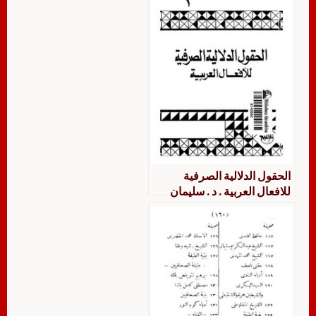
الحقول الدلالية الصرفية
للافعال العربية . د . سليمان
فياض