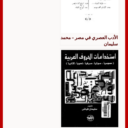
الأدب العصري في مصر – محمد
سليمان