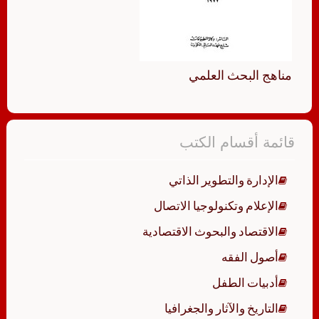
مناهج البحث العلمي
قائمة أقسام الكتب
الإدارة والتطوير الذاتي
الإعلام وتكنولوجيا الاتصال
الاقتصاد والبحوث الاقتصادية
أصول الفقه
أدبيات الطفل
التاريخ والآثار والجغرافيا