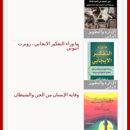
الإدارة والتطوير
الذاتي
ما وراء التفكير الايجابي ، روبرت
أنتوني
الإدارة والتطوير
الذاتي
وقاية الإنسان من الجن والشيطان