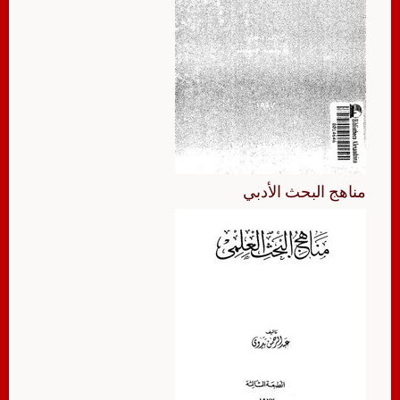
مناهج البحث الأدبي