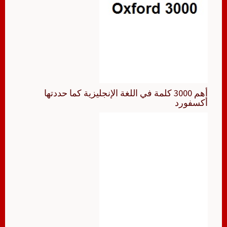
أهم 3000 كلمة في اللغة الإنجليزية كما حددتها
أكسفورد