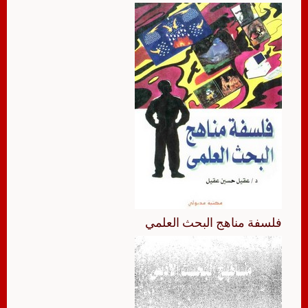
فلسفة مناهج البحث العلمي