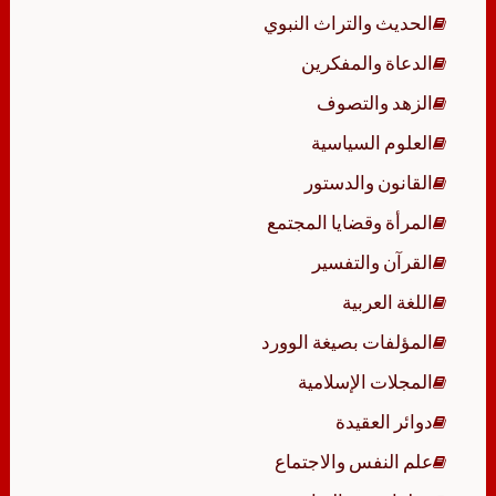
الحديث والتراث النبوي
الدعاة والمفكرين
الزهد والتصوف
العلوم السياسية
القانون والدستور
المرأة وقضايا المجتمع
القرآن والتفسير
اللغة العربية
المؤلفات بصيغة الوورد
المجلات الإسلامية
دوائر العقيدة
علم النفس والاجتماع