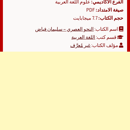
الفرع الأكاديمي:
علوم اللغة العربية
صيغة الامتداد:
PDF
حجم الكتاب:
7.7 ميجابايت
اسم الكتاب:
النحو العصري – سليمان فياض
قسم كتب:
اللغة العربية
مؤلف الكتاب:
غير مُعرَّف