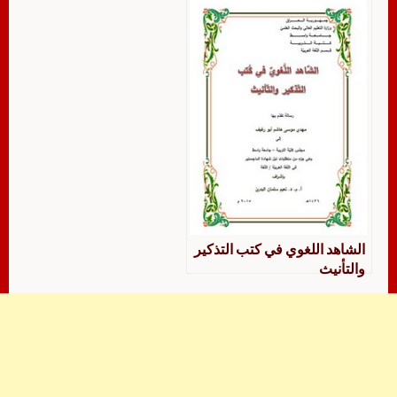
الشاهد اللغوي في كتب التذكير
والتأنيث