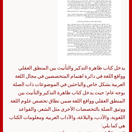
يدخل كتاب ظاهرة التذكير والتأنيث بين المنطق العقلي
وواقع اللغة في دائرة اهتمام المتخصصين في مجال اللغة
العربية بشكل خاص والباحثين في الموضوعات ذات الصلة
بوجه عام؛ حيث يدخل كتاب ظاهرة التذكير والتأنيث بين
المنطق العقلي وواقع اللغة ضمن نطاق تخصص علوم اللغة
ووثيق الصلة بالتخصصات الأخرى مثل الشعر، والقواعد
اللغوية، والأدب، والبلاغة، والآداب العربية. ومعلومات الكتاب
هي كما يلي: