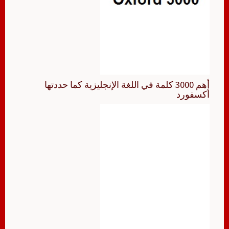
أهم 3000 كلمة في اللغة الإنجليزية كما حددتها
أكسفورد