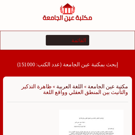
لتجاوز
لى
لمحتوى
إبحث بمكتبة عين الجامعة (عدد الكتب: 151000)
مكتبة عين الجامعة
»
اللغة العربية
»
ظاهرة التذكير
والتأنيث بين المنطق العقلي وواقع اللغة