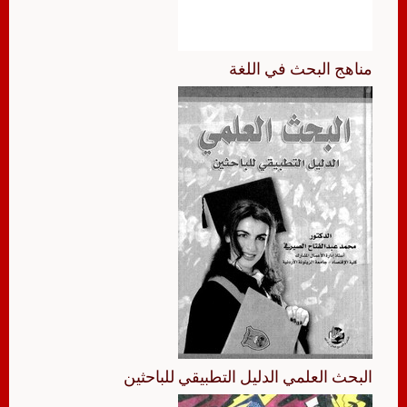
مناهج البحث في اللغة
البحث العلمي الدليل التطبيقي للباحثين