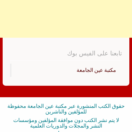
تابعنا على الفيس بوك
‏مكتبة عين الجامعة‏
حقوق الكتب المنشورة عبر مكتبة عين الجامعة محفوظة
للمؤلفين والناشرين
لا يتم نشر الكتب دون موافقة المؤلفين ومؤسسات
النشر والمجلات والدوريات العلمية