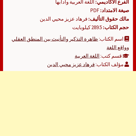
الفرع الأكاديمي:
اللغة العربية وآدابها
صيغة الامتداد:
PDF
مالك حقوق التأليف:
فرهاد عزيز محيي الدين
حجم الكتاب:
289.5 كيلوبايت
اسم الكتاب:
ظاهرة التذكير والتأنيث بين المنطق العقلي
وواقع اللغة
قسم كتب:
اللغة العربية
مؤلف الكتاب:
فرهاد عزيز محيي الدين