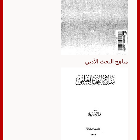
مناهج البحث الأدبي