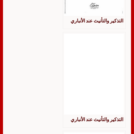
التذكير والتأنيث عند الأنباري
التذكير والتأنيث عند الأنباري