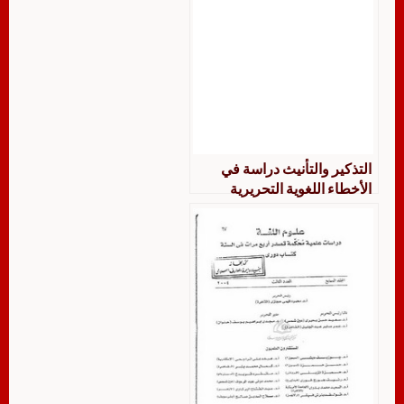
التذكير والتأنيث دراسة في
الأخطاء اللغوية التحريرية
لطلاب المستوى المتقدم في
معهد اللغة العربية جامعة أم
القرى