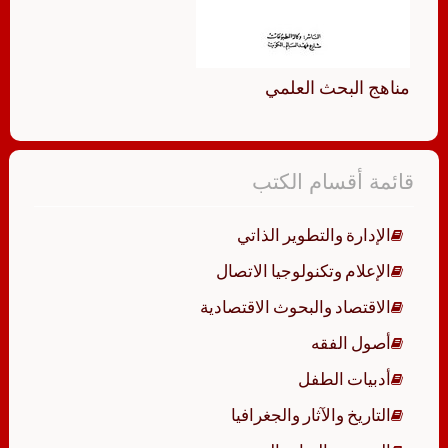
مناهج البحث العلمي
قائمة أقسام الكتب
الإدارة والتطوير الذاتي
الإعلام وتكنولوجيا الاتصال
الاقتصاد والبحوث الاقتصادية
أصول الفقه
أدبيات الطفل
التاريخ والآثار والجغرافيا