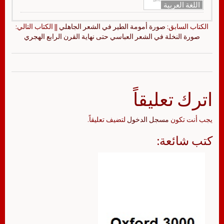
اللغة العربية
الكتاب السابق:
صورة أمومة الطير في الشعر الجاهلي
|| الكتاب التالي:
صورة النخلة في الشعر العباسي حتى نهاية القرن الرابع الهجري
اترك تعليقاً
يجب أنت تكون
مسجل الدخول
لتضيف تعليقاً.
كتب شائعة: