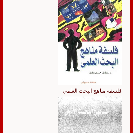
فلسفة مناهج البحث العلمي