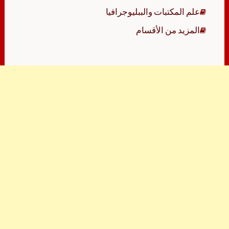
علم المكتبات والببليوجرافيا
المزيد من الأقسام