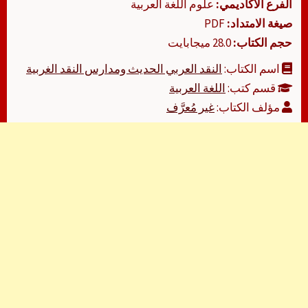
الفرع الأكاديمي:
علوم اللغة العربية
صيغة الامتداد:
PDF
حجم الكتاب:
28.0 ميجابايت
اسم الكتاب:
النقد العربي الحديث ومدارس النقد الغربية
قسم كتب:
اللغة العربية
مؤلف الكتاب:
غير مُعرَّف