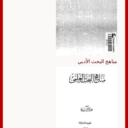
مناهج البحث الأدبي