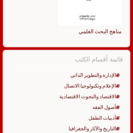
مناهج البحث العلمي
قائمة أقسام الكتب
الإدارة والتطوير الذاتي
الإعلام وتكنولوجيا الاتصال
الاقتصاد والبحوث الاقتصادية
أصول الفقه
أدبيات الطفل
التاريخ والآثار والجغرافيا