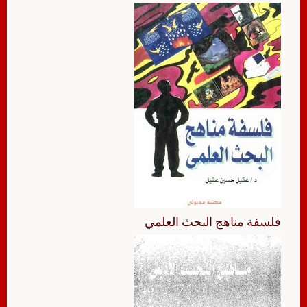
فلسفة مناهج البحث العلمي