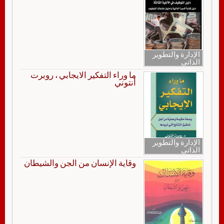
الإدارة والتطوير
الذاتي
ما وراء التفكير الايجابي ، روبرت
أنتوني
الإدارة والتطوير
الذاتي
وقاية الإنسان من الجن والشيطان