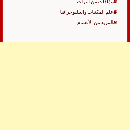
مؤلفات من التراث
علم المكتبات والببليوجرافيا
المزيد من الأقسام