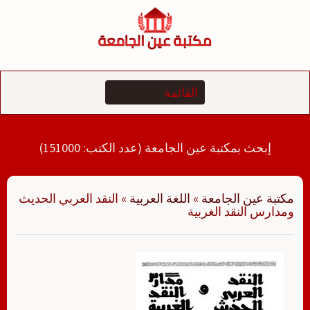
لتجاوز
لى
لمحتوى
إبحث بمكتبة عين الجامعة (عدد الكتب: 151000)
مكتبة عين الجامعة
»
اللغة العربية
»
النقد العربي الحديث
ومدارس النقد الغربية