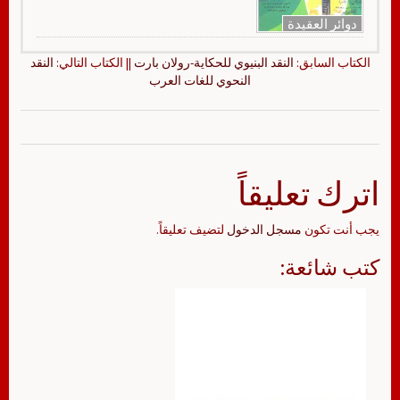
دوائر العقيدة
الكتاب السابق:
النقد البنيوي للحكاية-رولان بارت
|| الكتاب التالي:
النقد
النحوي للغات العرب
اترك تعليقاً
يجب أنت تكون
مسجل الدخول
لتضيف تعليقاً.
كتب شائعة: