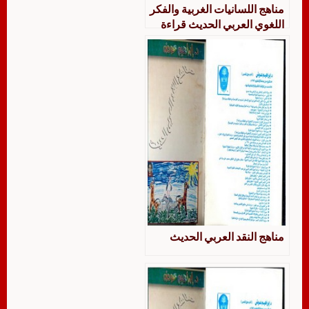
مناهج اللسانيات الغربية والفكر
اللغوي العربي الحديث قراءة
وصفية تحليلية للمنجز اللساني
العربي
مناهج النقد العربي الحديث