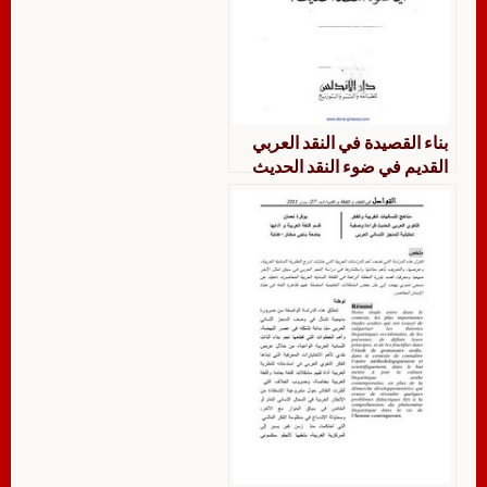
بناء القصيدة في النقد العربي
القديم في ضوء النقد الحديث