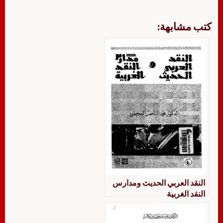
كتب مشابهة:
النقد العربي الحديث ومدارس
النقد الغربية