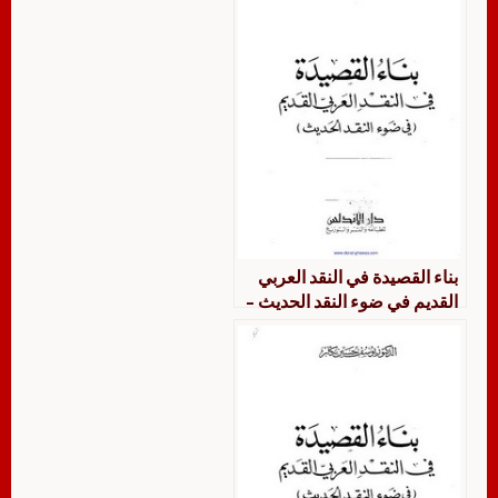
بناء القصيدة في النقد العربي
القديم في ضوء النقد الحديث –
يوسف حسين بكار