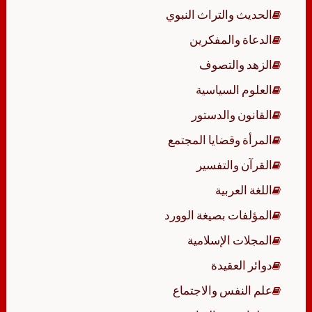
الحديث والتراث النبوي
الدعاة والمفكرين
الزهد والتصوف
العلوم السياسية
القانون والدستور
المرأة وقضايا المجتمع
القرآن والتفسير
اللغة العربية
المؤلفات بصيغة الوورد
المجلات الإسلامية
دوائر العقيدة
علم النفس والاجتماع