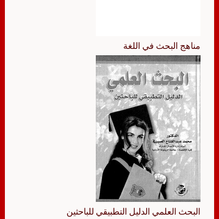
مناهج البحث في اللغة
البحث العلمي الدليل التطبيقي للباحثين