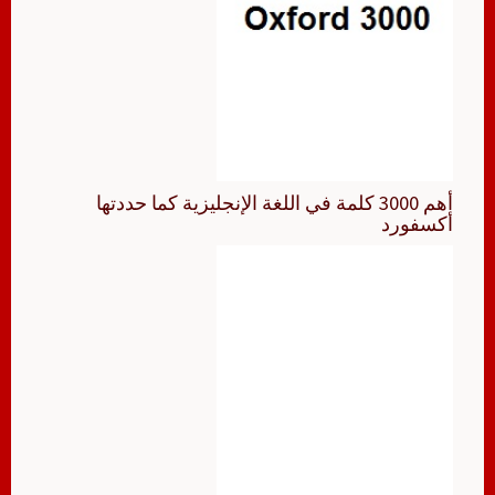
أهم 3000 كلمة في اللغة الإنجليزية كما حددتها
أكسفورد