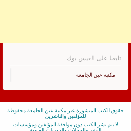
تابعنا على الفيس بوك
‏مكتبة عين الجامعة‏
حقوق الكتب المنشورة عبر مكتبة عين الجامعة محفوظة
للمؤلفين والناشرين
لا يتم نشر الكتب دون موافقة المؤلفين ومؤسسات
النشر والمجلات والدوريات العلمية