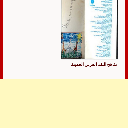
مناهج النقد العربي الحديث