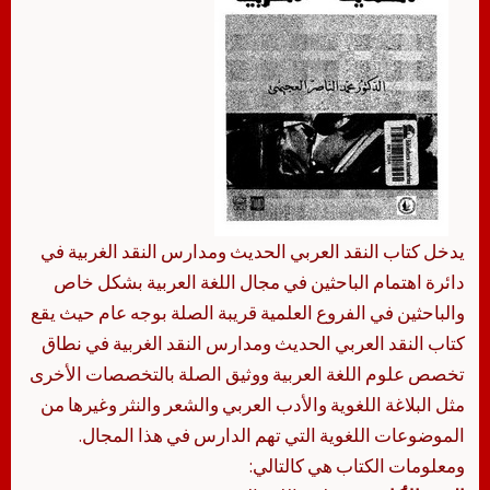
يدخل كتاب النقد العربي الحديث ومدارس النقد الغربية في
دائرة اهتمام الباحثين في مجال اللغة العربية بشكل خاص
والباحثين في الفروع العلمية قريبة الصلة بوجه عام حيث يقع
كتاب النقد العربي الحديث ومدارس النقد الغربية في نطاق
تخصص علوم اللغة العربية ووثيق الصلة بالتخصصات الأخرى
مثل البلاغة اللغوية والأدب العربي والشعر والنثر وغيرها من
الموضوعات اللغوية التي تهم الدارس في هذا المجال.
ومعلومات الكتاب هي كالتالي: