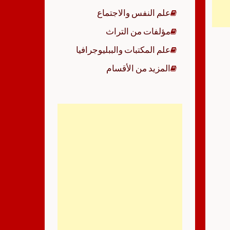
علم النفس والاجتماع
مؤلفات من التراث
علم المكتبات والببليوجرافيا
المزيد من الأقسام