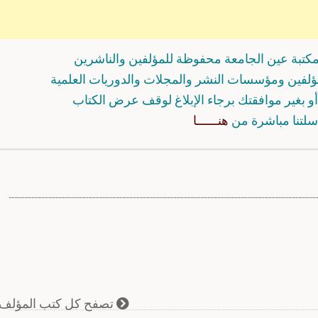
كتبة عين الجامعة محفوظة للمؤلفين والناشرين
مؤلفين ومؤسسات النشر والمجلات والدوريات العلمية
و بغير موافقتك برجاء الإبلاغ لوقف عرض الكتاب
سلتنا مباشرة من
هنــــــا
تصفح كل كتب المؤلف