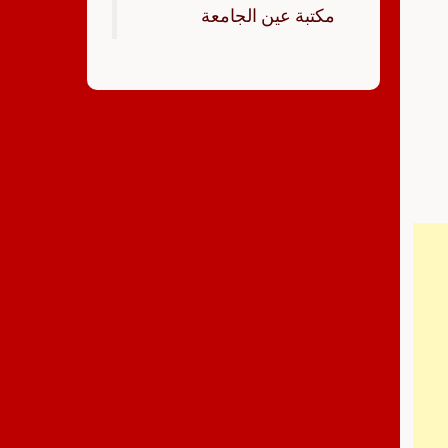
‏مكتبة عين الجامعة‏