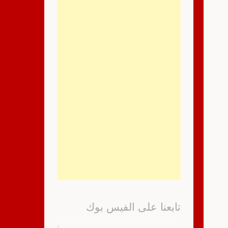
تابعنا على الفيس بوك