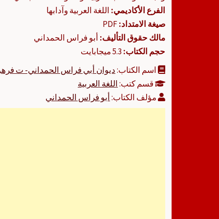
الفرع الأكاديمي:
اللغة العربية وآدابها
صيغة الامتداد:
PDF
مالك حقوق التأليف:
أبو فراس الحمداني
حجم الكتاب:
5.3 ميجابايت
اسم الكتاب:
ديوان أبي فراس الحمداني- ت فرهو
قسم كتب:
اللغة العربية
مؤلف الكتاب:
أبو فراس الحمداني