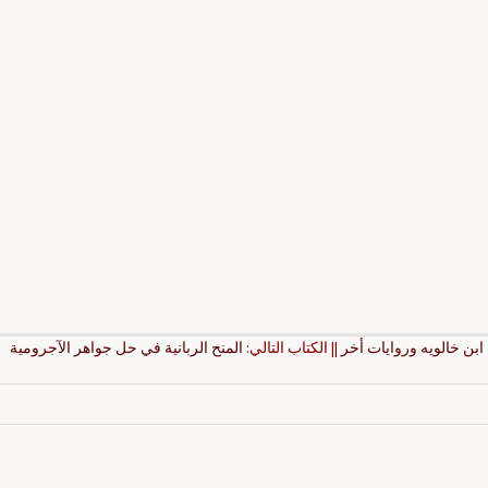
ابن خالويه وروايات أخر
|| الكتاب التالي:
المنح الربانية في حل جواهر الآجرومية