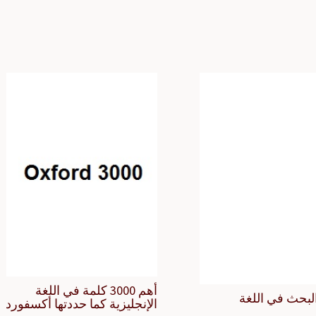
أهم 3000 كلمة في اللغة
لبحث في اللغة
الإنجليزية كما حددتها أكسفورد