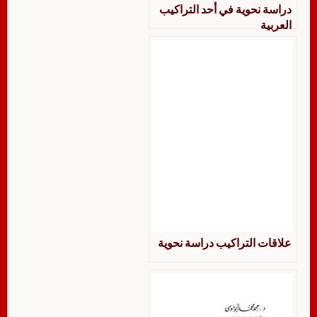
دراسة نحوية في أحد التراكيب
العربية
علاقات التراكيب دراسة نحوية