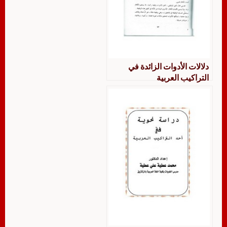
دلالات الأدوات الزائدة في
التراكيب العربية