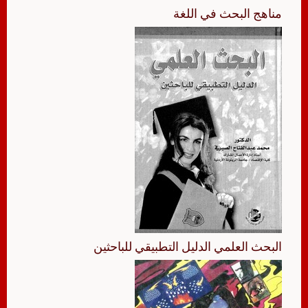
مناهج البحث في اللغة
البحث العلمي الدليل التطبيقي للباحثين