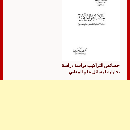
خصائص التراكيب دراسة دراسة
تحليلية لمسائل علم المعاني
محمد محمد أبو موسى