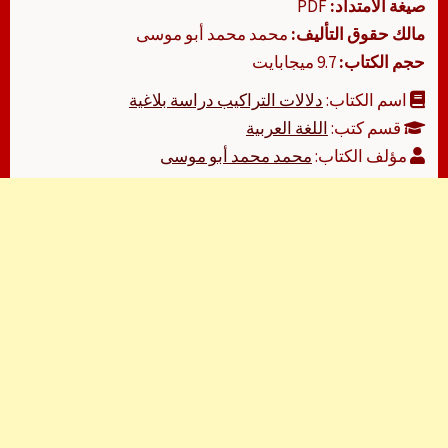
صيغة الامتداد:
PDF
مالك حقوق التأليف:
محمد محمد أبو موسى
حجم الكتاب:
9.7 ميجابايت
اسم الكتاب:
دلالات التراكيب دراسة بلاغية
قسم كتب:
اللغة العربية
مؤلف الكتاب:
محمد محمد أبو موسى