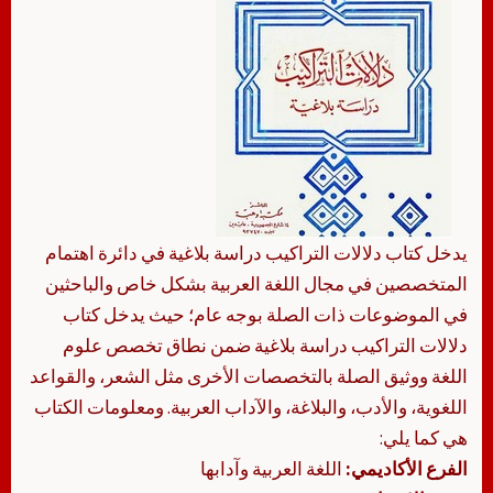
يدخل كتاب دلالات التراكيب دراسة بلاغية في دائرة اهتمام
المتخصصين في مجال اللغة العربية بشكل خاص والباحثين
في الموضوعات ذات الصلة بوجه عام؛ حيث يدخل كتاب
دلالات التراكيب دراسة بلاغية ضمن نطاق تخصص علوم
اللغة ووثيق الصلة بالتخصصات الأخرى مثل الشعر، والقواعد
اللغوية، والأدب، والبلاغة، والآداب العربية. ومعلومات الكتاب
هي كما يلي:
الفرع الأكاديمي:
اللغة العربية وآدابها