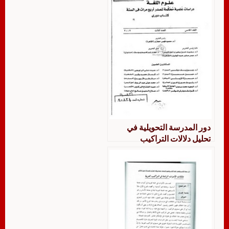
دور المدرسة التحويلية في
تحليل دلالات التراكيب