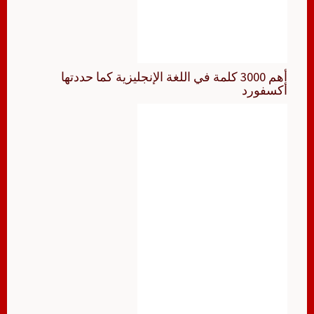
أهم 3000 كلمة في اللغة الإنجليزية كما حددتها
أكسفورد