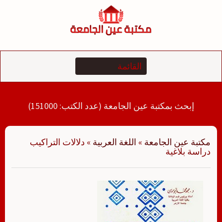
لتجاوز
لى
لمحتوى
إبحث بمكتبة عين الجامعة (عدد الكتب: 151000)
مكتبة عين الجامعة
»
اللغة العربية
»
دلالات التراكيب
دراسة بلاغية