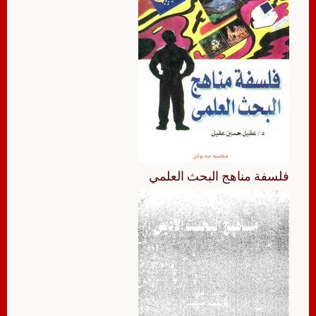
فلسفة مناهج البحث العلمي