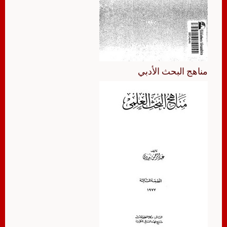
مناهج البحث الأدبي