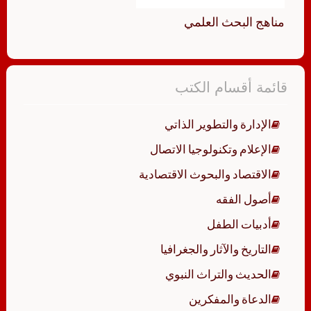
مناهج البحث العلمي
قائمة أقسام الكتب
الإدارة والتطوير الذاتي
الإعلام وتكنولوجيا الاتصال
الاقتصاد والبحوث الاقتصادية
أصول الفقه
أدبيات الطفل
التاريخ والآثار والجغرافيا
الحديث والتراث النبوي
الدعاة والمفكرين