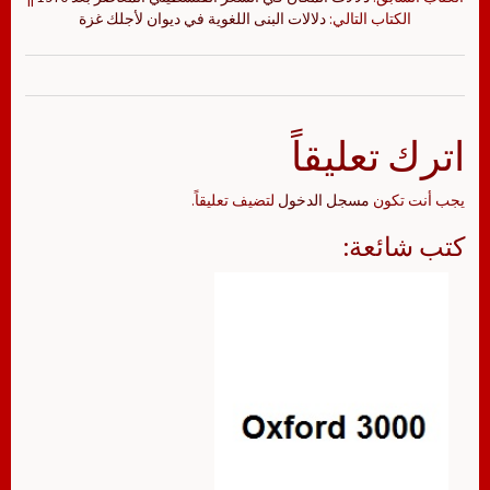
الكتاب التالي:
دلالات البنى اللغوية في ديوان لأجلك غزة
اترك تعليقاً
يجب أنت تكون
مسجل الدخول
لتضيف تعليقاً.
كتب شائعة: