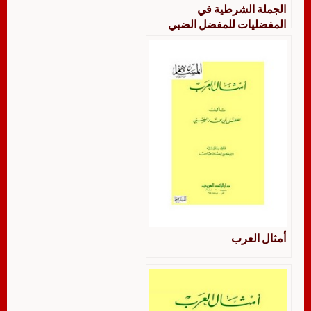
الجملة الشرطية في
المفضليات للمفضل الضبي
دراسة نحوية وصفية تطبيقية
أمثال العرب