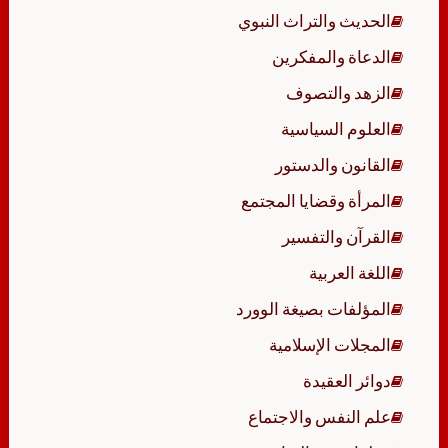
الحديث والتراث النبوي
الدعاة والمفكرين
الزهد والتصوف
العلوم السياسية
القانون والدستور
المرأة وقضايا المجتمع
القرآن والتفسير
اللغة العربية
المؤلفات بصيغة الوورد
المجلات الإسلامية
دوائر العقيدة
علم النفس والاجتماع