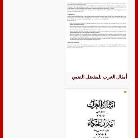
أمثال العرب للمفضل الضبي