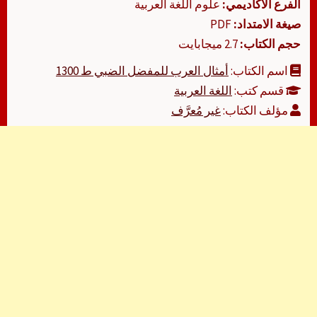
الفرع الأكاديمي:
علوم اللغة العربية
صيغة الامتداد:
PDF
حجم الكتاب:
2.7 ميجابايت
اسم الكتاب:
أمثال العرب للمفضل الضبي ط 1300
قسم كتب:
اللغة العربية
مؤلف الكتاب:
غير مُعرَّف