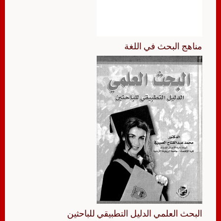
مناهج البحث في اللغة
البحث العلمي الدليل التطبيقي للباحثين