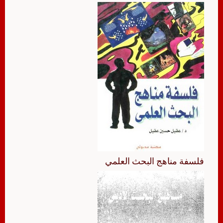
فلسفة مناهج البحث العلمي