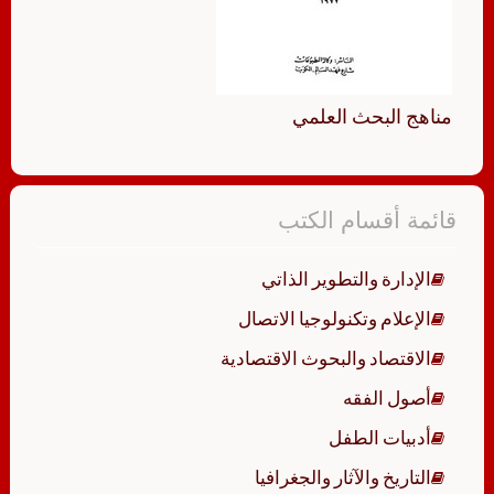
مناهج البحث العلمي
قائمة أقسام الكتب
الإدارة والتطوير الذاتي
الإعلام وتكنولوجيا الاتصال
الاقتصاد والبحوث الاقتصادية
أصول الفقه
أدبيات الطفل
التاريخ والآثار والجغرافيا