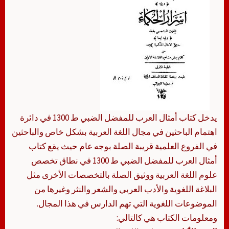
يدخل كتاب أمثال العرب للمفضل الضبي ط 1300 في دائرة
اهتمام الباحثين في مجال اللغة العربية بشكل خاص والباحثين
في الفروع العلمية قريبة الصلة بوجه عام حيث يقع كتاب
أمثال العرب للمفضل الضبي ط 1300 في نطاق تخصص
علوم اللغة العربية ووثيق الصلة بالتخصصات الأخرى مثل
البلاغة اللغوية والأدب العربي والشعر والنثر وغيرها من
الموضوعات اللغوية التي تهم الدارس في هذا المجال.
ومعلومات الكتاب هي كالتالي: