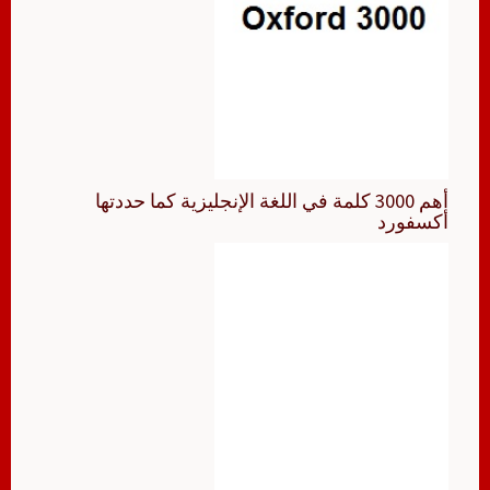
أهم 3000 كلمة في اللغة الإنجليزية كما حددتها
أكسفورد