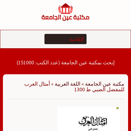
لتجاوز
لى
لمحتوى
إبحث بمكتبة عين الجامعة (عدد الكتب: 151000)
مكتبة عين الجامعة
»
اللغة العربية
»
أمثال العرب
للمفضل الضبي ط 1300