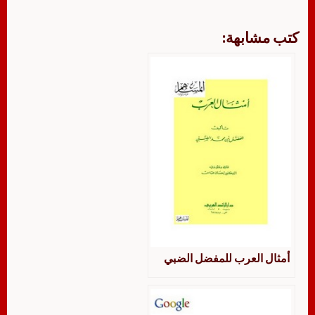
كتب مشابهة:
أمثال العرب للمفضل الضبي