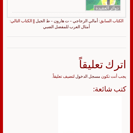
دوائر العقيدة
الكتاب السابق:
أمالي الزجاجي – ت هارون – ط الجيل
|| الكتاب التالي:
أمثال العرب للمفضل الضبي
اترك تعليقاً
يجب أنت تكون
مسجل الدخول
لتضيف تعليقاً.
كتب شائعة: