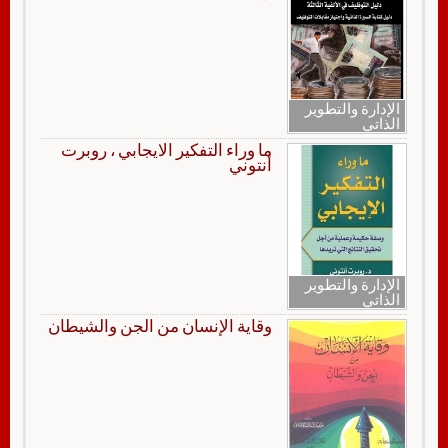
الإدارة والتطوير
الذاتي
ما وراء التفكير الايجابي ، روبرت
أنتوني
الإدارة والتطوير
الذاتي
وقاية الإنسان من الجن والشيطان