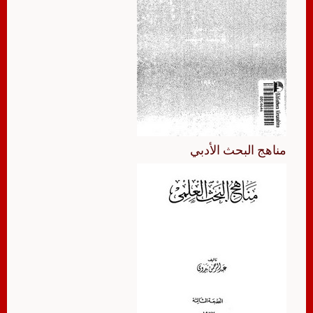
مناهج البحث الأدبي