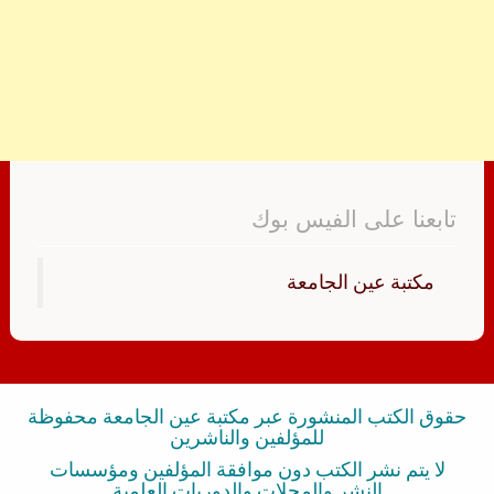
تابعنا على الفيس بوك
‏مكتبة عين الجامعة‏
حقوق الكتب المنشورة عبر مكتبة عين الجامعة محفوظة
للمؤلفين والناشرين
لا يتم نشر الكتب دون موافقة المؤلفين ومؤسسات
النشر والمجلات والدوريات العلمية