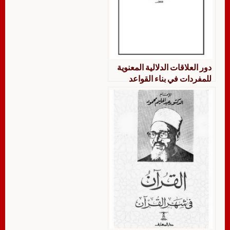
دور العلاقات الدلالية المعنوية
للمفردات في بناء القواعد
النحوية