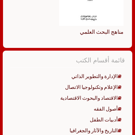
مناهج البحث العلمي
قائمة أقسام الكتب
الإدارة والتطوير الذاتي
الإعلام وتكنولوجيا الاتصال
الاقتصاد والبحوث الاقتصادية
أصول الفقه
أدبيات الطفل
التاريخ والآثار والجغرافيا