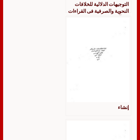
التوجيهات الدلالية للخلافات
النحوية والصرفية فى القراءات
القرآنية في كتاب الحجة
للفارسي
إنشاء