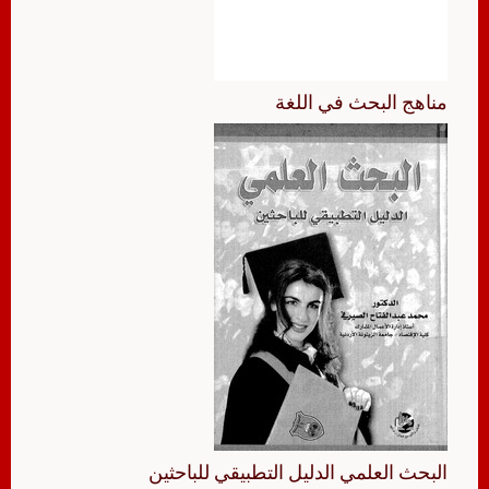
مناهج البحث في اللغة
البحث العلمي الدليل التطبيقي للباحثين