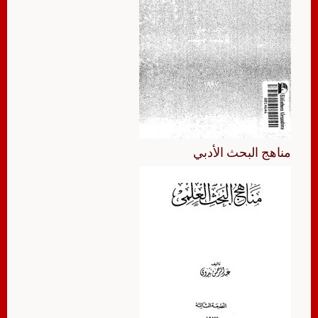
مناهج البحث الأدبي