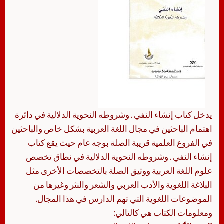
يدخل كتاب إنشاء النفي . وشروطه النحوية الدلالية في دائرة
اهتمام الباحثين في مجال اللغة العربية بشكل خاص والباحثين
في الفروع العلمية قريبة الصلة بوجه عام حيث يقع كتاب
إنشاء النفي . وشروطه النحوية الدلالية في نطاق تخصص
علوم اللغة العربية ووثيق الصلة بالتخصصات الأخرى مثل
البلاغة اللغوية والأدب العربي والشعر والنثر وغيرها من
الموضوعات اللغوية التي تهم الدارس في هذا المجال.
ومعلومات الكتاب هي كالتالي: