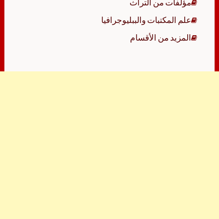
مؤلفات من التراث
علم المكتبات والببليوجرافيا
المزيد من الأقسام