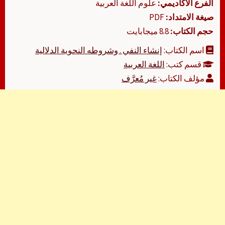
الفرع الأكاديمي:
علوم اللغة العربية
صيغة الامتداد:
PDF
حجم الكتاب:
8.8 ميجابايت
اسم الكتاب:
إنشاء النفي . وشروطه النحوية الدلالية
قسم كتب:
اللغة العربية
مؤلف الكتاب:
غير مُعرَّف