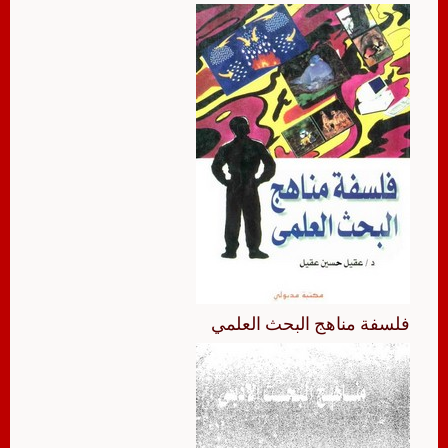
فلسفة مناهج البحث العلمي