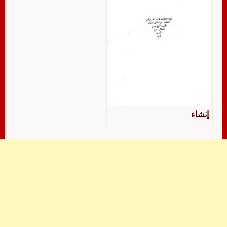
إنشاء