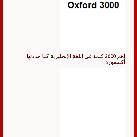
أهم 3000 كلمة في اللغة الإنجليزية كما حددتها
أكسفورد