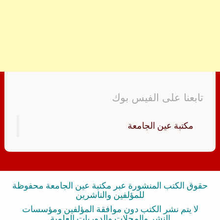
تابعنا على الفيس بوك
‏مكتبة عين الجامعة‏
حقوق الكتب المنشورة عبر مكتبة عين الجامعة محفوظة
للمؤلفين والناشرين
لا يتم نشر الكتب دون موافقة المؤلفين ومؤسسات
النشر والمجلات والدوريات العلمية