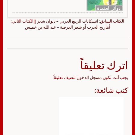
دوائر العقيدة
الكتاب السابق:
انسكابات الربيع العربي – ديوان شعر
|| الكتاب التالي:
أهازيج الحرب أو شعر العرضة – عبد الله بن خميس
اترك تعليقاً
يجب أنت تكون
مسجل الدخول
لتضيف تعليقاً.
كتب شائعة: