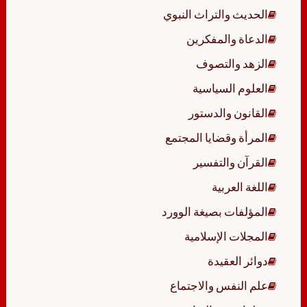
الحديث والتراث النبوي
الدعاة والمفكرين
الزهد والتصوف
العلوم السياسية
القانون والدستور
المرأة وقضايا المجتمع
القرآن والتفسير
اللغة العربية
المؤلفات بصيغة الوورد
المجلات الإسلامية
دوائر العقيدة
علم النفس والاجتماع