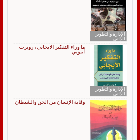
الإدارة والتطوير
الذاتي
ما وراء التفكير الايجابي ، روبرت
أنتوني
الإدارة والتطوير
الذاتي
وقاية الإنسان من الجن والشيطان