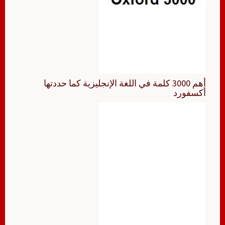
أهم 3000 كلمة في اللغة الإنجليزية كما حددتها
أكسفورد