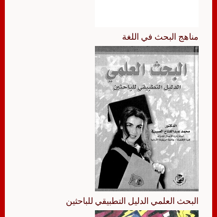
مناهج البحث في اللغة
البحث العلمي الدليل التطبيقي للباحثين