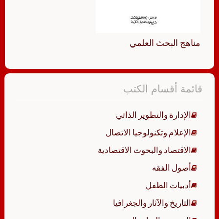
مناهج البحث العلمي
قائمة أقسام الكتب
الإدارة والتطوير الذاتي
الإعلام وتكنولوجيا الاتصال
الاقتصاد والبحوث الاقتصادية
أصول الفقه
أدبيات الطفل
التاريخ والآثار والجغرافيا