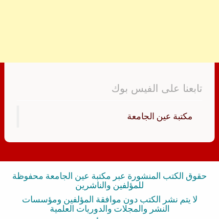
تابعنا على الفيس بوك
‏مكتبة عين الجامعة‏
حقوق الكتب المنشورة عبر مكتبة عين الجامعة محفوظة
للمؤلفين والناشرين
لا يتم نشر الكتب دون موافقة المؤلفين ومؤسسات
النشر والمجلات والدوريات العلمية