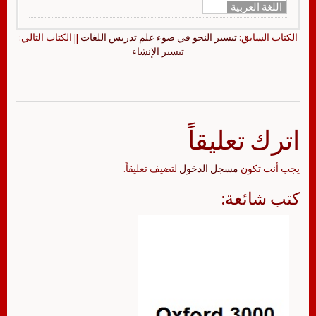
اللغة العربية
الكتاب السابق:
تيسير النحو في ضوء علم تدريس اللغات
|| الكتاب التالي:
تيسير الإنشاء
اترك تعليقاً
يجب أنت تكون
مسجل الدخول
لتضيف تعليقاً.
كتب شائعة: