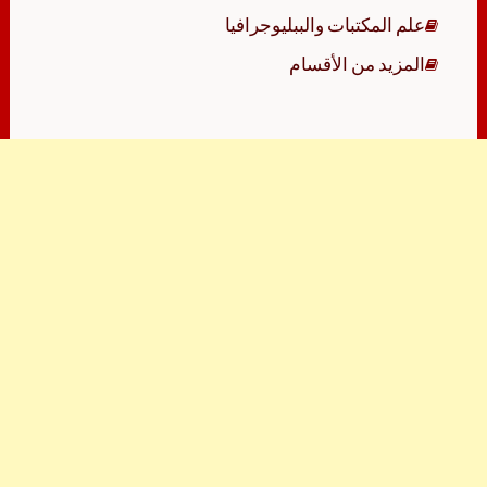
علم المكتبات والببليوجرافيا
المزيد من الأقسام