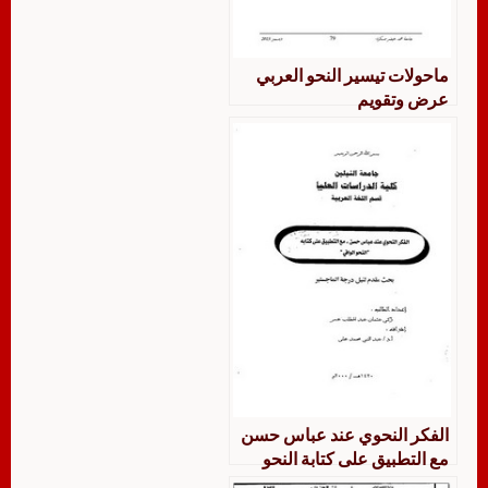
ماحولات تيسير النحو العربي
عرض وتقويم
الفكر النحوي عند عباس حسن
مع التطبيق على كتابة النحو
الوافي