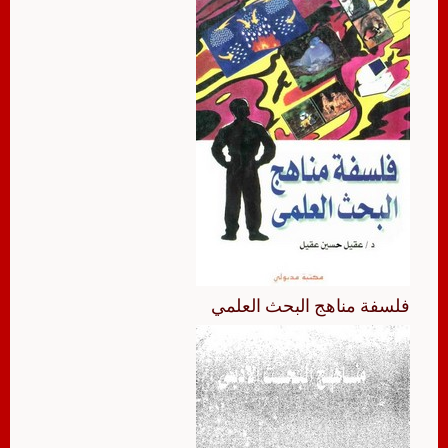
فلسفة مناهج البحث العلمي