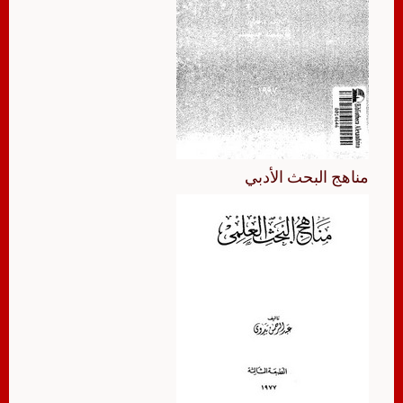
مناهج البحث الأدبي