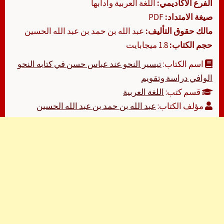
الفرع الأكاديمي:
اللغة العربية وآدابها
صيغة الامتداد:
PDF
مالك حقوق التأليف:
عبد الله بن حمد بن عبد الله الحسين
حجم الكتاب:
1.8 ميجابايت
اسم الكتاب:
تيسير النحو عند عباس حسن في كتابه النحو
الوافي دراسة وتقويم
قسم كتب:
اللغة العربية
مؤلف الكتاب:
عبد الله بن حمد بن عبد الله الحسين