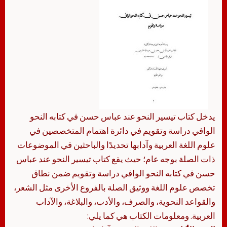
يدخل كتاب تيسير النحو عند عباس حسن في كتابه النحو
الوافي دراسة وتقويم في دائرة اهتمام المتخصصين في
علوم اللغة العربية وآدابها تحديدًا والباحثين في الموضوعات
ذات الصلة بوجه عام؛ حيث يقع كتاب تيسير النحو عند عباس
حسن في كتابه النحو الوافي دراسة وتقويم ضمن نطاق
تخصص علوم اللغة ووثيق الصلة بالفروع الأخرى مثل الشعر،
والقواعد النحوية، والصرف، والأدب، والبلاغة، والآداب
العربية. ومعلومات الكتاب هي كما يلي: