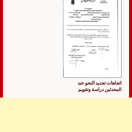
اتجاهات تجديد النحو عند
المحدثين دراسة وتقويم