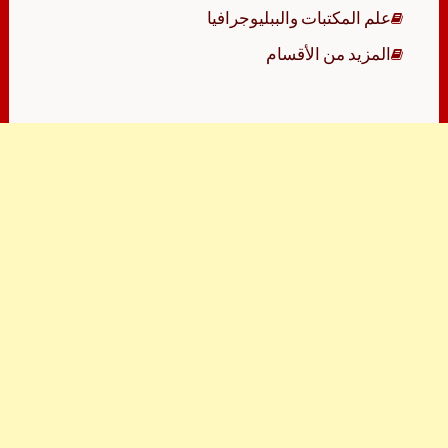
علم المكتبات والببليوجرافيا
المزيد من الأقسام