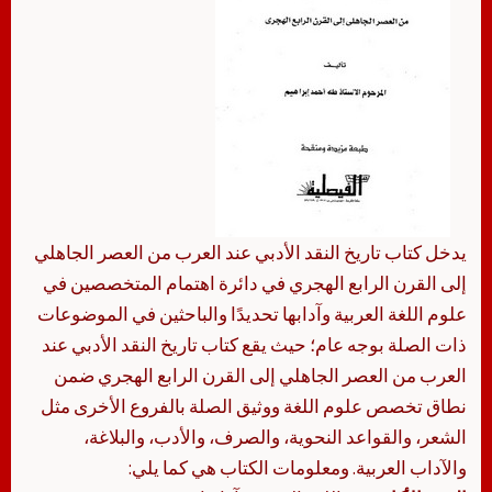
يدخل كتاب تاريخ النقد الأدبي عند العرب من العصر الجاهلي
إلى القرن الرابع الهجري في دائرة اهتمام المتخصصين في
علوم اللغة العربية وآدابها تحديدًا والباحثين في الموضوعات
ذات الصلة بوجه عام؛ حيث يقع كتاب تاريخ النقد الأدبي عند
العرب من العصر الجاهلي إلى القرن الرابع الهجري ضمن
نطاق تخصص علوم اللغة ووثيق الصلة بالفروع الأخرى مثل
الشعر، والقواعد النحوية، والصرف، والأدب، والبلاغة،
والآداب العربية. ومعلومات الكتاب هي كما يلي: