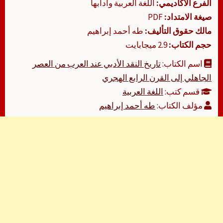
الفرع الأكاديمي:
اللغة العربية وآدابها
صيغة الامتداد:
PDF
مالك حقوق التأليف:
طه أحمد إبراهيم
حجم الكتاب:
2.9 ميجابايت
اسم الكتاب:
تاريخ النقد الأدبي عند العرب من العصر
الجاهلي إلى القرن الرابع الهجري
قسم كتب:
اللغة العربية
مؤلف الكتاب:
طه أحمد إبراهيم