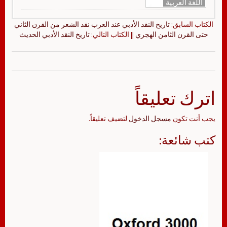
اللغة العربية
الكتاب السابق:
تاريخ النقد الأدبي عند العرب نقد الشعر من القرن الثاني
حتى القرن الثامن الهجري
|| الكتاب التالي:
تاريخ النقد الأدبي الحديث
اترك تعليقاً
يجب أنت تكون
مسجل الدخول
لتضيف تعليقاً.
كتب شائعة: