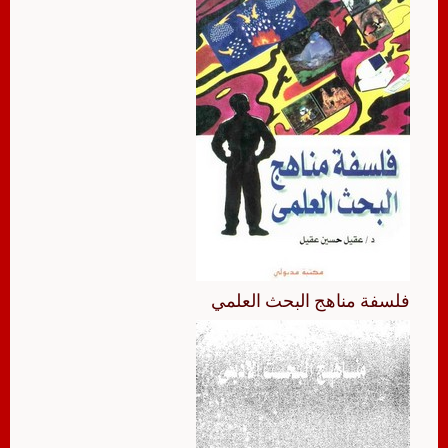
فلسفة مناهج البحث العلمي