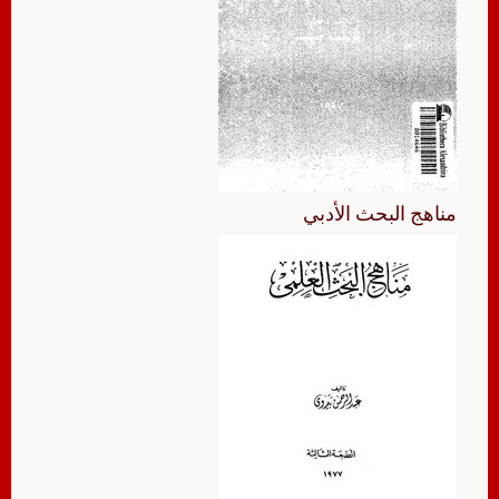
مناهج البحث الأدبي