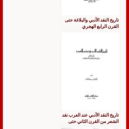
تاريخ النقد الأدبي والبلاغة حتى
القرن الرابع الهجري
تاريخ النقد الأدبي عند العرب نقد
الشعر من القرن الثاني حتى
القرن الثامن الهجري