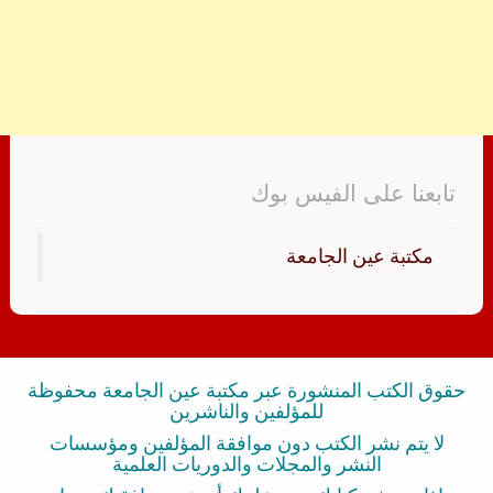
تابعنا على الفيس بوك
‏مكتبة عين الجامعة‏
حقوق الكتب المنشورة عبر مكتبة عين الجامعة محفوظة
للمؤلفين والناشرين
لا يتم نشر الكتب دون موافقة المؤلفين ومؤسسات
النشر والمجلات والدوريات العلمية