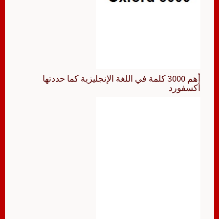
أهم 3000 كلمة في اللغة الإنجليزية كما حددتها
أكسفورد