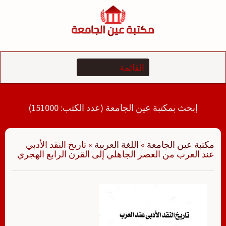
لتجاوز
لى
لمحتوى
إبحث بمكتبة عين الجامعة (عدد الكتب: 151000)
مكتبة عين الجامعة
»
اللغة العربية
»
تاريخ النقد الأدبي
عند العرب من العصر الجاهلي إلى القرن الرابع الهجري