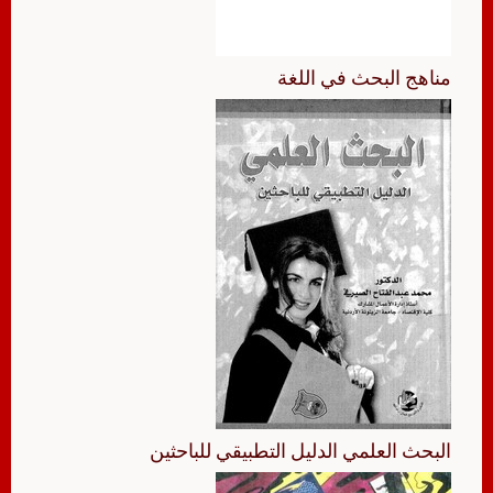
مناهج البحث في اللغة
البحث العلمي الدليل التطبيقي للباحثين