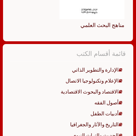
مناهج البحث العلمي
قائمة أقسام الكتب
الإدارة والتطوير الذاتي
الإعلام وتكنولوجيا الاتصال
الاقتصاد والبحوث الاقتصادية
أصول الفقه
أدبيات الطفل
التاريخ والآثار والجغرافيا
الحديث والتراث النبوي