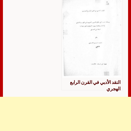
النقد الأدبي في القرن الرابع
الهجري